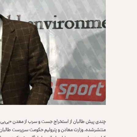
چندی پیش طالبان از استخراج جست و سرب از معدن «بی‌بی گ