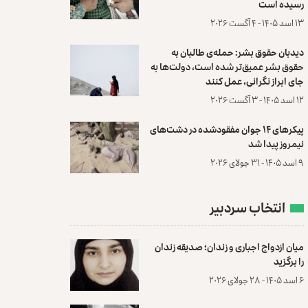
رسیده است
۱۳ اسد ۱۴۰۵ - ۴ آگست ۲۰۲۶
دیدبان حقوق بشر: حمله‌ی طالبان به
حقوق بشر عمیق‌تر شده است، دولت‌ها به
جای ابراز نگرانی، عمل کنند
۱۲ اسد ۱۴۰۵ - ۳ آگست ۲۰۲۶
پیکرهای ۱۴ جوان مفقودشده در دشت‌های
نیمروز پیدا شد
۹ اسد ۱۴۰۵ - ۳۱ جولای ۲۰۲۶
انتخاب سردبیر
میان ازدواج اجباری و زندان؛ صدیقه زندان
را برگزید
۶ اسد ۱۴۰۵ - ۲۸ جولای ۲۰۲۶