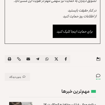
تشویق دیگران به حمایت نیز سهمی مهم در تقویت این مسیر دارد.
در کنار حقیقت بایستید
از اطلاعات روز حمایت کنید
برای حمایت اینجا کلیک کنید
بدون دیدگاه
مهم‌ترین خبرها
برنامه جهانی غذا: سوءتغذیه کودکان در ۱۲