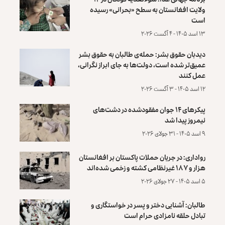
ولایت افغانستان به سطح «بحرانی» رسیده
است
۱۳ اسد ۱۴۰۵ - ۴ آگست ۲۰۲۶
دیدبان حقوق بشر: حمله‌ی طالبان به حقوق بشر
عمیق‌تر شده است، دولت‌ها به جای ابراز نگرانی،
عمل کنند
۱۲ اسد ۱۴۰۵ - ۳ آگست ۲۰۲۶
پیکرهای ۱۴ جوان مفقودشده در دشت‌های
نیمروز پیدا شد
۹ اسد ۱۴۰۵ - ۳۱ جولای ۲۰۲۶
رواداری: در جریان حملات پاکستان بر افغانستان
هزار و ۱۸۷ غیرنظامی کشته و زخمی شده‌اند
۵ اسد ۱۴۰۵ - ۲۷ جولای ۲۰۲۶
طالبان: آشنایی دختر و پسر در خواستگاری و
تبادل حلقه نامزادی حرام است