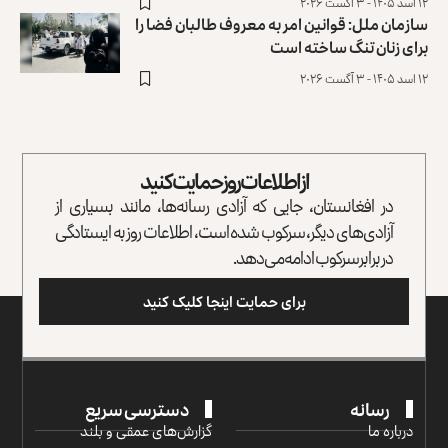
۱۲ اسد ۱۴۰۵ - ۳ آگست ۲۰۲۶
سازمان ملل: قوانین امر به معروف طالبان فضا را
برای زنان تنگ ساخته است
۱۲ اسد ۱۴۰۵ - ۳ آگست ۲۰۲۶
از اطلاعات روز حمایت کنید
در افغانستان، جایی که آزادی رسانه‌ها، مانند بسیاری از
آزادی‌های دیگر، سرکوب شده است، اطلاعات روز به ایستادگی
در برابر سرکوب ادامه می‌دهد.
برای حمایت اینجا کلیک کنید
رسانه
دسترسی سریع
درباره ما
گزارش‌‌های عمقی و بلند