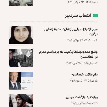
۱ اسد ۱۴۰۵ - ۲۳ جولای ۲۰۲۶
انتخاب سردبیر
میان ازدواج اجباری و زندان؛ صدیقه زندان را
برگزید
۶ اسد ۱۴۰۵ - ۲۸ جولای ۲۰۲۶
وضع محدودیت‌های کم‌سابقه بر مراسم محرم
در افغانستان
۴ سرطان ۱۴۰۵ - ۲۵ جون ۲۰۲۶
دام طلایی «توماس»
۱۵ جوزا ۱۴۰۵ - ۵ جون ۲۰۲۶
روایت یک بازگشت خونین
۳۰ ثور ۱۴۰۵ - ۲۰ می ۲۰۲۶