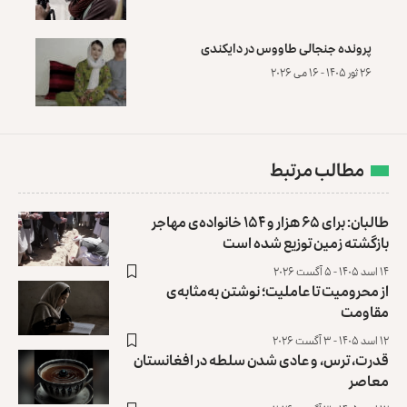
پرونده‌ جنجالی طاووس در دایکندی
۲۶ ثور ۱۴۰۵ - ۱۶ می ۲۰۲۶
مطالب مرتبط
طالبان: برای ۶۵ هزار و ۱۵۴ خانواده‌ی مهاجر
بازگشته زمین توزیع ‏شده است
۱۴ اسد ۱۴۰۵ - ۵ آگست ۲۰۲۶
از محرومیت تا عاملیت؛ نوشتن به‌مثابه‌ی
مقاومت
۱۲ اسد ۱۴۰۵ - ۳ آگست ۲۰۲۶
قدرت، ترس، و عادی ‌شدن سلطه در افغانستان
معاصر