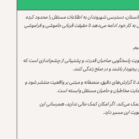
انستان، دسترسی شهروندان به اطلاعات مستقل را محدود کرده
 به کار خود ادامه می‌دهد تا حقیقت قربانی خاموشی و فراموشی
یم.
یت پاسخگویی صاحبان قدرت، و پشتیبانی از چشم‌اندازی است که
برخوردار باشند و در صلح زندگی کنند.
ند تا گزارش‌های دقیق، منصفانه و مبتنی بر واقعیت منتشر شود و
ه حمایت مخاطبان و حامیان مستقل وابسته است.
 کمک می‌کند. اگر امکان کمک مالی ندارید، همرسانی این
یت این مسیر دارد.