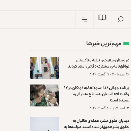
مهم‌ترین خبرها
عربستان سعودی، ترکیه و پاکستان
توافق‌نامه‌ی مشترک دفاعی امضا کردند
۱۶ اسد ۱۴۰۵ - ۷ آگست ۲۰۲۶
برنامه جهانی غذا: سوءتغذیه کودکان در ۱۲
ولایت افغانستان به سطح «بحرانی»
رسیده است
۱۳ اسد ۱۴۰۵ - ۴ آگست ۲۰۲۶
دیدبان حقوق بشر: حمله‌ی طالبان به
حقوق بشر عمیق‌تر شده است، دولت‌ها به