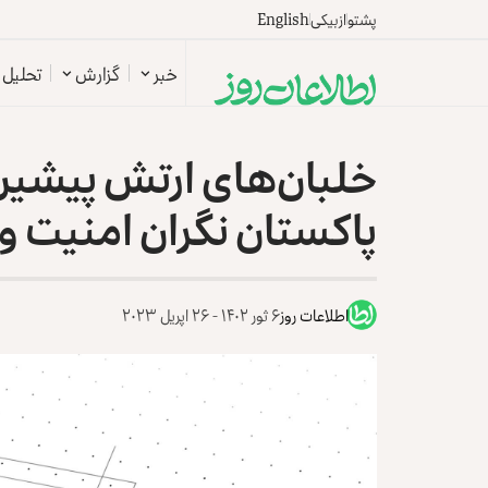
پشتو
ازبیکی
English
خبر
گزارش
تحلیل
خلبان‌های ارتش پیشین
پاکستان نگران امنیت و
اطلاعات روز
۶ ثور ۱۴۰۲ - ۲۶ اپریل ۲۰۲۳