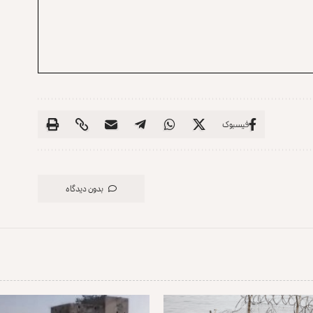
فیسبوک
بدون دیدگاه