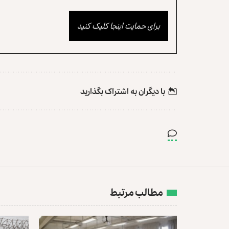
برای حمایت اینجا کلیک کنید
با دیگران به‌‌ اشتراک بگذارید
مطالب مرتبط