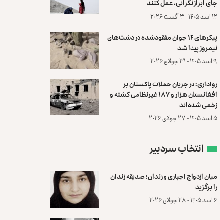
جای ابراز نگرانی، عمل کنند
۱۲ اسد ۱۴۰۵ - ۳ آگست ۲۰۲۶
پیکرهای ۱۴ جوان مفقودشده در دشت‌های
نیمروز پیدا شد
۹ اسد ۱۴۰۵ - ۳۱ جولای ۲۰۲۶
رواداری: در جریان حملات پاکستان بر
افغانستان هزار و ۱۸۷ غیرنظامی کشته و
زخمی شده‌اند
۵ اسد ۱۴۰۵ - ۲۷ جولای ۲۰۲۶
انتخاب سردبیر
میان ازدواج اجباری و زندان؛ صدیقه زندان
را برگزید
۶ اسد ۱۴۰۵ - ۲۸ جولای ۲۰۲۶