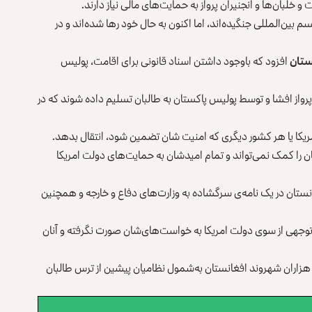
 خلبان‌ها و انجنیران پرواز به حمایت‌های مالی نیاز دارند.
 بین‌المللی جنگیده‌اند، اما اکنون به حال خود رها شده‌اند و در
ستان
افزود که باوجود داشتن اسناد قانونی برای اقامت، پولیس
 پرواز افشا و توسط پولیس پاکستان به طالبان تسلیم داده شوند که در
ه امریکا یا هر کشور دیگری که امنیت شان تضمین شود، انتقال بدهد.
ان را کمک نمی‌تواند و تمام امیدشان به حمایت‌های دولت امریکا
ی هوایی پیشین افغانستان در یک نامه‌ی سرگشاده به وزارت‌های دفاع و خارجه و همچنین
چ توجهی از سوی دولت امریکا به خواست‌های‌شان صورت نگرفته و آنان
ان بر افغانستان در ۲۴ اسد ۱۴۰۰ خورشیدی، هزاران شهروند افغانستان به‌شمول نظامیان پیشین از ترس طالبان