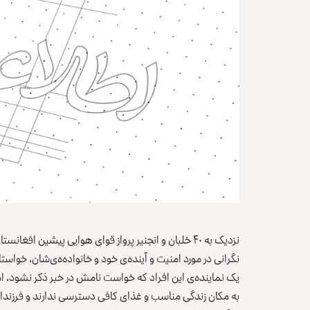
نزدیک به ۴۰ خلبان و انجنیر پرواز قوای هوایی پیشین افغ
نگرانی در مورد امنیت و آینده‌ی خود و خانواده‌ه‌ی‌شان، خواستا
به مکان زندگی مناسب و غذای کافی دسترسی ندارند و فرزندان