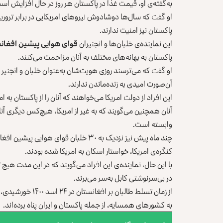
به‌گفته‌ی او، قیمت غذا در پاکستان هر روز در حال افزایش است و
او گفت که سال‌ها دوشادوش نیروهای امریکایی در برابر تروریسم
پاکستان نیز امنیت ندارند.
این نماینده‌ی خلبان‌ها و انجنیران
قوای هوایی پیشین افغان
پاکستان به بهانه‌های مختلف به آنان مزاحمت می‌کنند.
او گفت که می‌ترسند روزی هویت‌شان به‌عنوان خلبان‌ و انجنیر
آن‌صورت امیدی به زنده‌ماندن ندارند.
این افراد از دولت امریکا می‌خواهند که آنان را از پاکستان ب
آنان همچنین می‌گویند که به غیر از امریکا، هیچ‌کس دیگری آن
وابسته است.
چند ماه پیش نیز نزدیک به ۳۰ خلبان قوا
کنگره‌ی امریکا، خواستار اسکان به امریکا شده بودند.
با این حال، نماینده‌ی این افراد می‌گویند که در این مدت هی
در بی‌سرنوشتی کابل به‌سر می‌برند.
از زمان تسلط طالب
به کشورهای همسایه، از جمله پاکستان و ایران پناه برده‌اند.