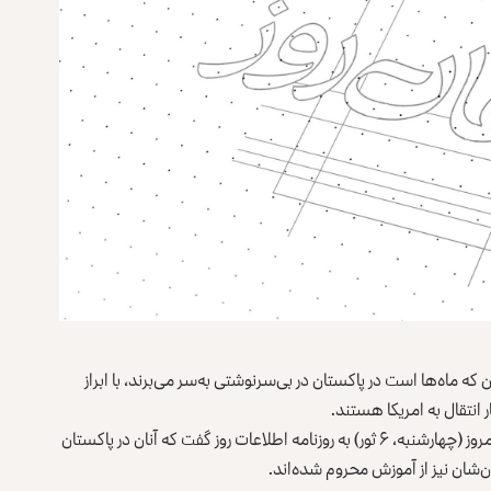
انستان که ماه‌ها است در پاکستان در بی‌سرنوشتی به‌سر می‌برند، با ابراز
ر انتقال به امریکا هستند.
یک نماینده‌ی این افراد که خواست نامش در خبر ذکر نشود، امروز (چهارشنبه، ۶ ثور) به روزنامه اطلاعات روز گفت که آنان در پاکستان
‌شان نیز از آموزش محروم شده‌اند.