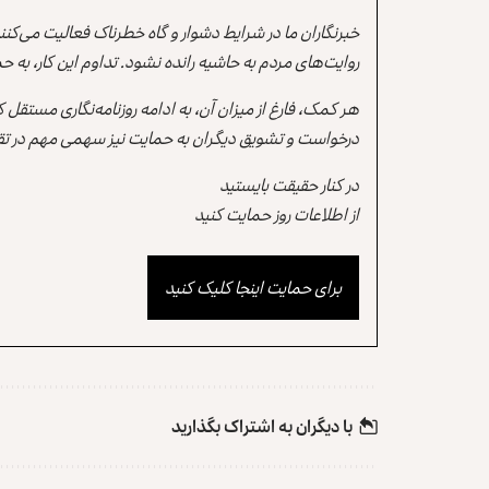
خبرنگاران ما در شرایط دشوار و گاه خطرناک فعالیت می‌کن
روایت‌های مردم به حاشیه رانده نشود. تداوم این کار، ب
هر کمک، فارغ از میزان آن، به ادامه روزنامه‌نگاری مستقل
درخواست و تشویق دیگران به حمایت نیز سهمی مهم در تقو
در کنار حقیقت بایستید
از اطلاعات روز حمایت کنید
برای حمایت اینجا کلیک کنید
با دیگران به‌‌ اشتراک بگذارید