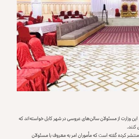
ن این وزارت از مسئولان سالن‌های عروسی در شهر کابل خواسته‌اند که
کنند.
ا نشر خبرنامه‌ای که روز گذشته (یک‌شنبه، ۲۱ جوزا) منتشر کرده گفته است که مأموران امر به معروف با مسئولان