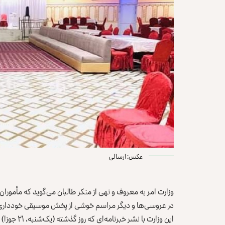
عکس: ارسالی
وزارت امر به معروف و نهی از منکر طالبان می‌گوید که مأمورا
در عروسی‌ها و دیگر مراسم خوشی از پخش موسیقی خودداری 
این وزارت ب