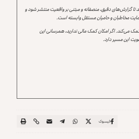
ند تا گزارش‌های دقیق، منصفانه و مبتنی بر واقعیت منتشر شود و
ه حمایت مخاطبان و حامیان مستقل وابسته است.
 کمک می‌کند. اگر امکان کمک مالی ندارید، همرسانی این
یت این مسیر دارد.
فیسبوک