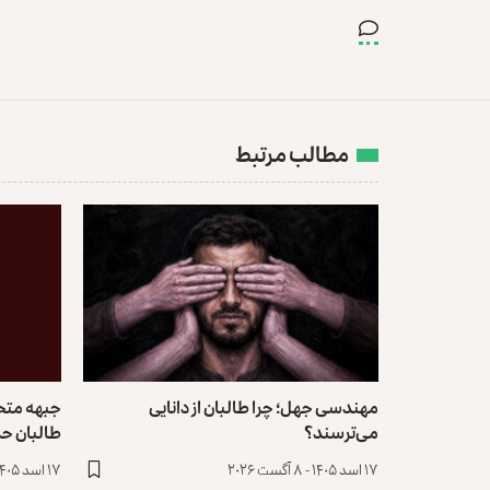
مطالب مرتبط
مهندسی جهل؛ چرا طالبان از دانایی
می‌ترسند؟
طالبان حم
۱۷ اسد ۱۴۰۵ - ۸ آگست ۲۰۲۶
۱۷ اسد ۱۴۰۵ - ۸ آگست ۲۰۲۶