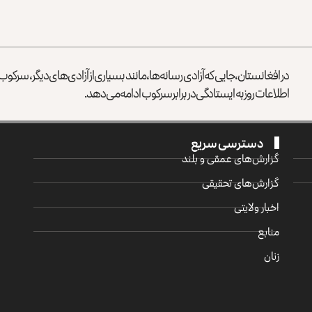
در افغانستان، جایی که آزادی رسانه‌ها، مانند بسیاری از آزادی‌های دیگر، سرک
اطلاعات روز به ایستادگی در برابر سرکوب ادامه می‌دهد.
دسترسی سریع
گزارش‌‌های عمقی و بلند
گزارش‌های تحقیقی
اخبار ولایتی
منابع
زنان