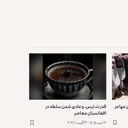
۱۵۴ خانواده‌ی مهاجر
قدرت، ترس، و عادی ‌شدن سلطه در
افغانستان معاصر
۱۲ اسد ۱۴۰۵ - ۳ آگست ۲۰۲۶