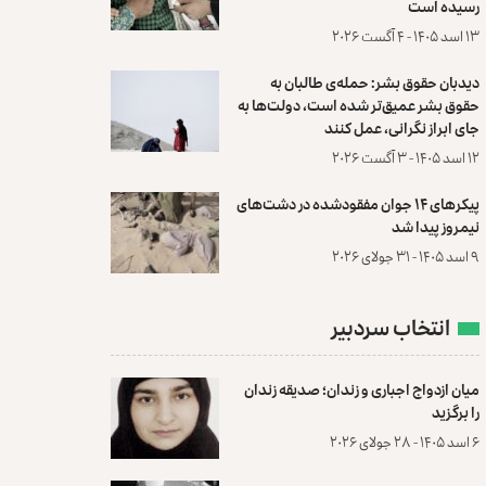
رسیده است
۱۳ اسد ۱۴۰۵ - ۴ آگست ۲۰۲۶
دیدبان حقوق بشر: حمله‌ی طالبان به
حقوق بشر عمیق‌تر شده است، دولت‌ها به
جای ابراز نگرانی، عمل کنند
۱۲ اسد ۱۴۰۵ - ۳ آگست ۲۰۲۶
پیکرهای ۱۴ جوان مفقودشده در دشت‌های
نیمروز پیدا شد
۹ اسد ۱۴۰۵ - ۳۱ جولای ۲۰۲۶
انتخاب سردبیر
میان ازدواج اجباری و زندان؛ صدیقه زندان
را برگزید
۶ اسد ۱۴۰۵ - ۲۸ جولای ۲۰۲۶