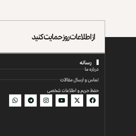
از اطلاعات روز حمایت کنید
رسانه
درباره ما
تماس و ارسال مقالات
حفظ حریم و اطلاعات شخصی