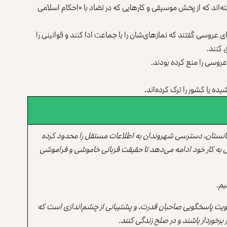
اند که از پخش موسیقی و کارهایی که در تضاد با «احکام اسلامی
ی عروسی گفتند که نمازهای‌شان را با جماعت ادا کنند و قوانینی را
 کنند.
روسی را منع کرده بودند.
ه یا کشور را ترک کرده‌اند.
انستان، دسترسی شهروندان به اطلاعات مستقل را محدود کرده
 به کار خود ادامه می‌دهد تا حقیقت قربانی خاموشی و فراموشی
یم.
یت پاسخگویی صاحبان قدرت، و پشتیبانی از چشم‌اندازی است که
برخوردار باشند و در صلح زندگی کنند.