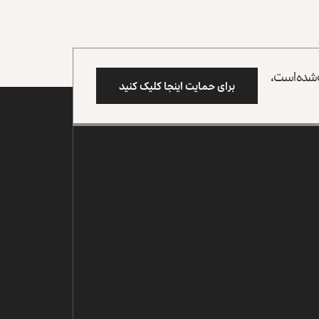
وب شده است،
برای حمایت اینجا کلیک کنید