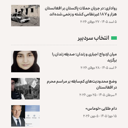
رواداری: در جریان حملات پاکستان بر افغانستان
هزار و ۱۸۷ غیرنظامی کشته و زخمی شده‌اند
۵ اسد ۱۴۰۵ - ۲۷ جولای ۲۰۲۶
انتخاب سردبیر
میان ازدواج اجباری و زندان؛ صدیقه زندان را
برگزید
۶ اسد ۱۴۰۵ - ۲۸ جولای ۲۰۲۶
وضع محدودیت‌های کم‌سابقه بر مراسم محرم
در افغانستان
۴ سرطان ۱۴۰۵ - ۲۵ جون ۲۰۲۶
دام طلایی «توماس»
۱۵ جوزا ۱۴۰۵ - ۵ جون ۲۰۲۶