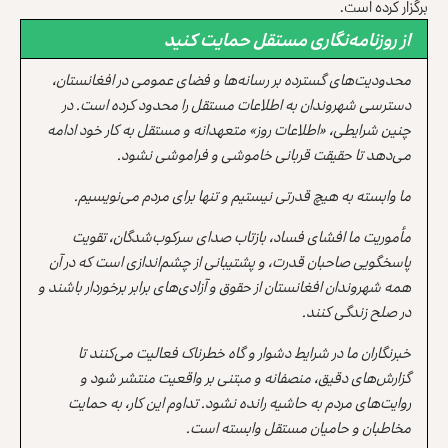
برگزار کرده است.
از روزنامه‌نگاری مستقل حمایت کنید
محدودیت‌های گسترده بر رسانه‌ها و فضای عمومی در افغانستان،
دسترسی شهروندان به اطلاعات مستقل را محدود کرده است. در
چنین شرایطی، «اطلاعات روز» متعهدانه و مستقل به کار خود ادامه
می‌دهد تا حقیقت قربانی خاموشی و فراموشی نشود.
ما وابسته به هیچ قدرتی نیستیم و تنها برای مردم می‌نویسیم.
مأموریت ما افشای فساد، بازتاب صدای سرکوب‌شدگان، تقویت
پاسخگویی صاحبان قدرت، و پشتیبانی از چشم‌اندازی است که در آن
همه شهروندان افغانستان از حقوق و آزادی‌های برابر برخوردار باشند و
در صلح زندگی کنند.
خبرنگاران ما در شرایط دشوار و گاه خطرناک فعالیت می‌کنند تا
گزارش‌های دقیق، منصفانه و مبتنی بر واقعیت منتشر شود و
روایت‌های مردم به حاشیه رانده نشود. تداوم این کار، به حمایت
مخاطبان و حامیان مستقل وابسته است.