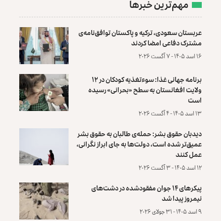
مهم‌ترین خبرها
عربستان سعودی، ترکیه و پاکستان توافق‌نامه‌ی
مشترک دفاعی امضا کردند
۱۶ اسد ۱۴۰۵ - ۷ آگست ۲۰۲۶
برنامه جهانی غذا: سوءتغذیه کودکان در ۱۲
ولایت افغانستان به سطح «بحرانی» رسیده
است
۱۳ اسد ۱۴۰۵ - ۴ آگست ۲۰۲۶
دیدبان حقوق بشر: حمله‌ی طالبان به حقوق بشر
عمیق‌تر شده است، دولت‌ها به جای ابراز نگرانی،
عمل کنند
۱۲ اسد ۱۴۰۵ - ۳ آگست ۲۰۲۶
پیکرهای ۱۴ جوان مفقودشده در دشت‌های
نیمروز پیدا شد
۹ اسد ۱۴۰۵ - ۳۱ جولای ۲۰۲۶