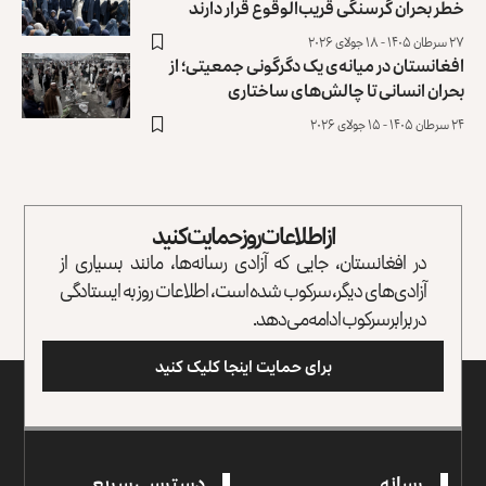
خطر بحران گرسنگی قریب‌الوقوع قرار دارند
۲۷ سرطان ۱۴۰۵ - ۱۸ جولای ۲۰۲۶
افغانستان در میانه‌ی یک دگرگونی جمعیتی؛ از
بحران انسانی تا چالش‌های ساختاری
۲۴ سرطان ۱۴۰۵ - ۱۵ جولای ۲۰۲۶
از اطلاعات روز حمایت کنید
در افغانستان، جایی که آزادی رسانه‌ها، مانند بسیاری از
آزادی‌های دیگر، سرکوب شده است، اطلاعات روز به ایستادگی
در برابر سرکوب ادامه می‌دهد.
برای حمایت اینجا کلیک کنید
رسانه
دسترسی سریع