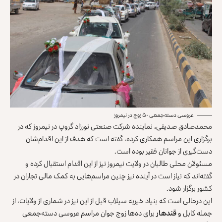
عروسی دسته‌جمعی ۵۰ زوج در نیمروز
محمدصادق صدیقی، نماینده شرکت صنعتی نورزاد گروپ در نیمروز که در
برگزاری این مراسم همکاری کرده، گفته است که هدف از این اقدام‌شان
دست‌گیری از جوانان فقیر بوده است.
مسئولان محلی طالبان در ولایت نیمروز نیز از این اقدام استقبال کرده و
گفته‌اند که نیاز است در آینده نیز چنین مراسم‌هایی به کمک مالی تجاران در
کشور برگزار شود.
این درحالی است که بنیاد خیریه سیلاب قبل از این نیز در شماری از ولایات، از
جمله کابل و
قندهار
برای ده‌ها زوج جوان مراسم عروسی دسته‌جمعی