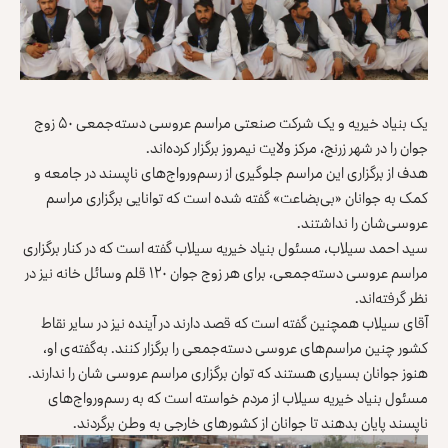
یک بنیاد خیریه و یک شرکت صنعتی مراسم عروسی دسته‌جمعی ۵۰ زوج
جوان را در شهر زرنج، مرکز ولایت نیمروز برگزار کرد‌ه‌اند.
هدف از برگزاری این مراسم جلوگیری از رسم‌ورواج‌های ناپسند در جامعه و
کمک به جوانان «بی‌بضاعت» گفته شده است که توانایی برگزاری مراسم
عروسی‌شان را نداشتند.
سید احمد سیلاب، مسئول بنیاد خیریه سیلاب گفته است که در کنار برگزاری
مراسم عروسی دسته‌جمعی، برای هر زوج جوان ۱۲۰ قلم وسائل خانه نیز در
نظر گرفته‌اند.
آقای سیلاب همچنین گفته است که قصد دارند در آینده نیز در سایر نقاط
کشور چنین مراسم‌های عروسی دسته‌جمعی را برگزار کنند. به‌گفته‌ی او،
هنوز جوانان بسیاری هستند که توان برگزاری مراسم عروسی شان را ندارند.
مسئول بنیاد خیریه سیلاب از مردم خواسته است که به رسم‌ورواج‌های
ناپسند پایان بدهند تا جوانان از کشورهای خارجی به وطن برگردند.