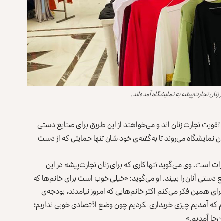
زنان تجارت‌پیشه به نمایشگاه آمده‌اند.
ی تقویت تجارت زنان اند و می‌خواهند از این طریق برای صنایع دستی
 نمایشگاه می‌روند تا به‌گفته‌ی خود شان تنها حمایتی که از دست
ات است. وی می‌گوید تنها کاری که برای زنان تجارت‌پیشه در این
ستی آنان را ببیند. او می‌گوید: «خیلی خوب است برای خانم‌ها که
ی همین فکر می‌کنم اکثر خانم‌هایی که امروز نیامدند، بودجه‌ی
ه آمدیم‌ چیزی خریداری نکردیم چون وضع اقتصادی خوبی نداریم؛
ن‌جا آمدیم.»