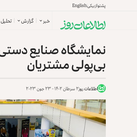
پشتو
ازبیکی
English
خبر
گزارش
تحلیل
نمایشگاه صنایع دستی زن
بی‌پولی مشتریان
اطلاعات روز
۲ سرطان ۱۴۰۲ - ۲۳ جون ۲۰۲۳