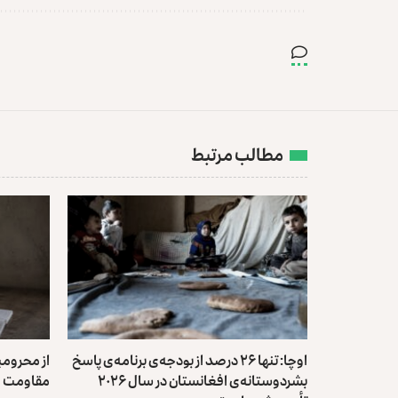
مطالب مرتبط
اوچا: تنها ۲۶ درصد از بودجه‌ی برنامه‌ی پاسخ
از محرومی
بشردوستانه‌ی افغانستان در سال ۲۰۲۶
مقاومت