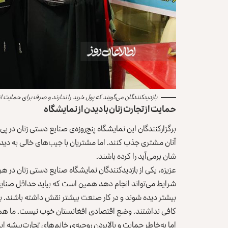
بازدیدکنندگان می‌گویند که پول خرید را ندارند و صرف برای حمایت از 
حمایت از تجارت زنان با دیدن از نمایشگاه
برگزارکنندگان این نمایشگاه پنج‌روزه‌ی صنایع دستی زنان در پ
آنان مشتری جذب کنند. اما مشتریان با جیب‌های خالی به دیدن
شان برمی‌آید را کرده باشند.
عزیزه، یکی از بازدیدکنندگان نمایشگاه صنایع دستی زنان در هر
شرایط می‌تواند انجام دهد همین است که بیاید حداقل صنایع د
بیشتر دیده شوند و در کار صنعت بیشتر نقش داشته باشند. برا
کافی نداشتند. وضع اقتصادی افغانستان خوب نیست. ما هم ک
اما به‌خاطر حمایت و بالابردن روحیه‌ی خانم‌های تجارت‌پیشه ای