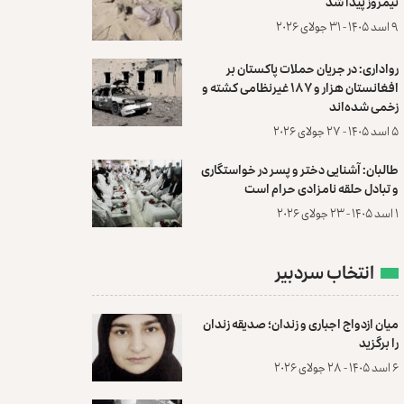
نیمروز پیدا شد
۹ اسد ۱۴۰۵ - ۳۱ جولای ۲۰۲۶
رواداری: در جریان حملات پاکستان بر
افغانستان هزار و ۱۸۷ غیرنظامی کشته و
زخمی شده‌اند
۵ اسد ۱۴۰۵ - ۲۷ جولای ۲۰۲۶
طالبان: آشنایی دختر و پسر در خواستگاری
و تبادل حلقه نامزادی حرام است
۱ اسد ۱۴۰۵ - ۲۳ جولای ۲۰۲۶
انتخاب سردبیر
میان ازدواج اجباری و زندان؛ صدیقه زندان
را برگزید
۶ اسد ۱۴۰۵ - ۲۸ جولای ۲۰۲۶