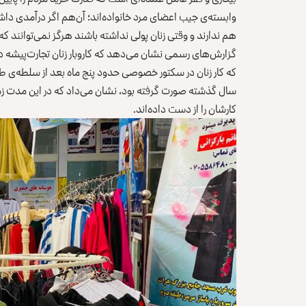
وابسته‌ی جیب اعضای مرد خانواده‌اند؛ آن‌هم اگر درآمدی داشته 
هم ندارند و وقتی زنان پولی نداشته باشند هرگز نمی‌توانند که
گزارش‌های رسمی نشان می‌دهد که کاروبار زنان تجارت‌پیشه در
سال گذشته صورت گرفته بود، نشان می‌داد که در این مدت زمان
کارشان را از دست داده‌اند.