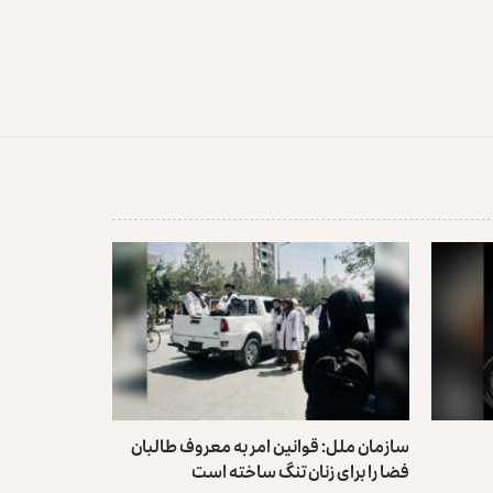
سازمان ملل: قوانین امر به معروف طالبان
فضا را برای زنان تنگ ساخته است