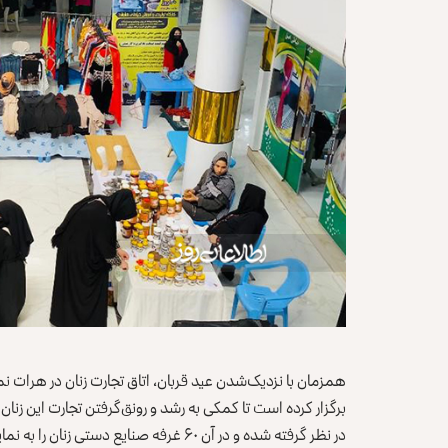
همزمان با نزدیک‌شدن عید قربان، اتاق تجارت زنان در هرات ن
برگزار کرده است تا کمکی به رشد و رونق‌گرفتن تجارت این زنان 
در نظر گرفته شده و در آن ۶۰ غرفه‌ صنایع دستی زنان را به نمایش گذاشته‌اند.