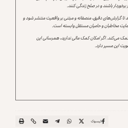
برخوردار باشند و در صلح زندگی کنند.
ند تا گزارش‌های دقیق، منصفانه و مبتنی بر واقعیت منتشر شود و
ه حمایت مخاطبان و حامیان مستقل وابسته است.
 کمک می‌کند. اگر امکان کمک مالی ندارید، همرسانی این
یت این مسیر دارد.
فیسبوک