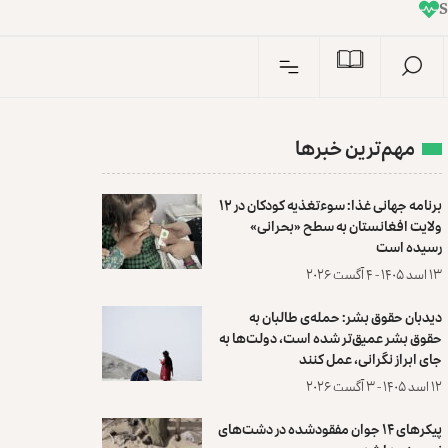
I
n
مهم‌ترین خبرها
برنامه جهانی غذا: سوءتغذیه کودکان در ۱۲
ولایت افغانستان به سطح «بحرانی»
رسیده است
۱۳ اسد ۱۴۰۵ - ۴ آگست ۲۰۲۶
دیدبان حقوق بشر: حمله‌ی طالبان به
حقوق بشر عمیق‌تر شده است، دولت‌ها به
جای ابراز نگرانی، عمل کنند
۱۲ اسد ۱۴۰۵ - ۳ آگست ۲۰۲۶
پیکرهای ۱۴ جوان مفقودشده در دشت‌های