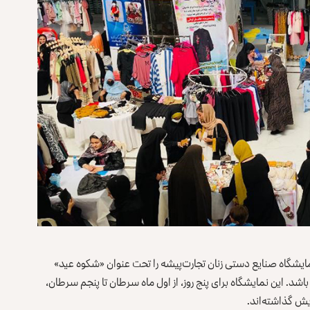
مایشگاه صنایع دستی زنان تجارت‌پیشه را تحت عنوان «شکوه عید»
باشد. این نمایشگاه برای پنج روز، از اول ماه سرطان تا پنجم سرطان،