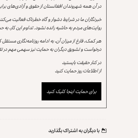
در آن همه شهروندان افغانستان از حقوق و آزادی‌های برابر 
خبرنگاران ما در شرایط دشوار و گاه خطرناک فعالیت می‌کن
روایت‌های مردم به حاشیه رانده نشود. تداوم این کار، ب
هر کمک، فارغ از میزان آن، به ادامه روزنامه‌نگاری مستقل
درخواست و تشویق دیگران به حمایت نیز سهمی مهم در تقو
در کنار حقیقت بایستید
از اطلاعات روز حمایت کنید
برای حمایت اینجا کلیک کنید
با دیگران به‌‌ اشتراک بگذارید