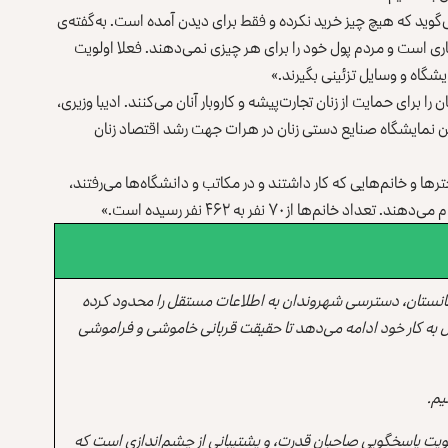
می‌گوید که هیچ چیز خرید نکرده و فقط برای دیدن آمده است. به‌گفته‌ی
ری است و مردم پول خود را برای هر چیزی نمی‌دهند. فعلا اولویت
یشگاه و وسایل تزئینی بگیرند.»
 برای حمایت از زنان تجارت‌پیشه و کاروبار آنان می‌کنند. ادیبا وزیری،
ین نمایشگاه صنایع دستی زنان در هرات جهت رشد اقتصاد زنان
ا و خانم‌هایی که کار داشتند و در مکاتب‌ و دانشگاه‌ها می‌رفتند،
م‌ها از ۷۰ نفر به ۴۶۲ نفر رسیده است.»
انستان، دسترسی شهروندان به اطلاعات مستقل را محدود کرده
 به کار خود ادامه می‌دهد تا حقیقت قربانی خاموشی و فراموشی
یم.
یت پاسخگویی صاحبان قدرت، و پشتیبانی از چشم‌اندازی است که