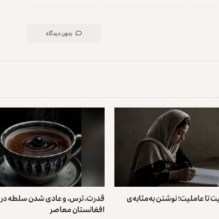
بدون دیدگاه
ت تا عاملیت؛ نوشتن به‌مثابه‌ی
قدرت، ترس، و عادی ‌شدن سلطه در
افغانستان معاصر