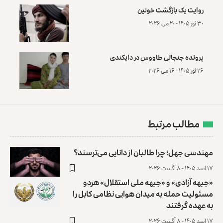
روایت یک بازگشت خونین
۳۰ ثور ۱۴۰۵ - ۲۰ می ۲۰۲۶
پرونده‌ جنجالی طاووس در دایکندی
۲۶ ثور ۱۴۰۵ - ۱۶ می ۲۰۲۶
مطالب مرتبط
مهندسی جهل؛ چرا طالبان از دانایی می‌ترسند؟
۱۷ اسد ۱۴۰۵ - ۸ آگست ۲۰۲۶
«جبهه آزادی» و «جبهه ملی استقلال» هردو
مسئولیت حمله به میدان هوایی نظامی کابل را
به عهده گرفتند
۱۷ اسد ۱۴۰۵ - ۸ آگست ۲۰۲۶