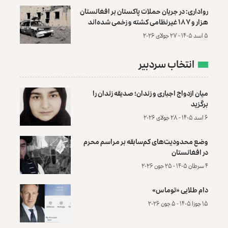
رواداری: در جریان حملات پاکستان بر افغانستان
هزار و ۱۸۷ غیرنظامی کشته و زخمی شده‌اند
۵ اسد ۱۴۰۵ - ۲۷ جولای ۲۰۲۶
انتخاب سردبیر
میان ازدواج اجباری و زندان؛ صدیقه زندان را
برگزید
۶ اسد ۱۴۰۵ - ۲۸ جولای ۲۰۲۶
وضع محدودیت‌های کم‌سابقه بر مراسم محرم
در افغانستان
۴ سرطان ۱۴۰۵ - ۲۵ جون ۲۰۲۶
دام طلایی «توماس»
۱۵ جوزا ۱۴۰۵ - ۵ جون ۲۰۲۶