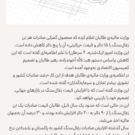
وزارت مالیه‌ی طالبان اعلام کرده که محصول گمرکی صادرات هر تن
زغال‌سنگ را ۱۵ دالر و قیمت «ریالیتی» آن را پنج دالر کاهش داده است.
این وزارت امروز (یک‌شنبه، ۴ سرطان) با نشر اعلامیه‌ای گفته است که این
کاهش براساس دستور هبت‌الله آخوندزاده، رهبر طالبان و تصمیم
کمیسیون اقتصادی به‌وجود آمده است.
در اعلامیه‌ی وزارت مالیه‌ی طالبان هدف از این کار «رشد صادرات کشور و
تشویق بیشتر تجاران و سرمایه‌گذاران» گفته شده است.
این وزارت گفته است که با افزایش قیمت زغال‌سنگ در بازارهای جهانی،
تصمیم خود را بازبینی خواهد کرد.
این در حالی است که حدود یک سال قبل، طالبان قیمت صادرات یک تن
زغال‌سنگ را از ۹۰ دالر به ۲۰۰ دالر افزایش داده بودند و ۳۰ درصد آن به‌عنوان
مالیه اخذ می‌شد.
سال گذشته افزایش صادرات زغال‌سنگ کشور به پاکستان و بلندرفتن نرخ