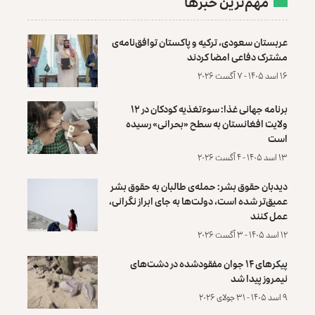
مهم‌ترین خبرها
عربستان سعودی، ترکیه و پاکستان توافق‌نامه‌ی
مشترک دفاعی امضا کردند
۱۶ اسد ۱۴۰۵ - ۷ آگست ۲۰۲۶
برنامه جهانی غذا: سوءتغذیه کودکان در ۱۲
ولایت افغانستان به سطح «بحرانی» رسیده
است
۱۳ اسد ۱۴۰۵ - ۴ آگست ۲۰۲۶
دیدبان حقوق بشر: حمله‌ی طالبان به حقوق بشر
عمیق‌تر شده است، دولت‌ها به جای ابراز نگرانی،
عمل کنند
۱۲ اسد ۱۴۰۵ - ۳ آگست ۲۰۲۶
پیکرهای ۱۴ جوان مفقودشده در دشت‌های
نیمروز پیدا شد
۹ اسد ۱۴۰۵ - ۳۱ جولای ۲۰۲۶