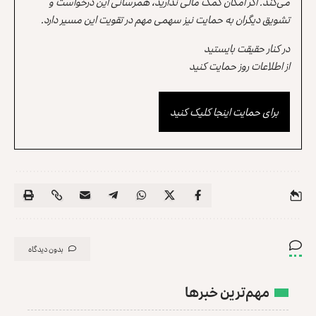
می‌کند. اگر امکان کمک مالی ندارید، همرسانی این درخواست و
تشویق دیگران به حمایت نیز سهمی مهم در تقویت این مسیر دارد.
در کنار حقیقت بایستید
از اطلاعات روز حمایت کنید
برای حمایت اینجا کلیک کنید
بدون دیدگاه
مهم‌ترین خبرها