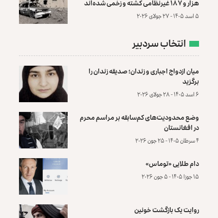
هزار و ۱۸۷ غیرنظامی کشته و زخمی شده‌اند
۵ اسد ۱۴۰۵ - ۲۷ جولای ۲۰۲۶
انتخاب سردبیر
میان ازدواج اجباری و زندان؛ صدیقه زندان را
برگزید
۶ اسد ۱۴۰۵ - ۲۸ جولای ۲۰۲۶
وضع محدودیت‌های کم‌سابقه بر مراسم محرم
در افغانستان
۴ سرطان ۱۴۰۵ - ۲۵ جون ۲۰۲۶
دام طلایی «توماس»
۱۵ جوزا ۱۴۰۵ - ۵ جون ۲۰۲۶
روایت یک بازگشت خونین