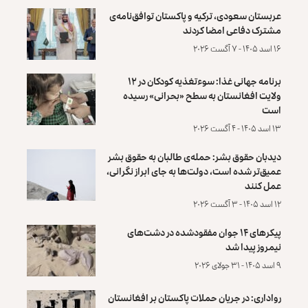
عربستان سعودی، ترکیه و پاکستان توافق‌نامه‌ی
مشترک دفاعی امضا کردند
۱۶ اسد ۱۴۰۵ - ۷ آگست ۲۰۲۶
برنامه جهانی غذا: سوءتغذیه کودکان در ۱۲
ولایت افغانستان به سطح «بحرانی» رسیده
است
۱۳ اسد ۱۴۰۵ - ۴ آگست ۲۰۲۶
دیدبان حقوق بشر: حمله‌ی طالبان به حقوق بشر
عمیق‌تر شده است، دولت‌ها به جای ابراز نگرانی،
عمل کنند
۱۲ اسد ۱۴۰۵ - ۳ آگست ۲۰۲۶
پیکرهای ۱۴ جوان مفقودشده در دشت‌های
نیمروز پیدا شد
۹ اسد ۱۴۰۵ - ۳۱ جولای ۲۰۲۶
رواداری: در جریان حملات پاکستان بر افغانستان