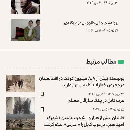
۳۰ ثور ۱۴۰۵ - ۲۰ می ۲۰۲۶
پرونده‌ جنجالی طاووس در دایکندی
۲۶ ثور ۱۴۰۵ - ۱۶ می ۲۰۲۶
مطالب مرتبط
یونیسف: بیش از ۸.۸ میلیون کودک در افغانستان
در معرض خطرات اقلیمی قرار دارند
۲۶ جوزا ۱۴۰۵ - ۱۶ جون ۲۰۲۶
غرب کابل در چنگ سارقان مسلح
۱۵ ثور ۱۴۰۵ - ۵ می ۲۰۲۶
طالبان بیش از هزار و ۵۰۰ جریب زمین «شهرک
امید سبز» در غرب کابل را «امارتی» اعلام کردند