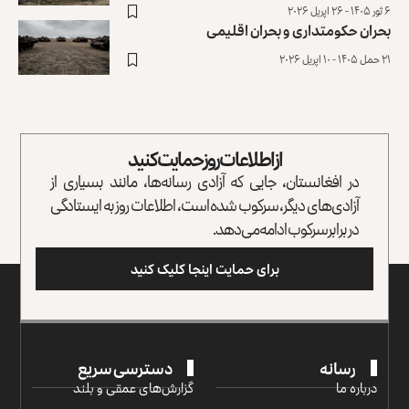
۶ ثور ۱۴۰۵ - ۲۶ اپریل ۲۰۲۶
بحران حکومتداری و بحران اقلیمی
۲۱ حمل ۱۴۰۵ - ۱۰ اپریل ۲۰۲۶
از اطلاعات روز حمایت کنید
در افغانستان، جایی که آزادی رسانه‌ها، مانند بسیاری از
آزادی‌های دیگر، سرکوب شده است، اطلاعات روز به ایستادگی
در برابر سرکوب ادامه می‌دهد.
برای حمایت اینجا کلیک کنید
رسانه
دسترسی سریع
درباره ما
گزارش‌‌های عمقی و بلند