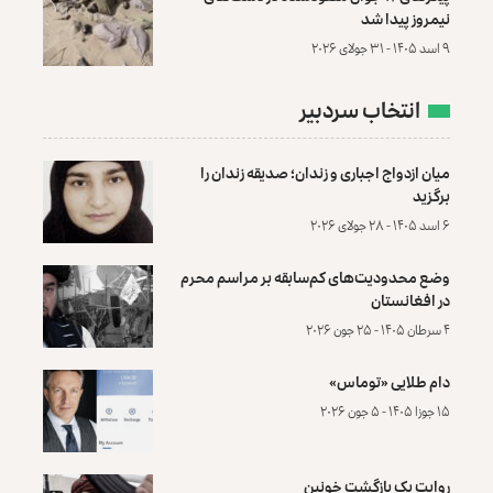
نیمروز پیدا شد
۹ اسد ۱۴۰۵ - ۳۱ جولای ۲۰۲۶
انتخاب سردبیر
میان ازدواج اجباری و زندان؛ صدیقه زندان را
برگزید
۶ اسد ۱۴۰۵ - ۲۸ جولای ۲۰۲۶
وضع محدودیت‌های کم‌سابقه بر مراسم محرم
در افغانستان
۴ سرطان ۱۴۰۵ - ۲۵ جون ۲۰۲۶
دام طلایی «توماس»
۱۵ جوزا ۱۴۰۵ - ۵ جون ۲۰۲۶
روایت یک بازگشت خونین