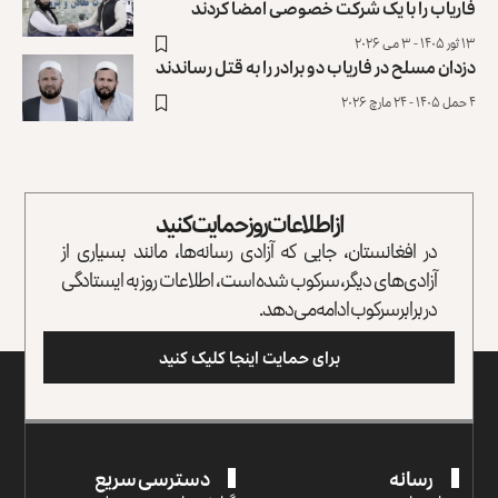
فاریاب را با یک شرکت خصوصی امضا کردند
۱۳ ثور ۱۴۰۵ - ۳ می ۲۰۲۶
دزدان مسلح در فاریاب دو برادر را به قتل رساندند
۴ حمل ۱۴۰۵ - ۲۴ مارچ ۲۰۲۶
از اطلاعات روز حمایت کنید
در افغانستان، جایی که آزادی رسانه‌ها، مانند بسیاری از
آزادی‌های دیگر، سرکوب شده است، اطلاعات روز به ایستادگی
در برابر سرکوب ادامه می‌دهد.
برای حمایت اینجا کلیک کنید
رسانه
دسترسی سریع