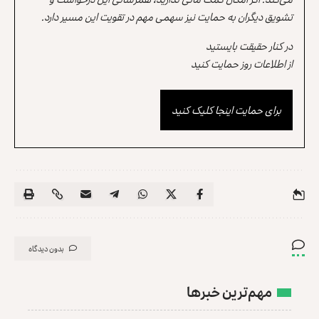
تشویق دیگران به حمایت نیز سهمی مهم در تقویت این مسیر دارد.
در کنار حقیقت بایستید
از اطلاعات روز حمایت کنید
برای حمایت اینجا کلیک کنید
بدون دیدگاه
مهم‌ترین خبرها