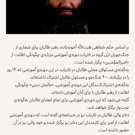
بر اساس حکم شفاهی هبت‌الله آخوندزاده، رهبر طالبان برای شماری از
جنگ‌جویان این گروه در فاریاب دوره‌ی آموزشی درباره‌ی چگونگی اطاعت از
«امیرالمؤمنین» برگزار شده است.
به‌گفته‌ی مسئولان محلی طالبان در فاریاب، در این دوره‌ی آموزشی که ۱۴ روز
را در برگرفته، ۴۰۰ جنگ‌جو و مسئول طالبان اشتراک داشته‌اند.
به‌گفته‌ی اشتراک‌کنندگان این دوره‌ی آموزشی، «عالمان دینی» چگونگی
اطاعت از رهبر طالبان را برای آنان آموزش داده‌اند.
گفته می‌شود که این دوره‌ی آموزشی برای تمام اعضای طالبان به‌گونه‌ی
نوبت‌وار برگزار خواهد شد.
دفتر والی طالبان در فاریاب نیز در خبرنامه‌‌ای گفته است که دوره‌ی آموزشی
اطاعت از امیر برای کارمندان این دفتر نیز برگزار شده و خود والی نیز در آن
حضور داشته است.