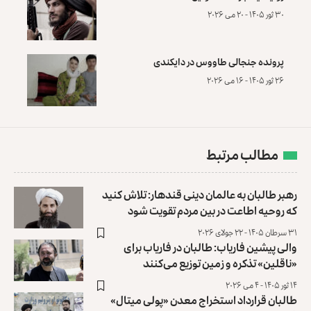
۳۰ ثور ۱۴۰۵ - ۲۰ می ۲۰۲۶
پرونده‌ جنجالی طاووس در دایکندی
۲۶ ثور ۱۴۰۵ - ۱۶ می ۲۰۲۶
مطالب مرتبط
رهبر طالبان به عالمان دینی قندهار: تلاش کنید
که روحیه اطاعت در بین مردم تقویت شود
۳۱ سرطان ۱۴۰۵ - ۲۲ جولای ۲۰۲۶
والی پیشین فاریاب: طالبان در فاریاب برای
«ناقلین» تذکره و زمین توزیع می‌کنند
۱۴ ثور ۱۴۰۵ - ۴ می ۲۰۲۶
طالبان قرارداد استخراج معدن «پولی میتال»