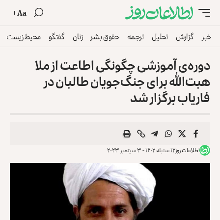
Aa
خبر
گزارش
تحلیل
ترجمه
حقوق بشر
زنان
گفتگو
محیط زیست
دوره‌ی آموزشی چگونگی اطاعت از ملا
هبت‌الله برای جنگ‌جویان طالبان در
فاریاب برگزار شد
اطلاعات روز
۱۲ سنبله ۱۴۰۲ - ۳ سپتمبر ۲۰۲۳