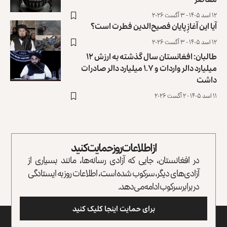
۱۲ اسد ۱۴۰۵ - ۳ آگست ۲۰۲۶
آیا این آغازِ پایان فصیح‌الدین فطرت است؟
۱۲ اسد ۱۴۰۵ - ۳ آگست ۲۰۲۶
طالبان: افغانستان سال گذشته به ارزش ۱۲
میلیارد دالر واردات و ۱.۷ میلیارد دالر صادرات
داشت
۱۱ اسد ۱۴۰۵ - ۲ آگست ۲۰۲۶
از اطلاعات روز حمایت کنید
در افغانستان، جایی که آزادی رسانه‌ها، مانند بسیاری از
آزادی‌های دیگر، سرکوب شده است، اطلاعات روز به ایستادگی
در برابر سرکوب ادامه می‌دهد.
برای حمایت اینجا کلیک کنید