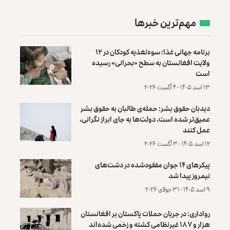
مهم‌ترین خبرها
برنامه جهانی غذا: سوءتغذیه کودکان در ۱۲
ولایت افغانستان به سطح «بحرانی» رسیده
است
۱۳ اسد ۱۴۰۵ - ۴ آگست ۲۰۲۶
دیدبان حقوق بشر: حمله‌ی طالبان به حقوق بشر
عمیق‌تر شده است، دولت‌ها به جای ابراز نگرانی،
عمل کنند
۱۲ اسد ۱۴۰۵ - ۳ آگست ۲۰۲۶
پیکرهای ۱۴ جوان مفقودشده در دشت‌های
نیمروز پیدا شد
۹ اسد ۱۴۰۵ - ۳۱ جولای ۲۰۲۶
رواداری: در جریان حملات پاکستان بر افغانستان
هزار و ۱۸۷ غیرنظامی کشته و زخمی شده‌اند