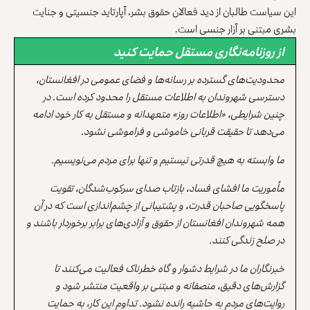
این سیاست طالبان از دید فعالان حقوق بشر، آپارتاید جنسیتی و جنایت
بشری مبتنی بر آزار جنسی است.
از روزنامه‌نگاری مستقل حمایت کنید
محدودیت‌های گسترده بر رسانه‌ها و فضای عمومی در افغانستان،
دسترسی شهروندان به اطلاعات مستقل را محدود کرده است. در
چنین شرایطی، «اطلاعات روز» متعهدانه و مستقل به کار خود ادامه
می‌دهد تا حقیقت قربانی خاموشی و فراموشی نشود.
ما وابسته به هیچ قدرتی نیستیم و تنها برای مردم می‌نویسیم.
مأموریت ما افشای فساد، بازتاب صدای سرکوب‌شدگان، تقویت
پاسخگویی صاحبان قدرت، و پشتیبانی از چشم‌اندازی است که در آن
همه شهروندان افغانستان از حقوق و آزادی‌های برابر برخوردار باشند و
در صلح زندگی کنند.
خبرنگاران ما در شرایط دشوار و گاه خطرناک فعالیت می‌کنند تا
گزارش‌های دقیق، منصفانه و مبتنی بر واقعیت منتشر شود و
روایت‌های مردم به حاشیه رانده نشود. تداوم این کار، به حمایت