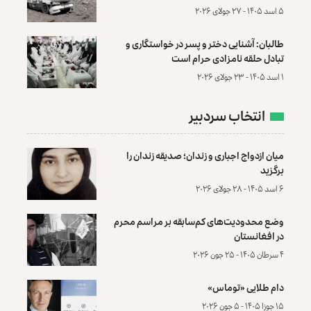
۵ اسد ۱۴۰۵ - ۲۷ جولای ۲۰۲۶
طالبان: آشنایی دختر و پسر در خواستگاری و
تبادل حلقه نامزادی حرام است
۱ اسد ۱۴۰۵ - ۲۳ جولای ۲۰۲۶
انتخاب سردبیر
میان ازدواج اجباری و زندان؛ صدیقه زندان را
برگزید
۶ اسد ۱۴۰۵ - ۲۸ جولای ۲۰۲۶
وضع محدودیت‌های کم‌سابقه بر مراسم محرم
در افغانستان
۴ سرطان ۱۴۰۵ - ۲۵ جون ۲۰۲۶
دام طلایی «توماس»
۱۵ جوزا ۱۴۰۵ - ۵ جون ۲۰۲۶