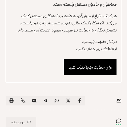
مخاطبان و حامیان مستقل وابسته است.
هر کمک، فارغ از میزان آن، به ادامه روزنامه‌نگاری مستقل کمک
می‌کند. اگر امکان کمک مالی ندارید، همرسانی این درخواست و
تشویق دیگران به حمایت نیز سهمی مهم در تقویت این مسیر دارد.
در کنار حقیقت بایستید
از اطلاعات روز حمایت کنید
برای حمایت اینجا کلیک کنید
بدون دیدگاه