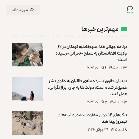
بدون دیدگاه
مهم‌ترین خبرها
برنامه جهانی غذا: سوءتغذیه کودکان در ۱۲
ولایت افغانستان به سطح «بحرانی» رسیده
است
۱۳ اسد ۱۴۰۵ - ۴ آگست ۲۰۲۶
دیدبان حقوق بشر: حمله‌ی طالبان به حقوق بشر
عمیق‌تر شده است، دولت‌ها به جای ابراز نگرانی،
عمل کنند
۱۲ اسد ۱۴۰۵ - ۳ آگست ۲۰۲۶
پیکرهای ۱۴ جوان مفقودشده در دشت‌های
نیمروز پیدا شد
۹ اسد ۱۴۰۵ - ۳۱ جولای ۲۰۲۶