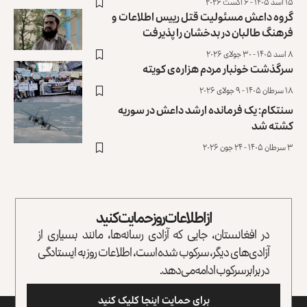
۱۵ اسد ۱۴۰۵ - ۶ آگست ۲۰۲۶
گروه داعش مسئولیت قتل رییس اطلاعات و
فرهنگ طالبان در بدخشان را ‏پذیرفت
۸ اسد ۱۴۰۵ - ۳۰ جولای ۲۰۲۶
سرگذشت خونبار مردم هزاره‌ی کویته
۱۸ سرطان ۱۴۰۵ - ۹ جولای ۲۰۲۶
سنتکام: یک فرمانده ارشد داعش در سوریه
کشته شد
۳ سرطان ۱۴۰۵ - ۲۴ جون ۲۰۲۶
از اطلاعات روز حمایت کنید
در افغانستان، جایی که آزادی رسانه‌ها، مانند بسیاری از
آزادی‌های دیگر، سرکوب شده است، اطلاعات روز به ایستادگی
در برابر سرکوب ادامه می‌دهد.
برای حمایت اینجا کلیک کنید