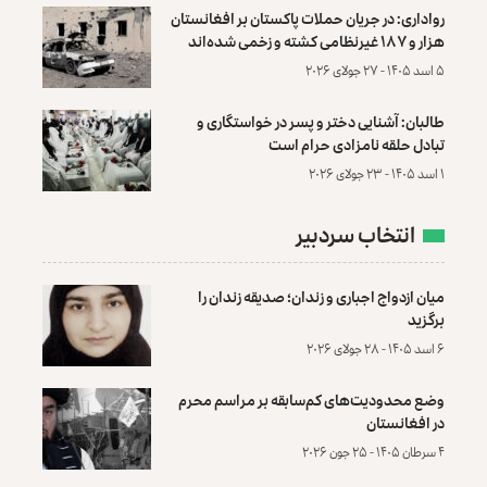
رواداری: در جریان حملات پاکستان بر افغانستان
هزار و ۱۸۷ غیرنظامی کشته و زخمی شده‌اند
۵ اسد ۱۴۰۵ - ۲۷ جولای ۲۰۲۶
طالبان: آشنایی دختر و پسر در خواستگاری و
تبادل حلقه نامزادی حرام است
۱ اسد ۱۴۰۵ - ۲۳ جولای ۲۰۲۶
انتخاب سردبیر
میان ازدواج اجباری و زندان؛ صدیقه زندان را
برگزید
۶ اسد ۱۴۰۵ - ۲۸ جولای ۲۰۲۶
وضع محدودیت‌های کم‌سابقه بر مراسم محرم
در افغانستان
۴ سرطان ۱۴۰۵ - ۲۵ جون ۲۰۲۶