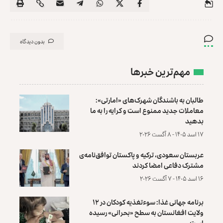
بدون دیدگاه
مهم‌ترین خبرها
طالبان به باشندگان شهرک‌های «امارتی»:
معاملات جدید ممنوع است و کرایه را به ما
بدهید
۱۷ اسد ۱۴۰۵ - ۸ آگست ۲۰۲۶
عربستان سعودی، ترکیه و پاکستان توافق‌نامه‌ی
مشترک دفاعی امضا کردند
۱۶ اسد ۱۴۰۵ - ۷ آگست ۲۰۲۶
برنامه جهانی غذا: سوءتغذیه کودکان در ۱۲
ولایت افغانستان به سطح «بحرانی» رسیده
است