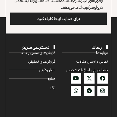
آزادی‌های دیگر، سرکوب شده است، اطلاعات روز به ایستادگی
در برابر سرکوب ادامه می‌دهد.
برای حمایت اینجا کلیک کنید
رسانه
دسترسی سریع
درباره ما
گزارش‌‌های عمقی و بلند
تماس و ارسال مقالات
گزارش‌های تحقیقی
حفظ حریم و اطلاعات شخصی
اخبار ولایتی
منابع
زنان