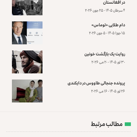
در افغانستان
۴ سرطان ۱۴۰۵ - ۲۵ جون ۲۰۲۶
دام طلایی «توماس»
۱۵ جوزا ۱۴۰۵ - ۵ جون ۲۰۲۶
روایت یک بازگشت خونین
۳۰ ثور ۱۴۰۵ - ۲۰ می ۲۰۲۶
پرونده‌ جنجالی طاووس در دایکندی
۲۶ ثور ۱۴۰۵ - ۱۶ می ۲۰۲۶
مطالب مرتبط