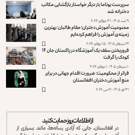
سرپرست یوناما بار دیگر خواستار بازگشایی مکاتب
دخترانه شد
۹ اسد ۱۴۰۵ - ۳۱ جولای ۲۰۲۶
ممنوعیت آموزش دختران؛ مقام طالبان: بهترین
زمینه‌ی آموزش را فراهم کرده‌ایم
۲۴ سرطان ۱۴۰۵ - ۱۵ جولای ۲۰۲۶
فروریختن سقف یک آموزشگاه در پاکستان جان ۱۴
کودک را گرفت
۱۰ سرطان ۱۴۰۵ - ۱ جولای ۲۰۲۶
فراتر از محکومیت: ضرورت اقدام جهانی در برابر
منع آموزش دختران افغانستان
۳۱ ثور ۱۴۰۵ - ۲۱ می ۲۰۲۶
از اطلاعات روز حمایت کنید
در افغانستان، جایی که آزادی رسانه‌ها، مانند بسیاری از