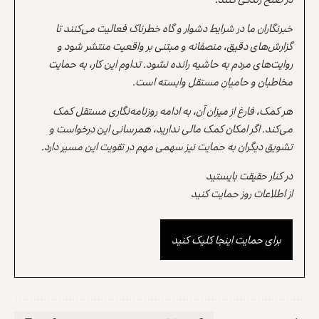
خبرنگاران ما در شرایط دشوار و گاه خطرناک فعالیت می‌کنند تا
گزارش‌های دقیق، منصفانه و مبتنی بر واقعیت منتشر شود و
روایت‌های مردم به حاشیه رانده نشود. تداوم این کار، به حمایت
مخاطبان و حامیان مستقل وابسته است.
هر کمک، فارغ از میزان آن، به ادامه روزنامه‌نگاری مستقل کمک
می‌کند. اگر امکان کمک مالی ندارید، همرسانی این درخواست و
تشویق دیگران به حمایت نیز سهمی مهم در تقویت این مسیر دارد.
در کنار حقیقت بایستید
از اطلاعات روز حمایت کنید
برای حمایت اینجا کلیک کنید