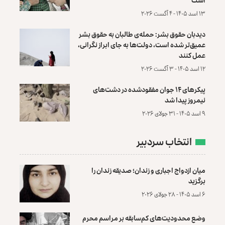
۱۳ اسد ۱۴۰۵ - ۴ آگست ۲۰۲۶
دیدبان حقوق بشر: حمله‌ی طالبان به حقوق بشر
عمیق‌تر شده است، دولت‌ها به جای ابراز نگرانی،
عمل کنند
۱۲ اسد ۱۴۰۵ - ۳ آگست ۲۰۲۶
پیکرهای ۱۴ جوان مفقودشده در دشت‌های
نیمروز پیدا شد
۹ اسد ۱۴۰۵ - ۳۱ جولای ۲۰۲۶
انتخاب سردبیر
میان ازدواج اجباری و زندان؛ صدیقه زندان را
برگزید
۶ اسد ۱۴۰۵ - ۲۸ جولای ۲۰۲۶
وضع محدودیت‌های کم‌سابقه بر مراسم محرم