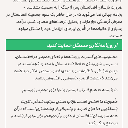
ضرورت بازسازی افغانستان پس از جنگ را به رسمیت بشناسد.»
برنامه جهانی غذا می‌گوید که در حال حاضر یک سوم جمعیت افغانستان در
معرض گرسنگی قرار دارند و به‌دلیل فرصت‌های محدود کسب درآمد،
بسیاری از خانواده‌ها در تأمین نیازهای فرزندان خود با مشکل مواجه
هستند.
از روزنامه‌نگاری مستقل حمایت کنید
محدودیت‌های گسترده بر رسانه‌ها و فضای عمومی در افغانستان،
دسترسی شهروندان به اطلاعات مستقل را محدود کرده است. در
چنین شرایطی، «اطلاعات روز» متعهدانه و مستقل به کار خود ادامه
می‌دهد تا حقیقت قربانی خاموشی و فراموشی نشود.
ما وابسته به هیچ قدرتی نیستیم و تنها برای مردم می‌نویسیم.
مأموریت ما افشای فساد، بازتاب صدای سرکوب‌شدگان، تقویت
پاسخگویی صاحبان قدرت، و پشتیبانی از چشم‌اندازی است که در آن
همه شهروندان افغانستان از حقوق و آزادی‌های برابر برخوردار باشند و
در صلح زندگی کنند.