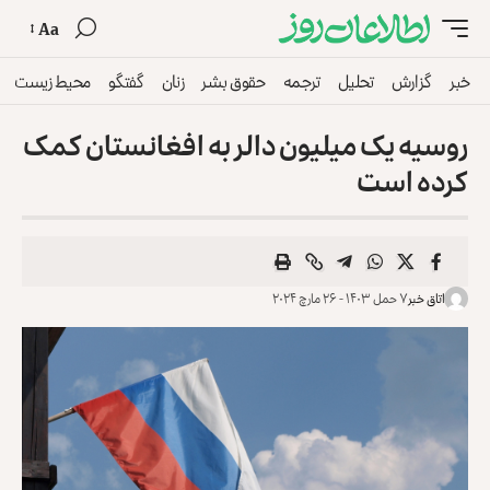
Aa
خبر
گزارش
تحلیل
ترجمه
حقوق بشر
زنان
گفتگو
محیط زیست
روسیه یک میلیون دالر به افغانستان کمک
کرده است
اتاق خبر
۷ حمل ۱۴۰۳ - ۲۶ مارچ ۲۰۲۴