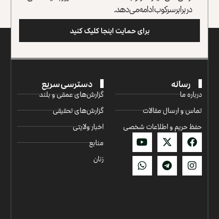
در برابر سرکوب ادامه می‌دهد.
برای حمایت اینجا کلیک کنید
رسانه
دسترسی سریع
درباره ما
گزارش‌‌های عمقی و بلند
تماس و ارسال مقالات
گزارش‌های تحقیقی
حفظ حریم و اطلاعات شخصی
اخبار ولایتی
منابع
زنان