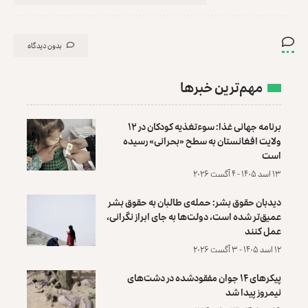
بدون دیدگاه
مهم‌ترین خبرها
برنامه جهانی غذا: سوءتغذیه کودکان در ۱۲
ولایت افغانستان به سطح «بحرانی» رسیده
است
۱۳ اسد ۱۴۰۵ - ۴ آگست ۲۰۲۶
دیدبان حقوق بشر: حمله‌ی طالبان به حقوق بشر
عمیق‌تر شده است، دولت‌ها به جای ابراز نگرانی،
عمل کنند
۱۲ اسد ۱۴۰۵ - ۳ آگست ۲۰۲۶
پیکرهای ۱۴ جوان مفقودشده در دشت‌های
نیمروز پیدا شد