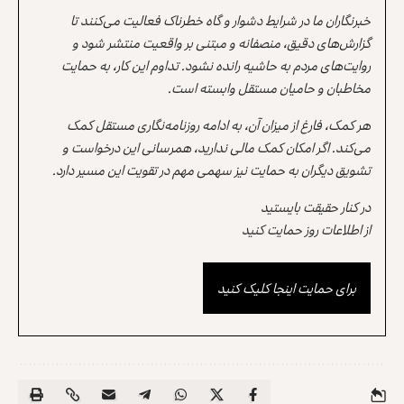
خبرنگاران ما در شرایط دشوار و گاه خطرناک فعالیت می‌کنند تا
گزارش‌های دقیق، منصفانه و مبتنی بر واقعیت منتشر شود و
روایت‌های مردم به حاشیه رانده نشود. تداوم این کار، به حمایت
مخاطبان و حامیان مستقل وابسته است.
هر کمک، فارغ از میزان آن، به ادامه روزنامه‌نگاری مستقل کمک
می‌کند. اگر امکان کمک مالی ندارید، همرسانی این درخواست و
تشویق دیگران به حمایت نیز سهمی مهم در تقویت این مسیر دارد.
در کنار حقیقت بایستید
از اطلاعات روز حمایت کنید
برای حمایت اینجا کلیک کنید