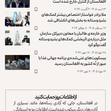
افغانستان از کنترل خارج شده ‏است
۱۳ اسد ۱۴۰۵ - ۴ آگست ۲۰۲۶
ملا برادر خواستار اختصاص بیشتر کمک‌های
بشردوستانه به بخش‌های انکشافی شد
۱۷ سرطان ۱۴۰۵ - ۸ جولای ۲۰۲۶
وزیر خارجه‌ی طالبان با معاون دبیرکل سازمان
ملل درباره‌ی اثربخشی کمک‌های بشردوستانه
گفت‌وگو کرد
۲۸ جوزا ۱۴۰۵ - ۱۸ جون ۲۰۲۶
بیسکویت‌های غنی‌شده‌ی برنامه جهانی غذا با
عبور از ‏نُه کشور به افغانستان رسید
۱۶ جوزا ۱۴۰۵ - ۶ جون ۲۰۲۶
از اطلاعات روز حمایت کنید
در افغانستان، جایی که آزادی رسانه‌ها، مانند بسیاری از
آزادی‌های دیگر، سرکوب شده است، اطلاعات روز به ایستادگی