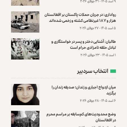
۹ اسد ۱۴۰۵ - ۳۱ جولای ۲۰۲۶
رواداری: در جریان حملات پاکستان بر افغانستان
هزار و ۱۸۷ غیرنظامی کشته و زخمی شده‌اند
۵ اسد ۱۴۰۵ - ۲۷ جولای ۲۰۲۶
طالبان: آشنایی دختر و پسر در خواستگاری و
تبادل حلقه نامزادی حرام است
۱ اسد ۱۴۰۵ - ۲۳ جولای ۲۰۲۶
انتخاب سردبیر
میان ازدواج اجباری و زندان؛ صدیقه زندان را
برگزید
۶ اسد ۱۴۰۵ - ۲۸ جولای ۲۰۲۶
وضع محدودیت‌های کم‌سابقه بر مراسم محرم
در افغانستان