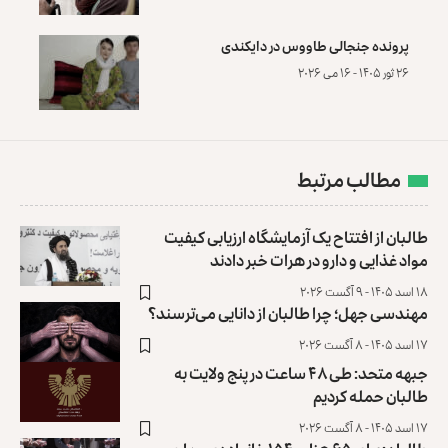
پرونده‌ جنجالی طاووس در دایکندی
۲۶ ثور ۱۴۰۵ - ۱۶ می ۲۰۲۶
مطالب مرتبط
طالبان از افتتاح یک آزمایشگاه ارزیابی کیفیت
مواد غذایی و دارو در هرات خبر دادند
۱۸ اسد ۱۴۰۵ - ۹ آگست ۲۰۲۶
مهندسی جهل؛ چرا طالبان از دانایی می‌ترسند؟
۱۷ اسد ۱۴۰۵ - ۸ آگست ۲۰۲۶
جبهه متحد: طی ۴۸ ساعت در پنج ولایت به
طالبان حمله کردیم
۱۷ اسد ۱۴۰۵ - ۸ آگست ۲۰۲۶