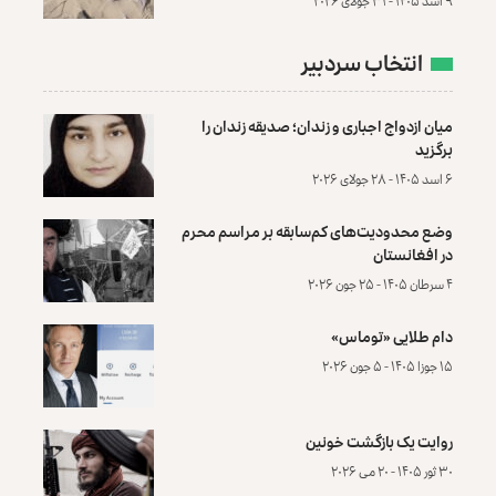
۹ اسد ۱۴۰۵ - ۳۱ جولای ۲۰۲۶
انتخاب سردبیر
میان ازدواج اجباری و زندان؛ صدیقه زندان را
برگزید
۶ اسد ۱۴۰۵ - ۲۸ جولای ۲۰۲۶
وضع محدودیت‌های کم‌سابقه بر مراسم محرم
در افغانستان
۴ سرطان ۱۴۰۵ - ۲۵ جون ۲۰۲۶
دام طلایی «توماس»
۱۵ جوزا ۱۴۰۵ - ۵ جون ۲۰۲۶
روایت یک بازگشت خونین
۳۰ ثور ۱۴۰۵ - ۲۰ می ۲۰۲۶