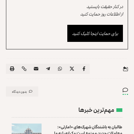
در کنار حقیقت بایستید
از اطلاعات روز حمایت کنید
برای حمایت اینجا کلیک کنید
بدون دیدگاه
مهم‌ترین خبرها
طالبان به باشندگان شهرک‌های «امارتی»:
معاملات جدید ممنوع است و کرایه را به ما