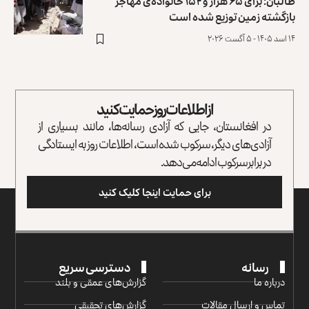
طالبان: برای ۶۵ هزار و ۱۵۴ خانواده‌ی مهاجر
بازگشته زمین توزیع ‏شده است
۱۴ اسد ۱۴۰۵ - ۵ آگست ۲۰۲۶
از اطلاعات روز حمایت کنید
در افغانستان، جایی که آزادی رسانه‌ها، مانند بسیاری از
آزادی‌های دیگر، سرکوب شده است، اطلاعات روز به ایستادگی
در برابر سرکوب ادامه می‌دهد.
برای حمایت اینجا کلیک کنید
رسانه
دسترسی سریع
درباره ما
گزارش‌‌های عمقی و بلند
تماس و ارسال مقالات
گزارش‌های تحقیقی