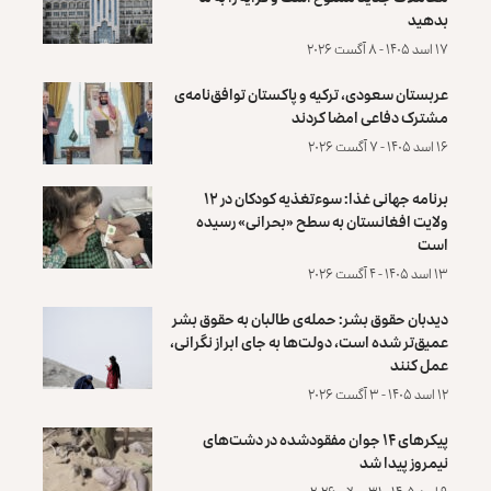
بدهید
۱۷ اسد ۱۴۰۵ - ۸ آگست ۲۰۲۶
عربستان سعودی، ترکیه و پاکستان توافق‌نامه‌ی
مشترک دفاعی امضا کردند
۱۶ اسد ۱۴۰۵ - ۷ آگست ۲۰۲۶
برنامه جهانی غذا: سوءتغذیه کودکان در ۱۲
ولایت افغانستان به سطح «بحرانی» رسیده
است
۱۳ اسد ۱۴۰۵ - ۴ آگست ۲۰۲۶
دیدبان حقوق بشر: حمله‌ی طالبان به حقوق بشر
عمیق‌تر شده است، دولت‌ها به جای ابراز نگرانی،
عمل کنند
۱۲ اسد ۱۴۰۵ - ۳ آگست ۲۰۲۶
پیکرهای ۱۴ جوان مفقودشده در دشت‌های
نیمروز پیدا شد