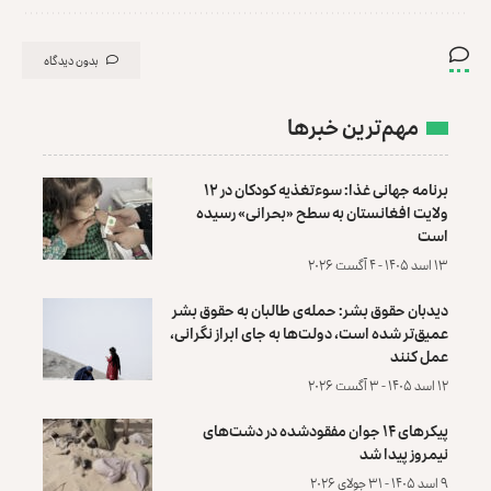
بدون دیدگاه
مهم‌ترین خبرها
برنامه جهانی غذا: سوءتغذیه کودکان در ۱۲
ولایت افغانستان به سطح «بحرانی» رسیده
است
۱۳ اسد ۱۴۰۵ - ۴ آگست ۲۰۲۶
دیدبان حقوق بشر: حمله‌ی طالبان به حقوق بشر
عمیق‌تر شده است، دولت‌ها به جای ابراز نگرانی،
عمل کنند
۱۲ اسد ۱۴۰۵ - ۳ آگست ۲۰۲۶
پیکرهای ۱۴ جوان مفقودشده در دشت‌های
نیمروز پیدا شد
۹ اسد ۱۴۰۵ - ۳۱ جولای ۲۰۲۶