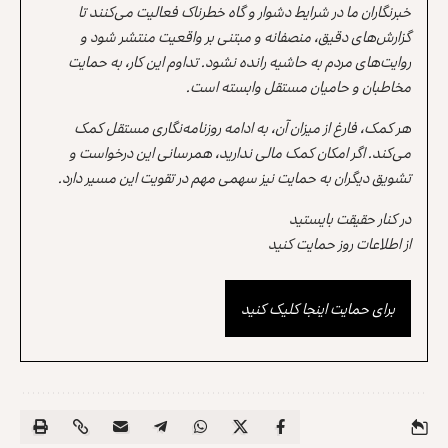
خبرنگاران ما در شرایط دشوار و گاه خطرناک فعالیت می‌کنند تا
گزارش‌های دقیق، منصفانه و مبتنی بر واقعیت منتشر شود و
روایت‌های مردم به حاشیه رانده نشود. تداوم این کار، به حمایت
مخاطبان و حامیان مستقل وابسته است.
هر کمک، فارغ از میزان آن، به ادامه روزنامه‌نگاری مستقل کمک
می‌کند. اگر امکان کمک مالی ندارید، همرسانی این درخواست و
تشویق دیگران به حمایت نیز سهمی مهم در تقویت این مسیر دارد.
در کنار حقیقت بایستید
از اطلاعات روز حمایت کنید
برای حمایت اینجا کلیک کنید