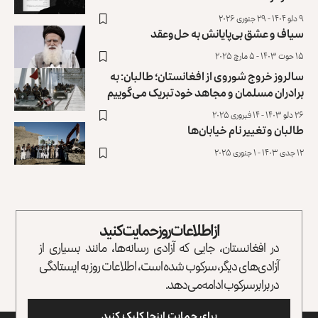
۹ دلو ۱۴۰۴ - ۲۹ جنوری ۲۰۲۶
سیاف و عشق بی‌پایانش به حل‌وعقد
۱۵ حوت ۱۴۰۳ - ۵ مارچ ۲۰۲۵
سالروز خروج شوروی از افغانستان؛ طالبان: به
برادران مسلمان و مجاهد خود تبریک می‌گوییم
۲۶ دلو ۱۴۰۳ - ۱۴ فبروری ۲۰۲۵
طالبان و تغییر نام خیابان‌ها
۱۲ جدی ۱۴۰۳ - ۱ جنوری ۲۰۲۵
از اطلاعات روز حمایت کنید
در افغانستان، جایی که آزادی رسانه‌ها، مانند بسیاری از
آزادی‌های دیگر، سرکوب شده است، اطلاعات روز به ایستادگی
در برابر سرکوب ادامه می‌دهد.
برای حمایت اینجا کلیک کنید