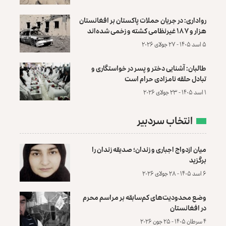
رواداری: در جریان حملات پاکستان بر افغانستان
هزار و ۱۸۷ غیرنظامی کشته و زخمی شده‌اند
۵ اسد ۱۴۰۵ - ۲۷ جولای ۲۰۲۶
طالبان: آشنایی دختر و پسر در خواستگاری و
تبادل حلقه نامزادی حرام است
۱ اسد ۱۴۰۵ - ۲۳ جولای ۲۰۲۶
انتخاب سردبیر
میان ازدواج اجباری و زندان؛ صدیقه زندان را
برگزید
۶ اسد ۱۴۰۵ - ۲۸ جولای ۲۰۲۶
وضع محدودیت‌های کم‌سابقه بر مراسم محرم
در افغانستان
۴ سرطان ۱۴۰۵ - ۲۵ جون ۲۰۲۶