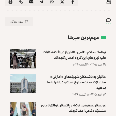
بدون دیدگاه
مهم‌ترین خبرها
یوناما: محاکم نظامی طالبان از دریافت شکایات
علیه نیروهای این گروه امتناع کرده‌اند
۱۹ اسد ۱۴۰۵ - ۱۰ آگست ۲۰۲۶
طالبان به باشندگان شهرک‌های «امارتی»:
معاملات جدید ممنوع است و کرایه را به ما
بدهید
۱۷ اسد ۱۴۰۵ - ۸ آگست ۲۰۲۶
عربستان سعودی، ترکیه و پاکستان توافق‌نامه‌ی
مشترک دفاعی امضا کردند