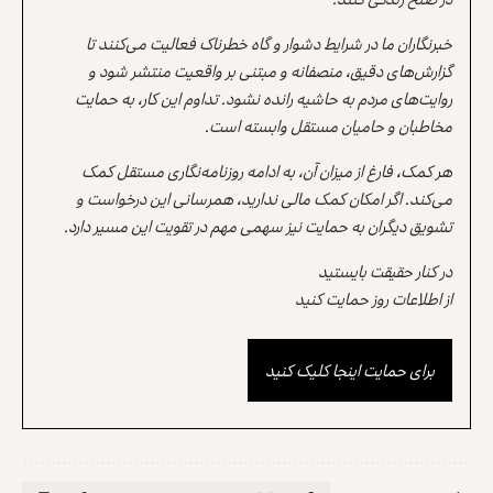
خبرنگاران ما در شرایط دشوار و گاه خطرناک فعالیت می‌کنند تا
گزارش‌های دقیق، منصفانه و مبتنی بر واقعیت منتشر شود و
روایت‌های مردم به حاشیه رانده نشود. تداوم این کار، به حمایت
مخاطبان و حامیان مستقل وابسته است.
هر کمک، فارغ از میزان آن، به ادامه روزنامه‌نگاری مستقل کمک
می‌کند. اگر امکان کمک مالی ندارید، همرسانی این درخواست و
تشویق دیگران به حمایت نیز سهمی مهم در تقویت این مسیر دارد.
در کنار حقیقت بایستید
از اطلاعات روز حمایت کنید
برای حمایت اینجا کلیک کنید