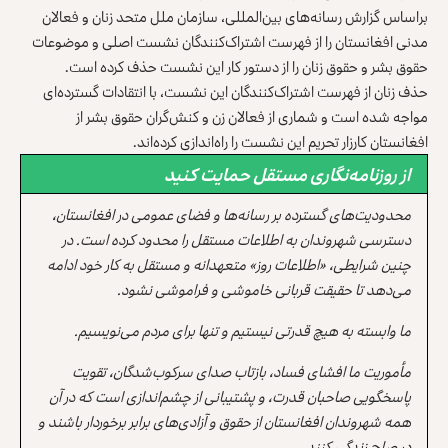
براساس گزارش رسانه‌های بین‌المللی، سازمان ملل متحد زنان و فعالان
مدنی افغانستان را از فهرست اشتراک‌کنندگان نشست اصلی و موضوعات
حقوق‌‌ بشر و حقوق زنان را از دستور کار این نشست حذف کرده است.
حذف زنان از فهرست اشتراک‌کنندگان این نشست، با انتقادات گسترده‌ای
مواجه شده است و شماری از فعالان زن و کنش‌گران حقوق‌‌ بشر از
افغانستان کارزار تحریم این نشست را راه‌اندازی کرده‌اند.
از روزنامه‌نگاری مستقل حمایت کنید
محدودیت‌های گسترده بر رسانه‌ها و فضای عمومی در افغانستان،
دسترسی شهروندان به اطلاعات مستقل را محدود کرده است. در
چنین شرایطی، «اطلاعات روز» متعهدانه و مستقل به کار خود ادامه
می‌دهد تا حقیقت قربانی خاموشی و فراموشی نشود.
ما وابسته به هیچ قدرتی نیستیم و تنها برای مردم می‌نویسیم.
مأموریت ما افشای فساد، بازتاب صدای سرکوب‌شدگان، تقویت
پاسخگویی صاحبان قدرت، و پشتیبانی از چشم‌اندازی است که در آن
همه شهروندان افغانستان از حقوق و آزادی‌های برابر برخوردار باشند و
در صلح زندگی کنند.