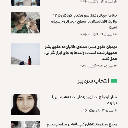
۱۶ اسد ۱۴۰۵ - ۷ آگست ۲۰۲۶
برنامه جهانی غذا: سوءتغذیه کودکان در ۱۲
ولایت افغانستان به سطح «بحرانی» رسیده
است
۱۳ اسد ۱۴۰۵ - ۴ آگست ۲۰۲۶
دیدبان حقوق بشر: حمله‌ی طالبان به حقوق بشر
عمیق‌تر شده است، دولت‌ها به جای ابراز نگرانی،
عمل کنند
۱۲ اسد ۱۴۰۵ - ۳ آگست ۲۰۲۶
انتخاب سردبیر
میان ازدواج اجباری و زندان؛ صدیقه زندان را
برگزید
۶ اسد ۱۴۰۵ - ۲۸ جولای ۲۰۲۶
وضع محدودیت‌های کم‌سابقه بر مراسم محرم