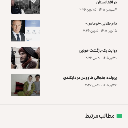
در افغانستان
۴ سرطان ۱۴۰۵ - ۲۵ جون ۲۰۲۶
دام طلایی «توماس»
۱۵ جوزا ۱۴۰۵ - ۵ جون ۲۰۲۶
روایت یک بازگشت خونین
۳۰ ثور ۱۴۰۵ - ۲۰ می ۲۰۲۶
پرونده‌ جنجالی طاووس در دایکندی
۲۶ ثور ۱۴۰۵ - ۱۶ می ۲۰۲۶
مطالب مرتبط