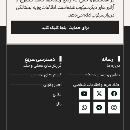
آزادی‌های دیگر، سرکوب شده است، اطلاعات روز به ایستادگی
در برابر سرکوب ادامه می‌دهد.
برای حمایت اینجا کلیک کنید
رسانه
دسترسی سریع
درباره ما
گزارش‌‌های عمقی و بلند
تماس و ارسال مقالات
گزارش‌های تحقیقی
حفظ حریم و اطلاعات شخصی
اخبار ولایتی
منابع
زنان