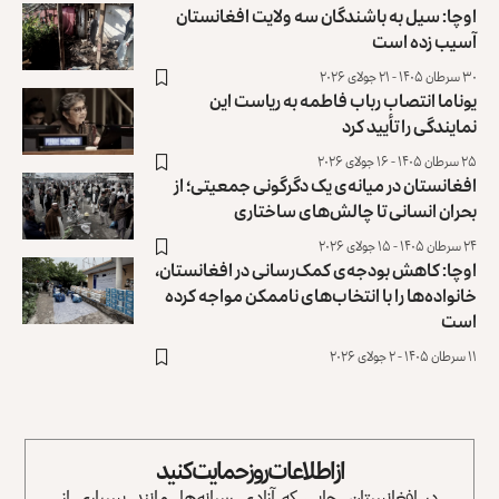
اوچا: سیل به باشندگان سه ولایت افغانستان
آسیب زده است
۳۰ سرطان ۱۴۰۵ - ۲۱ جولای ۲۰۲۶
یوناما انتصاب رباب فاطمه به ریاست این
نمایندگی را تأیید کرد
۲۵ سرطان ۱۴۰۵ - ۱۶ جولای ۲۰۲۶
افغانستان در میانه‌ی یک دگرگونی جمعیتی؛ از
بحران انسانی تا چالش‌های ساختاری
۲۴ سرطان ۱۴۰۵ - ۱۵ جولای ۲۰۲۶
اوچا: کاهش بودجه‌ی کمک‌رسانی در افغانستان،
خانواده‌ها را با انتخاب‌های ناممکن مواجه کرده
است
۱۱ سرطان ۱۴۰۵ - ۲ جولای ۲۰۲۶
از اطلاعات روز حمایت کنید
در افغانستان، جایی که آزادی رسانه‌ها، مانند بسیاری از