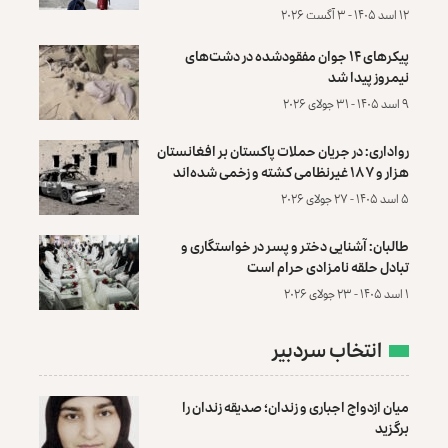
۱۲ اسد ۱۴۰۵ - ۳ آگست ۲۰۲۶
پیکرهای ۱۴ جوان مفقودشده در دشت‌های
نیمروز پیدا شد
۹ اسد ۱۴۰۵ - ۳۱ جولای ۲۰۲۶
رواداری: در جریان حملات پاکستان بر افغانستان
هزار و ۱۸۷ غیرنظامی کشته و زخمی شده‌اند
۵ اسد ۱۴۰۵ - ۲۷ جولای ۲۰۲۶
طالبان: آشنایی دختر و پسر در خواستگاری و
تبادل حلقه نامزادی حرام است
۱ اسد ۱۴۰۵ - ۲۳ جولای ۲۰۲۶
انتخاب سردبیر
میان ازدواج اجباری و زندان؛ صدیقه زندان را
برگزید