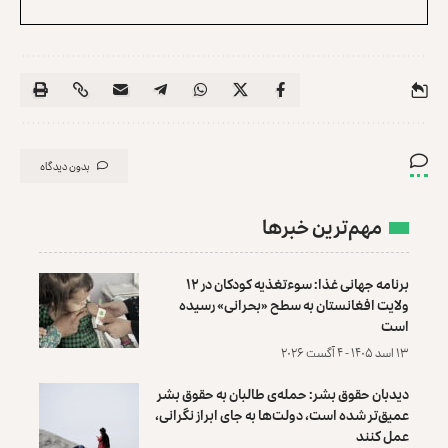
بدون دیدگاه
مهم‌ترین خبرها
برنامه جهانی غذا: سوءتغذیه کودکان در ۱۲
ولایت افغانستان به سطح «بحرانی» رسیده
است
۱۳ اسد ۱۴۰۵ - ۴ آگست ۲۰۲۶
دیدبان حقوق بشر: حمله‌ی طالبان به حقوق بشر
عمیق‌تر شده است، دولت‌ها به جای ابراز نگرانی،
عمل کنند