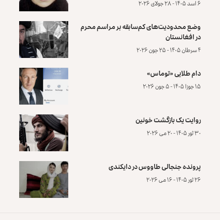
۶ اسد ۱۴۰۵ - ۲۸ جولای ۲۰۲۶
وضع محدودیت‌های کم‌سابقه بر مراسم محرم
در افغانستان
۴ سرطان ۱۴۰۵ - ۲۵ جون ۲۰۲۶
دام طلایی «توماس»
۱۵ جوزا ۱۴۰۵ - ۵ جون ۲۰۲۶
روایت یک بازگشت خونین
۳۰ ثور ۱۴۰۵ - ۲۰ می ۲۰۲۶
پرونده‌ جنجالی طاووس در دایکندی
۲۶ ثور ۱۴۰۵ - ۱۶ می ۲۰۲۶