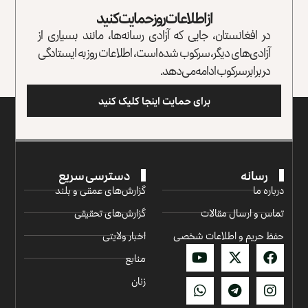
از اطلاعات روز حمایت کنید
در افغانستان، جایی که آزادی رسانه‌ها، مانند بسیاری از
آزادی‌های دیگر، سرکوب شده است، اطلاعات روز به ایستادگی
در برابر سرکوب ادامه می‌دهد.
برای حمایت اینجا کلیک کنید
رسانه
دسترسی سریع
درباره ما
گزارش‌‌های عمقی و بلند
تماس و ارسال مقالات
گزارش‌های تحقیقی
حفظ حریم و اطلاعات شخصی
اخبار ولایتی
منابع
زنان