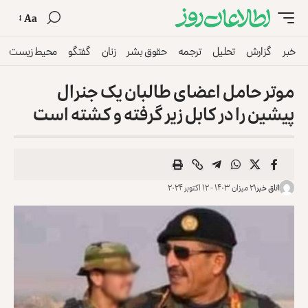
Aa
خبر
گزارش
تحلیل
ترجمه
حقوق بشر
زنان
گفتگو
محیط زیست
موتر حامل اعضای طالبان یک جنرال
پیشین را در کابل زیر گرفته و کشته است
اتاق خبر
۲۱ میزان ۱۴۰۳ - ۱۲ اکتوبر ۲۰۲۴