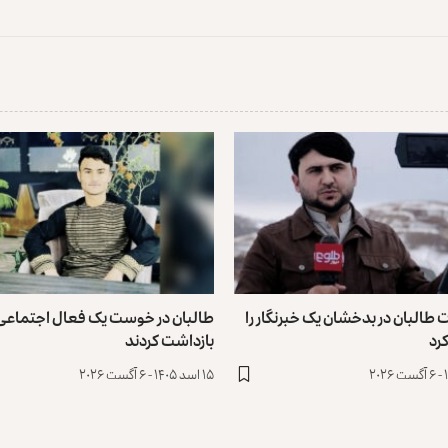
 طالبان در بدخشان یک خبرنگار را
طالبان در خوست یک فعال اجتماعی 
رد
بازداشت کردند
۱۵ اسد ۱۴۰۵ - ۶ آگست ۲۰۲۶