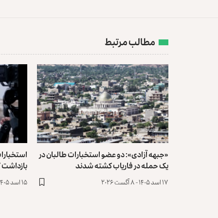
مطالب مرتبط
«جبهه آزادی»: دو عضو استخبارات طالبان در
استخبارات
یک حمله در فاریاب کشته ‏شدند
بازداشت ک
۱۷ اسد ۱۴۰۵ - ۸ آگست ۲۰۲۶
۱۵ اسد ۱۴۰۵ - ۶ آگست ۲۰۲۶