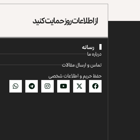
از اطلاعات روز حمایت کنید
رسانه
درباره ما
تماس و ارسال مقالات
حفظ حریم و اطلاعات شخصی