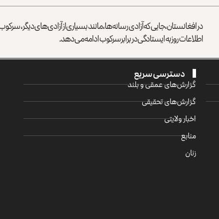
در افغانستان، جایی که آزادی رسانه‌ها، مانند بسیاری از آزادی‌های دیگر، سرک
اطلاعات روز به ایستادگی در برابر سرکوب ادامه می‌دهد.
دسترسی سریع
گزارش‌‌های عمقی و بلند
گزارش‌های تحقیقی
اخبار ولایتی
منابع
زنان