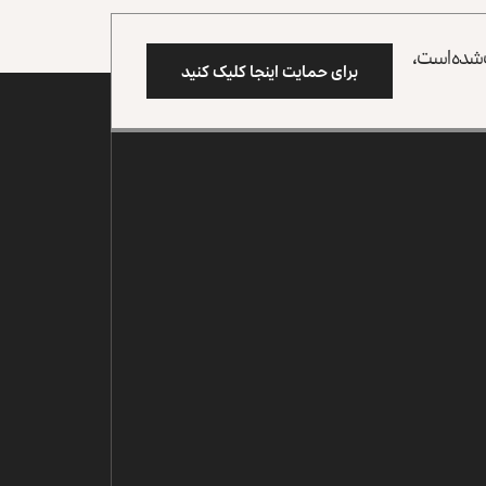
وب شده است،
برای حمایت اینجا کلیک کنید