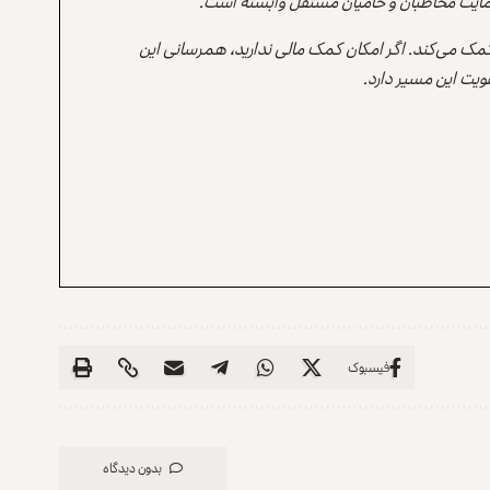
ه حمایت مخاطبان و حامیان مستقل وابسته است.
 کمک می‌کند. اگر امکان کمک مالی ندارید، همرسانی این
یت این مسیر دارد.
فیسبوک
بدون دیدگاه