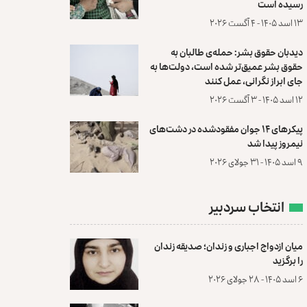
رسیده است
۱۳ اسد ۱۴۰۵ - ۴ آگست ۲۰۲۶
دیدبان حقوق بشر: حمله‌ی طالبان به
حقوق بشر عمیق‌تر شده است، دولت‌ها به
جای ابراز نگرانی، عمل کنند
۱۲ اسد ۱۴۰۵ - ۳ آگست ۲۰۲۶
پیکرهای ۱۴ جوان مفقودشده در دشت‌های
نیمروز پیدا شد
۹ اسد ۱۴۰۵ - ۳۱ جولای ۲۰۲۶
انتخاب سردبیر
میان ازدواج اجباری و زندان؛ صدیقه زندان
را برگزید
۶ اسد ۱۴۰۵ - ۲۸ جولای ۲۰۲۶