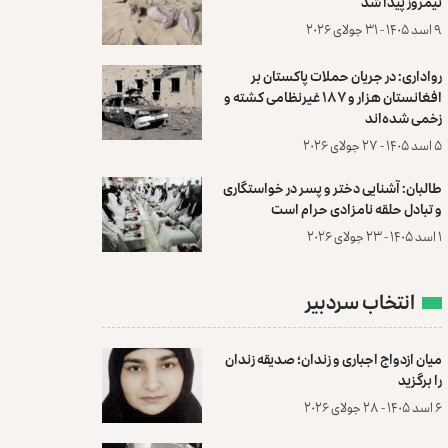
نیمروز پیدا شد
۹ اسد ۱۴۰۵ - ۳۱ جولای ۲۰۲۶
رواداری: در جریان حملات پاکستان بر
افغانستان هزار و ۱۸۷ غیرنظامی کشته و
زخمی شده‌اند
۵ اسد ۱۴۰۵ - ۲۷ جولای ۲۰۲۶
طالبان: آشنایی دختر و پسر در خواستگاری
و تبادل حلقه نامزادی حرام است
۱ اسد ۱۴۰۵ - ۲۳ جولای ۲۰۲۶
انتخاب سردبیر
میان ازدواج اجباری و زندان؛ صدیقه زندان
را برگزید
۶ اسد ۱۴۰۵ - ۲۸ جولای ۲۰۲۶