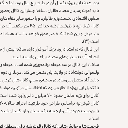
بود. هدف این پروژه تکمیل آن در ظرف پنج سال بود، اما جنگ‌ها 
معاون اقتصادی نخست‌وزیر طالبان، و با حضور سایر مقام‌های این
است (۳).
انحراف آب به سناریوهای مختلف زراعتی وابسته است.
دولت‌آباد متصل می‌سازد. در مرحله‌ی سوم، کانال‌های فرعی برا
با تکمیل این پروژه انتظار می‌رود که افغانستان در تولید مو
کانال برای رژیم طالبان حدود ۷۰۰ میلیون دالر برآورد شده است.
پایین‌دست حوزه‌ی آبی، از جمله ترکمنستان و ازبیکستان شده و
است.
فرصت‌ها و چالش‌هایی که کانال قوش‌تپه برای منطقه فر