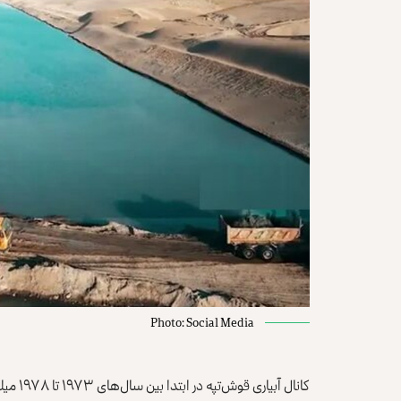
Photo: Social Media
کانال آ