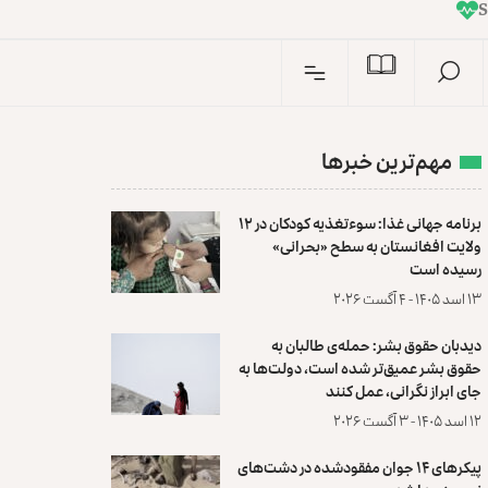
I
n
مهم‌ترین خبرها
برنامه جهانی غذا: سوءتغذیه کودکان در ۱۲
ولایت افغانستان به سطح «بحرانی»
رسیده است
۱۳ اسد ۱۴۰۵ - ۴ آگست ۲۰۲۶
دیدبان حقوق بشر: حمله‌ی طالبان به
حقوق بشر عمیق‌تر شده است، دولت‌ها به
جای ابراز نگرانی، عمل کنند
۱۲ اسد ۱۴۰۵ - ۳ آگست ۲۰۲۶
پیکرهای ۱۴ جوان مفقودشده در دشت‌های