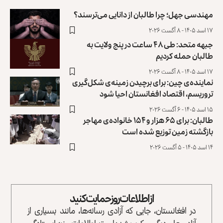
مهندسی جهل؛ چرا طالبان از دانایی می‌ترسند؟
۱۷ اسد ۱۴۰۵ - ۸ آگست ۲۰۲۶
جبهه متحد: طی ۴۸ ساعت در پنج ولایت به
طالبان حمله کردیم
۱۷ اسد ۱۴۰۵ - ۸ آگست ۲۰۲۶
نماینده‌ی چین: برای برچیدن زمینه‌ی شکل‌گیری
تروریسم، اقتصاد افغانستان احیا شود
۱۵ اسد ۱۴۰۵ - ۶ آگست ۲۰۲۶
طالبان: برای ۶۵ هزار و ۱۵۴ خانواده‌ی مهاجر
بازگشته زمین توزیع ‏شده است
۱۴ اسد ۱۴۰۵ - ۵ آگست ۲۰۲۶
از اطلاعات روز حمایت کنید
در افغانستان، جایی که آزادی رسانه‌ها، مانند بسیاری از
آزادی‌های دیگر، سرکوب شده است، اطلاعات روز به ایستادگی