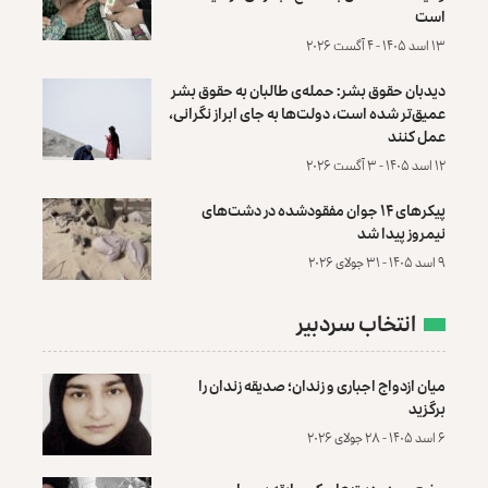
است
۱۳ اسد ۱۴۰۵ - ۴ آگست ۲۰۲۶
دیدبان حقوق بشر: حمله‌ی طالبان به حقوق بشر
عمیق‌تر شده است، دولت‌ها به جای ابراز نگرانی،
عمل کنند
۱۲ اسد ۱۴۰۵ - ۳ آگست ۲۰۲۶
پیکرهای ۱۴ جوان مفقودشده در دشت‌های
نیمروز پیدا شد
۹ اسد ۱۴۰۵ - ۳۱ جولای ۲۰۲۶
انتخاب سردبیر
میان ازدواج اجباری و زندان؛ صدیقه زندان را
برگزید
۶ اسد ۱۴۰۵ - ۲۸ جولای ۲۰۲۶