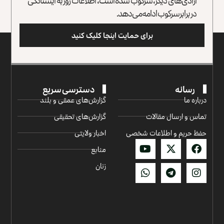
در برابر سرکوب ادامه می‌دهد.
برای حمایت اینجا کلیک کنید
رسانه
دسترسی سریع
درباره ما
گزارش‌‌های عمقی و بلند
تماس و ارسال مقالات
گزارش‌های تحقیقی
حفظ حریم و اطلاعات شخصی
اخبار ولایتی
منابع
زنان