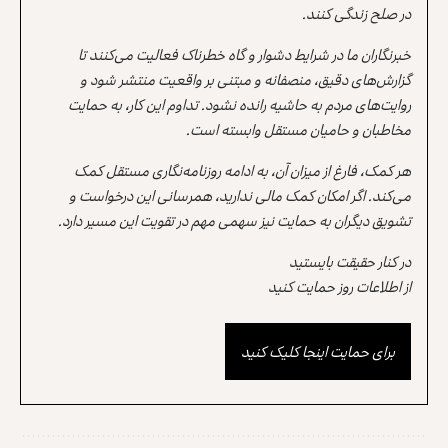
در صلح زندگی کنند.
خبرنگاران ما در شرایط دشوار و گاه خطرناک فعالیت می‌کنند تا
گزارش‌های دقیق، منصفانه و مبتنی بر واقعیت منتشر شود و
روایت‌های مردم به حاشیه رانده نشود. تداوم این کار، به حمایت
مخاطبان و حامیان مستقل وابسته است.
هر کمک، فارغ از میزان آن، به ادامه روزنامه‌نگاری مستقل کمک
می‌کند. اگر امکان کمک مالی ندارید، همرسانی این درخواست و
تشویق دیگران به حمایت نیز سهمی مهم در تقویت این مسیر دارد.
در کنار حقیقت بایستید
از اطلاعات روز حمایت کنید
برای حمایت اینجا کلیک کنید