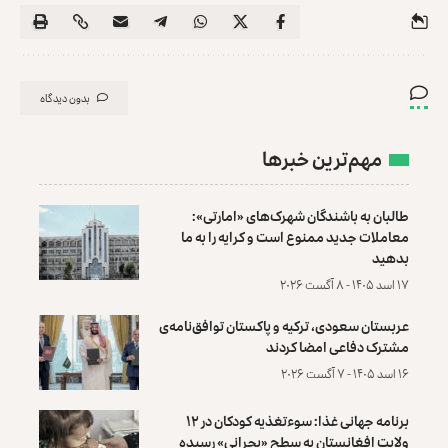
بدون دیدگاه
مهم‌ترین خبرها
طالبان به باشندگان شهرک‌های «امارتی»:
معاملات جدید ممنوع است و کرایه را به ما
بدهید
۱۷ اسد ۱۴۰۵ - ۸ آگست ۲۰۲۶
عربستان سعودی، ترکیه و پاکستان توافق‌نامه‌ی
مشترک دفاعی امضا کردند
۱۶ اسد ۱۴۰۵ - ۷ آگست ۲۰۲۶
برنامه جهانی غذا: سوءتغذیه کودکان در ۱۲
ولایت افغانستان به سطح «بحرانی» رسیده