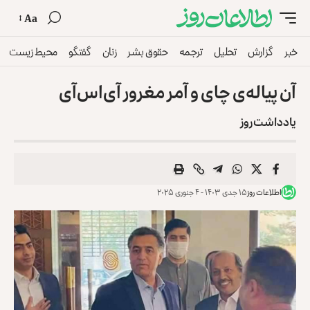
Aa
خبر
گزارش
تحلیل
ترجمه
حقوق بشر
زنان
گفتگو
محیط زیست
آن پیاله‌ی چای و آمر مغرور آی‌اس‌آی
یادداشت روز
اطلاعات روز
۱۵ جدی ۱۴۰۳ - ۴ جنوری ۲۰۲۵