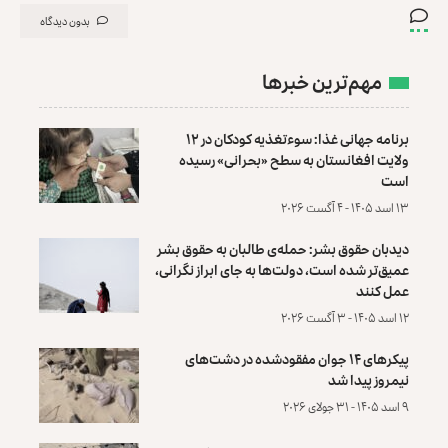
بدون دیدگاه
مهم‌ترین خبرها
برنامه جهانی غذا: سوءتغذیه کودکان در ۱۲
ولایت افغانستان به سطح «بحرانی» رسیده
است
۱۳ اسد ۱۴۰۵ - ۴ آگست ۲۰۲۶
دیدبان حقوق بشر: حمله‌ی طالبان به حقوق بشر
عمیق‌تر شده است، دولت‌ها به جای ابراز نگرانی،
عمل کنند
۱۲ اسد ۱۴۰۵ - ۳ آگست ۲۰۲۶
پیکرهای ۱۴ جوان مفقودشده در دشت‌های
نیمروز پیدا شد
۹ اسد ۱۴۰۵ - ۳۱ جولای ۲۰۲۶