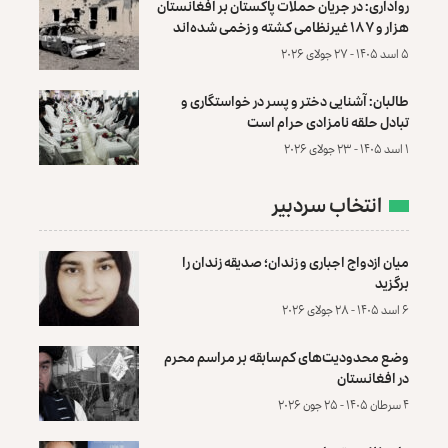
رواداری: در جریان حملات پاکستان بر افغانستان
هزار و ۱۸۷ غیرنظامی کشته و زخمی شده‌اند
۵ اسد ۱۴۰۵ - ۲۷ جولای ۲۰۲۶
طالبان: آشنایی دختر و پسر در خواستگاری و
تبادل حلقه نامزادی حرام است
۱ اسد ۱۴۰۵ - ۲۳ جولای ۲۰۲۶
انتخاب سردبیر
میان ازدواج اجباری و زندان؛ صدیقه زندان را
برگزید
۶ اسد ۱۴۰۵ - ۲۸ جولای ۲۰۲۶
وضع محدودیت‌های کم‌سابقه بر مراسم محرم
در افغانستان
۴ سرطان ۱۴۰۵ - ۲۵ جون ۲۰۲۶