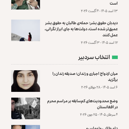
است
۱۳ اسد ۱۴۰۵ - ۴ آگست ۲۰۲۶
دیدبان حقوق بشر: حمله‌ی طالبان به حقوق بشر
عمیق‌تر شده است، دولت‌ها به جای ابراز نگرانی،
عمل کنند
۱۲ اسد ۱۴۰۵ - ۳ آگست ۲۰۲۶
انتخاب سردبیر
میان ازدواج اجباری و زندان؛ صدیقه زندان را
برگزید
۶ اسد ۱۴۰۵ - ۲۸ جولای ۲۰۲۶
وضع محدودیت‌های کم‌سابقه بر مراسم محرم
در افغانستان
۴ سرطان ۱۴۰۵ - ۲۵ جون ۲۰۲۶
دام طلایی «توماس»