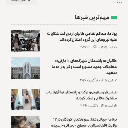
مهم‌ترین خبرها
یوناما: محاکم نظامی طالبان از دریافت شکایات
علیه نیروهای این گروه امتناع کرده‌اند
۱۹ اسد ۱۴۰۵ - ۱۰ آگست ۲۰۲۶
طالبان به باشندگان شهرک‌های «امارتی»:
معاملات جدید ممنوع است و کرایه را به ما
بدهید
۱۷ اسد ۱۴۰۵ - ۸ آگست ۲۰۲۶
عربستان سعودی، ترکیه و پاکستان توافق‌نامه‌ی
مشترک دفاعی امضا کردند
۱۶ اسد ۱۴۰۵ - ۷ آگست ۲۰۲۶
برنامه جهانی غذا: سوءتغذیه کودکان در ۱۲
ولایت افغانستان به سطح «بحرانی» رسیده