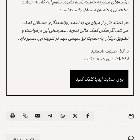
روایت‌های مردم به حاشیه رانده نشود. تداوم این کار، به حمایت
مخاطبان و حامیان مستقل وابسته است.
هر کمک، فارغ از میزان آن، به ادامه روزنامه‌نگاری مستقل کمک
می‌کند. اگر امکان کمک مالی ندارید، همرسانی این درخواست و
تشویق دیگران به حمایت نیز سهمی مهم در تقویت این مسیر دارد.
در کنار حقیقت بایستید
از اطلاعات روز حمایت کنید
برای حمایت اینجا کلیک کنید
بدون دیدگاه