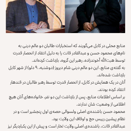
منابع محلی در کابل می‌گویند که استخبارات طالبان دو عالم دینی به
نام‌های محمود حسن و عبدالقادر قانت را به دلیل انتقاد از انحصار قدرت
توسط هبت‌الله آخوندزاده، رهبر این گروه، بازداشت کرده‌اند.
به گفته‌ی منابع، این دو عالم دینی شام دیروز (دوشنبه، ۹ دلو) از شهر کابل
بازداشت شده‌اند.
آنان در یک همایش در کابل، از انحصار قدرت توسط رهبر طالبان در قندهار
انتقاد کرده بودند.
بر اساس اطلاعات منابع، پس از بازداشت این دو نفر، خانواده‌های آنان هیچ
اطلاعی از وضعیت شان ندارند.
محمود حسن باشنده‌ی اصلی ولسوالی حصه‌ی اول پنجشیر است و در
نظام پیشین رییس حج و اوقاف این ولایت بود.
عبدالقادر قانت، باشنده‌ی اصلی ولایت تخار است و پیش از این یکباردیگر نیز