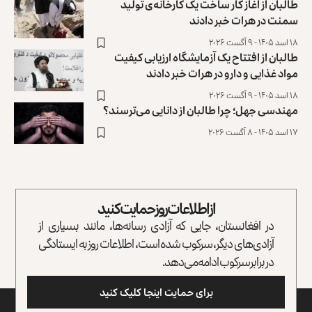
طالبان از آغاز کار ساخت یک کارخانه‌ی تولید
سمنت در هرات خبر دادند
۱۸ اسد ۱۴۰۵ - ۹ آگست ۲۰۲۶
طالبان از افتتاح یک آزمایشگاه ارزیابی کیفیت
مواد غذایی و دارو در هرات خبر دادند
۱۸ اسد ۱۴۰۵ - ۹ آگست ۲۰۲۶
مهندسی جهل؛ چرا طالبان از دانایی می‌ترسند؟
۱۷ اسد ۱۴۰۵ - ۸ آگست ۲۰۲۶
از اطلاعات روز حمایت کنید
در افغانستان، جایی که آزادی رسانه‌ها، مانند بسیاری از
آزادی‌های دیگر، سرکوب شده است، اطلاعات روز به ایستادگی
در برابر سرکوب ادامه می‌دهد.
برای حمایت اینجا کلیک کنید