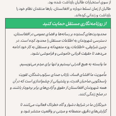
از سوی استخبارات طالبان بازداشت شده بود.
طالبان از زمان تسلط دوباره بر افغانستان، بارها منتقدان نظام خود را
بازداشت و زندانی کرده‌اند.
از روزنامه‌نگاری مستقل حمایت کنید
محدودیت‌های گسترده بر رسانه‌ها و فضای عمومی در افغانستان،
دسترسی شهروندان به اطلاعات مستقل را محدود کرده است. در
چنین شرایطی، «اطلاعات روز» متعهدانه و مستقل به کار خود ادامه
می‌دهد تا حقیقت قربانی خاموشی و فراموشی نشود.
ما وابسته به هیچ قدرتی نیستیم و تنها برای مردم می‌نویسیم.
مأموریت ما افشای فساد، بازتاب صدای سرکوب‌شدگان، تقویت
پاسخگویی صاحبان قدرت، و پشتیبانی از چشم‌اندازی است که در آن
همه شهروندان افغانستان از حقوق و آزادی‌های برابر برخوردار باشند و
در صلح زندگی کنند.
خبرنگاران ما در شرایط دشوار و گاه خطرناک فعالیت می‌کنند تا
گزارش‌های دقیق، منصفانه و مبتنی بر واقعیت منتشر شود و