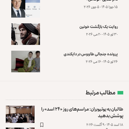
۱۵ جوزا ۱۴۰۵ - ۵ جون ۲۰۲۶
روایت یک بازگشت خونین
۳۰ ثور ۱۴۰۵ - ۲۰ می ۲۰۲۶
پرونده‌ جنجالی طاووس در دایکندی
۲۶ ثور ۱۴۰۵ - ۱۶ می ۲۰۲۶
مطالب مرتبط
طالبان به یوتیوبران: مراسم‌های روز «۲۴ اسد» را
پوشش بدهید
۱۸ اسد ۱۴۰۵ - ۹ آگست ۲۰۲۶