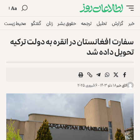
Aa
خبر
گزارش
تحلیل
ترجمه
حقوق بشر
زنان
گفتگو
محیط زیست
سفارت افغانستان در انقره به دولت ترکیه
تحویل داده شد
اتاق خبر
۱۸ دلو ۱۴۰۳ - ۶ فبروری ۲۰۲۵