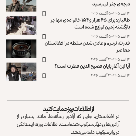
درجه‌ی جنرالی رسید
۱۴ اسد ۱۴۰۵ - ۵ آگست ۲۰۲۶
طالبان: برای ۶۵ هزار و ۱۵۴ خانواده‌ی مهاجر
بازگشته زمین توزیع ‏شده است
۱۴ اسد ۱۴۰۵ - ۵ آگست ۲۰۲۶
قدرت، ترس، و عادی ‌شدن سلطه در افغانستان
معاصر
۱۲ اسد ۱۴۰۵ - ۳ آگست ۲۰۲۶
آیا این آغازِ پایان فصیح‌الدین فطرت است؟
۱۲ اسد ۱۴۰۵ - ۳ آگست ۲۰۲۶
از اطلاعات روز حمایت کنید
در افغانستان، جایی که آزادی رسانه‌ها، مانند بسیاری از
آزادی‌های دیگر، سرکوب شده است، اطلاعات روز به ایستادگی
در برابر سرکوب ادامه می‌دهد.