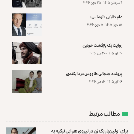
۴ سرطان ۱۴۰۵ - ۲۵ جون ۲۰۲۶
دام طلایی «توماس»
۱۵ جوزا ۱۴۰۵ - ۵ جون ۲۰۲۶
روایت یک بازگشت خونین
۳۰ ثور ۱۴۰۵ - ۲۰ می ۲۰۲۶
پرونده‌ جنجالی طاووس در دایکندی
۲۶ ثور ۱۴۰۵ - ۱۶ می ۲۰۲۶
مطالب مرتبط
برای اولین‌بار یک زن در نیروی هوایی ترکیه به