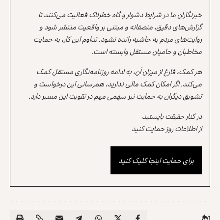
خبرنگاران ما در شرایط دشوار و گاه خطرناک فعالیت می‌کنند تا
گزارش‌های دقیق، منصفانه و مبتنی بر واقعیت منتشر شود و
روایت‌های مردم به حاشیه رانده نشود. تداوم این کار، به حمایت
مخاطبان و حامیان مستقل وابسته است.
هر کمک، فارغ از میزان آن، به ادامه روزنامه‌نگاری مستقل کمک
می‌کند. اگر امکان کمک مالی ندارید، همرسانی این درخواست و
تشویق دیگران به حمایت نیز سهمی مهم در تقویت این مسیر دارد.
در کنار حقیقت بایستید
از اطلاعات روز حمایت کنید
برای حمایت اینجا کلیک کنید