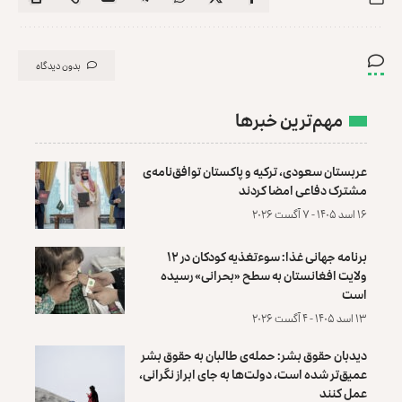
بدون دیدگاه
مهم‌ترین خبرها
عربستان سعودی، ترکیه و پاکستان توافق‌نامه‌ی
مشترک دفاعی امضا کردند
۱۶ اسد ۱۴۰۵ - ۷ آگست ۲۰۲۶
برنامه جهانی غذا: سوءتغذیه کودکان در ۱۲
ولایت افغانستان به سطح «بحرانی» رسیده
است
۱۳ اسد ۱۴۰۵ - ۴ آگست ۲۰۲۶
دیدبان حقوق بشر: حمله‌ی طالبان به حقوق بشر
عمیق‌تر شده است، دولت‌ها به جای ابراز نگرانی،
عمل کنند