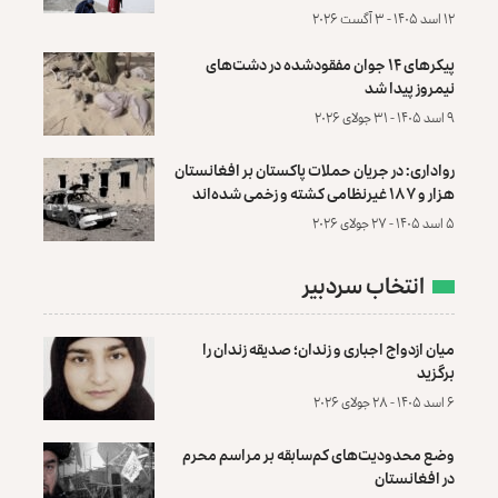
۱۲ اسد ۱۴۰۵ - ۳ آگست ۲۰۲۶
پیکرهای ۱۴ جوان مفقودشده در دشت‌های
نیمروز پیدا شد
۹ اسد ۱۴۰۵ - ۳۱ جولای ۲۰۲۶
رواداری: در جریان حملات پاکستان بر افغانستان
هزار و ۱۸۷ غیرنظامی کشته و زخمی شده‌اند
۵ اسد ۱۴۰۵ - ۲۷ جولای ۲۰۲۶
انتخاب سردبیر
میان ازدواج اجباری و زندان؛ صدیقه زندان را
برگزید
۶ اسد ۱۴۰۵ - ۲۸ جولای ۲۰۲۶
وضع محدودیت‌های کم‌سابقه بر مراسم محرم
در افغانستان