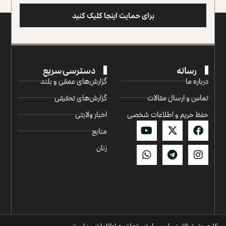
برای حمایت اینجا کلیک کنید
رسانه
دسترسی سریع
درباره ما
گزارش‌‌های عمقی و بلند
تماس و ارسال مقالات
گزارش‌های تحقیقی
حفظ حریم و اطلاعات شخصی
اخبار ولایتی
منابع
زنان
کلیه حقوق قانونی این سایت متعلق به اطلاعات روز است.