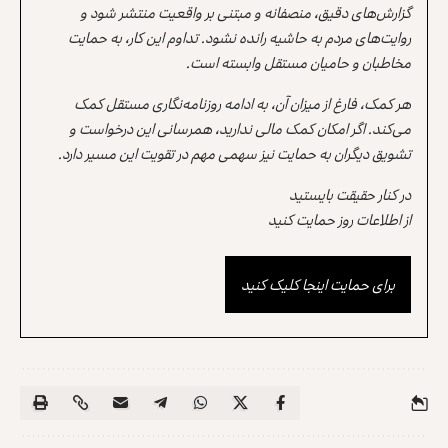
گزارش‌های دقیق، منصفانه و مبتنی بر واقعیت منتشر شود و
روایت‌های مردم به حاشیه رانده نشود. تداوم این کار، به حمایت
مخاطبان و حامیان مستقل وابسته است.
هر کمک، فارغ از میزان آن، به ادامه روزنامه‌نگاری مستقل کمک
می‌کند. اگر امکان کمک مالی ندارید، همرسانی این درخواست و
تشویق دیگران به حمایت نیز سهمی مهم در تقویت این مسیر دارد.
در کنار حقیقت بایستید
از اطلاعات روز حمایت کنید
برای حمایت اینجا کلیک کنید