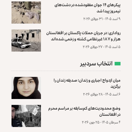
پیکرهای ۱۴ جوان مفقودشده در دشت‌های
نیمروز پیدا شد
۹ اسد ۱۴۰۵ - ۳۱ جولای ۲۰۲۶
رواداری: در جریان حملات پاکستان بر افغانستان
هزار و ۱۸۷ غیرنظامی کشته و زخمی شده‌اند
۵ اسد ۱۴۰۵ - ۲۷ جولای ۲۰۲۶
انتخاب سردبیر
میان ازدواج اجباری و زندان؛ صدیقه زندان را
برگزید
۶ اسد ۱۴۰۵ - ۲۸ جولای ۲۰۲۶
وضع محدودیت‌های کم‌سابقه بر مراسم محرم
در افغانستان
۴ سرطان ۱۴۰۵ - ۲۵ جون ۲۰۲۶