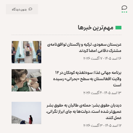
بدون دیدگاه
مهم‌ترین خبرها
عربستان سعودی، ترکیه و پاکستان توافق‌نامه‌ی
مشترک دفاعی امضا کردند
۱۶ اسد ۱۴۰۵ - ۷ آگست ۲۰۲۶
برنامه جهانی غذا: سوءتغذیه کودکان در ۱۲
ولایت افغانستان به سطح «بحرانی» رسیده
است
۱۳ اسد ۱۴۰۵ - ۴ آگست ۲۰۲۶
دیدبان حقوق بشر: حمله‌ی طالبان به حقوق بشر
عمیق‌تر شده است، دولت‌ها به جای ابراز نگرانی،
عمل کنند
۱۲ اسد ۱۴۰۵ - ۳ آگست ۲۰۲۶