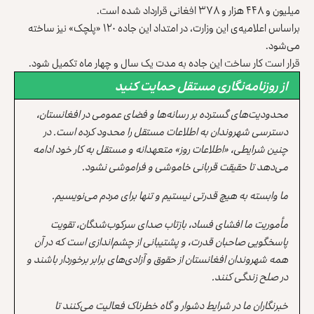
میلیون و ۴۴۸ هزار و ۳۷۸ افغانی قرارداد شده است.
براساس اعلامیه‌ی این وزارت، در امتداد این جاده ۱۲۰ «پلچک» نیز ساخته
می‌شود.
قرار است کار ساخت این جاده به مدت یک سال و چهار ماه تکمیل شود.
از روزنامه‌نگاری مستقل حمایت کنید
محدودیت‌های گسترده بر رسانه‌ها و فضای عمومی در افغانستان،
دسترسی شهروندان به اطلاعات مستقل را محدود کرده است. در
چنین شرایطی، «اطلاعات روز» متعهدانه و مستقل به کار خود ادامه
می‌دهد تا حقیقت قربانی خاموشی و فراموشی نشود.
ما وابسته به هیچ قدرتی نیستیم و تنها برای مردم می‌نویسیم.
مأموریت ما افشای فساد، بازتاب صدای سرکوب‌شدگان، تقویت
پاسخگویی صاحبان قدرت، و پشتیبانی از چشم‌اندازی است که در آن
همه شهروندان افغانستان از حقوق و آزادی‌های برابر برخوردار باشند و
در صلح زندگی کنند.
خبرنگاران ما در شرایط دشوار و گاه خطرناک فعالیت می‌کنند تا