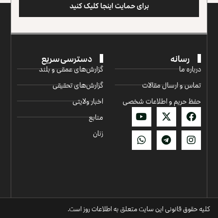
برای حمایت اینجا کلیک کنید
رسانه
دسترسی سریع
درباره ما
گزارش‌‌های عمقی و بلند
تماس و ارسال مقالات
گزارش‌های تحقیقی
حفظ حریم و اطلاعات شخصی
اخبار ولایتی
منابع
زنان
کلیه حقوق قانونی این سایت متعلق به اطلاعات روز است.