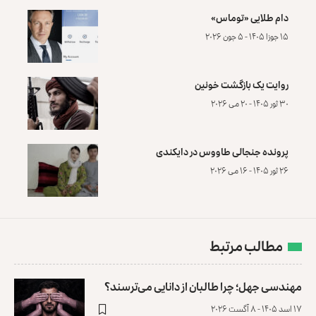
دام طلایی «توماس»
۱۵ جوزا ۱۴۰۵ - ۵ جون ۲۰۲۶
روایت یک بازگشت خونین
۳۰ ثور ۱۴۰۵ - ۲۰ می ۲۰۲۶
پرونده‌ جنجالی طاووس در دایکندی
۲۶ ثور ۱۴۰۵ - ۱۶ می ۲۰۲۶
مطالب مرتبط
مهندسی جهل؛ چرا طالبان از دانایی می‌ترسند؟
۱۷ اسد ۱۴۰۵ - ۸ آگست ۲۰۲۶