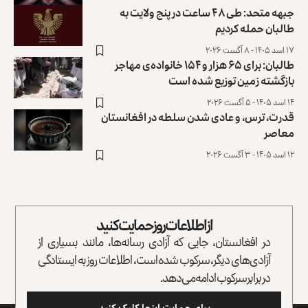
جبهه متحد: طی ۴۸ ساعت در پنج ولایت به
طالبان حمله کردیم
۱۷ اسد ۱۴۰۵ - ۸ آگست ۲۰۲۶
طالبان: برای ۶۵ هزار و ۱۵۴ خانواده‌ی مهاجر
بازگشته زمین توزیع ‏شده است
۱۴ اسد ۱۴۰۵ - ۵ آگست ۲۰۲۶
قدرت، ترس، و عادی ‌شدن سلطه در افغانستان
معاصر
۱۲ اسد ۱۴۰۵ - ۳ آگست ۲۰۲۶
از اطلاعات روز حمایت کنید
در افغانستان، جایی که آزادی رسانه‌ها، مانند بسیاری از
آزادی‌های دیگر، سرکوب شده است، اطلاعات روز به ایستادگی
در برابر سرکوب ادامه می‌دهد.
برای حمایت اینجا کلیک کنید