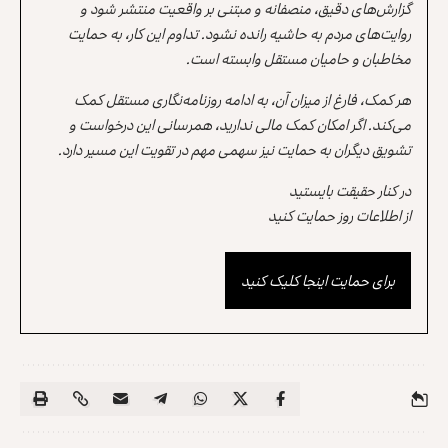
گزارش‌های دقیق، منصفانه و مبتنی بر واقعیت منتشر شود و
روایت‌های مردم به حاشیه رانده نشود. تداوم این کار، به حمایت
مخاطبان و حامیان مستقل وابسته است.
هر کمک، فارغ از میزان آن، به ادامه روزنامه‌نگاری مستقل کمک
می‌کند. اگر امکان کمک مالی ندارید، همرسانی این درخواست و
تشویق دیگران به حمایت نیز سهمی مهم در تقویت این مسیر دارد.
در کنار حقیقت بایستید
از اطلاعات روز حمایت کنید
برای حمایت اینجا کلیک کنید