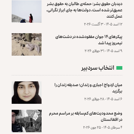
دیدبان حقوق بشر: حمله‌ی طالبان به حقوق بشر
عمیق‌تر شده است، دولت‌ها به جای ابراز نگرانی،
عمل کنند
۱۲ اسد ۱۴۰۵ - ۳ آگست ۲۰۲۶
پیکرهای ۱۴ جوان مفقودشده در دشت‌های
نیمروز پیدا شد
۹ اسد ۱۴۰۵ - ۳۱ جولای ۲۰۲۶
انتخاب سردبیر
میان ازدواج اجباری و زندان؛ صدیقه زندان را
برگزید
۶ اسد ۱۴۰۵ - ۲۸ جولای ۲۰۲۶
وضع محدودیت‌های کم‌سابقه بر مراسم محرم
در افغانستان
۴ سرطان ۱۴۰۵ - ۲۵ جون ۲۰۲۶