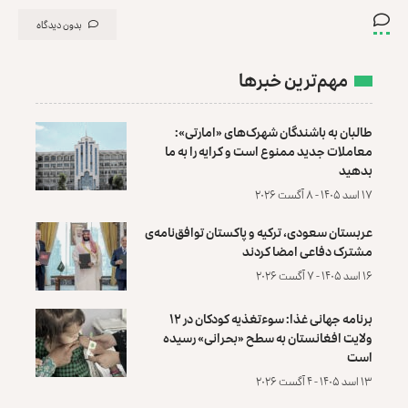
بدون دیدگاه
مهم‌ترین خبرها
طالبان به باشندگان شهرک‌های «امارتی»:
معاملات جدید ممنوع است و کرایه را به ما
بدهید
۱۷ اسد ۱۴۰۵ - ۸ آگست ۲۰۲۶
عربستان سعودی، ترکیه و پاکستان توافق‌نامه‌ی
مشترک دفاعی امضا کردند
۱۶ اسد ۱۴۰۵ - ۷ آگست ۲۰۲۶
برنامه جهانی غذا: سوءتغذیه کودکان در ۱۲
ولایت افغانستان به سطح «بحرانی» رسیده
است
۱۳ اسد ۱۴۰۵ - ۴ آگست ۲۰۲۶