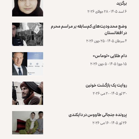
برگزید
۶ اسد ۱۴۰۵ - ۲۸ جولای ۲۰۲۶
وضع محدودیت‌های کم‌سابقه بر مراسم محرم
در افغانستان
۴ سرطان ۱۴۰۵ - ۲۵ جون ۲۰۲۶
دام طلایی «توماس»
۱۵ جوزا ۱۴۰۵ - ۵ جون ۲۰۲۶
روایت یک بازگشت خونین
۳۰ ثور ۱۴۰۵ - ۲۰ می ۲۰۲۶
پرونده‌ جنجالی طاووس در دایکندی
۲۶ ثور ۱۴۰۵ - ۱۶ می ۲۰۲۶