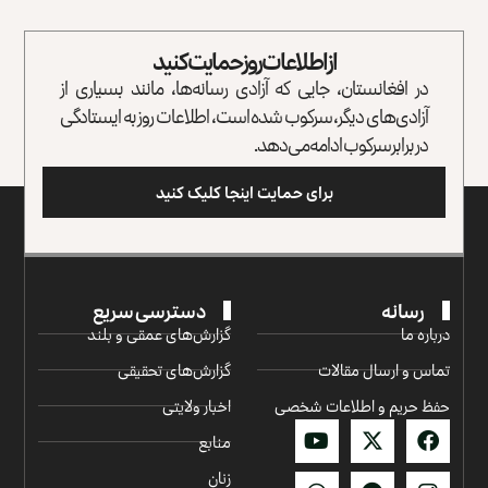
از اطلاعات روز حمایت کنید
در افغانستان، جایی که آزادی رسانه‌ها، مانند بسیاری از
آزادی‌های دیگر، سرکوب شده است، اطلاعات روز به ایستادگی
در برابر سرکوب ادامه می‌دهد.
برای حمایت اینجا کلیک کنید
رسانه
دسترسی سریع
درباره ما
گزارش‌‌های عمقی و بلند
تماس و ارسال مقالات
گزارش‌های تحقیقی
حفظ حریم و اطلاعات شخصی
اخبار ولایتی
منابع
زنان