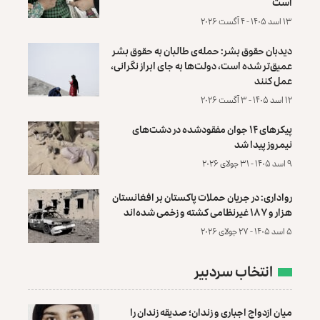
است
۱۳ اسد ۱۴۰۵ - ۴ آگست ۲۰۲۶
دیدبان حقوق بشر: حمله‌ی طالبان به حقوق بشر
عمیق‌تر شده است، دولت‌ها به جای ابراز نگرانی،
عمل کنند
۱۲ اسد ۱۴۰۵ - ۳ آگست ۲۰۲۶
پیکرهای ۱۴ جوان مفقودشده در دشت‌های
نیمروز پیدا شد
۹ اسد ۱۴۰۵ - ۳۱ جولای ۲۰۲۶
رواداری: در جریان حملات پاکستان بر افغانستان
هزار و ۱۸۷ غیرنظامی کشته و زخمی شده‌اند
۵ اسد ۱۴۰۵ - ۲۷ جولای ۲۰۲۶
انتخاب سردبیر
میان ازدواج اجباری و زندان؛ صدیقه زندان را