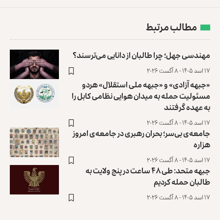
مطالب مرتبط
مهندسی جهل؛ چرا طالبان از دانایی می‌ترسند؟
۱۷ اسد ۱۴۰۵ - ۸ آگست ۲۰۲۶
«جبهه آزادی» و «جبهه ملی استقلال» هردو
مسئولیت حمله به میدان هوایی نظامی کابل را
به عهده گرفتند
۱۷ اسد ۱۴۰۵ - ۸ آگست ۲۰۲۶
جامعه‌ی بی‌سر؛ بحران رهبری در جامعه‌ی امروز
هزاره
۱۷ اسد ۱۴۰۵ - ۸ آگست ۲۰۲۶
جبهه متحد: طی ۴۸ ساعت در پنج ولایت به
طالبان حمله کردیم
۱۷ اسد ۱۴۰۵ - ۸ آگست ۲۰۲۶