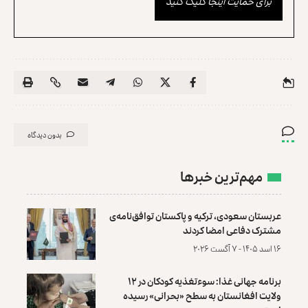
برای حمایت اینجا کلیک کنید
بدون دیدگاه
مهم‌ترین خبرها
عربستان سعودی، ترکیه و پاکستان توافق‌نامه‌ی
مشترک دفاعی امضا کردند
۱۶ اسد ۱۴۰۵ - ۷ آگست ۲۰۲۶
برنامه جهانی غذا: سوءتغذیه کودکان در ۱۲
ولایت افغانستان به سطح «بحرانی» رسیده