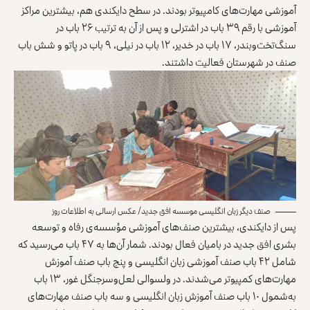
آموزشی مهارت‌های کامپیوتر بودند. در سطح دایکندی هم، بیشترین مراکز
آموزشی با رقم ۳۹ باب در اشترلی و پس از آن به ترتیب ۲۶ باب در
سنگ‌تخت‌وبندر، ۱۷ باب در خدیر، ۱۲ باب در نیلی، ۹ باب در پاتو و شش باب
صنف در شهرستان فعالیت داشتند.
صنف دیگر زبان انگلیسی موسسه افق جدید/ عکس ارسالی به اطلاعات روز
پس از دایکندی، بیشترین صنف‌های آموزشی مؤسسه‌ی رفاه و توسعه
بشری افق جدید در بامیان فعال بودند. شمار آن‌ها به ۴۷ باب می‌رسید که
شامل ۴۲ باب صنف آموزشی زبان انگلیسی و پنج باب صنف آموزش
مهارت‌های کمپیوتر می‌شدند. در ولسوالی لعل‌وسرجنگل غور، ۱۳ باب
به‌شمول ۱۰ باب صنف آموزش زبان انگلیسی و سه باب صنف مهارت‌های