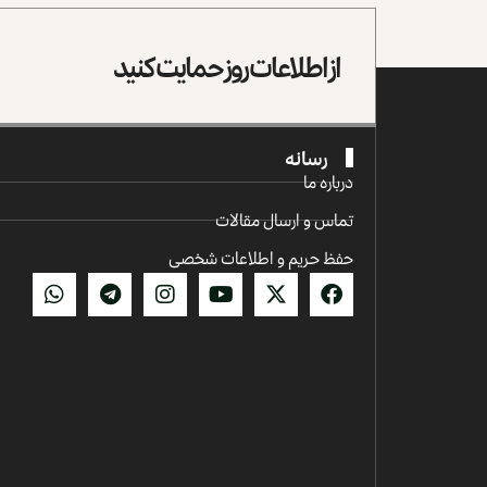
از اطلاعات روز حمایت کنید
رسانه
درباره ما
تماس و ارسال مقالات
حفظ حریم و اطلاعات شخصی