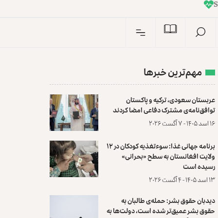
I
n
S
مهم‌ترین خبرها
عربستان سعودی، ترکیه و پاکستان
توافق‌نامه‌ی مشترک دفاعی امضا کردند
۱۶ اسد ۱۴۰۵ - ۷ آگست ۲۰۲۶
برنامه جهانی غذا: سوءتغذیه کودکان در ۱۲
ولایت افغانستان به سطح «بحرانی»
رسیده است
۱۳ اسد ۱۴۰۵ - ۴ آگست ۲۰۲۶
دیدبان حقوق بشر: حمله‌ی طالبان به
حقوق بشر عمیق‌تر شده است، دولت‌ها به