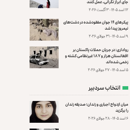
جای ابراز نگرانی، عمل کنند
۱۲ اسد ۱۴۰۵ - ۳ آگست ۲۰۲۶
پیکرهای ۱۴ جوان مفقودشده در دشت‌های
نیمروز پیدا شد
۹ اسد ۱۴۰۵ - ۳۱ جولای ۲۰۲۶
رواداری: در جریان حملات پاکستان بر
افغانستان هزار و ۱۸۷ غیرنظامی کشته و
زخمی شده‌اند
۵ اسد ۱۴۰۵ - ۲۷ جولای ۲۰۲۶
انتخاب سردبیر
میان ازدواج اجباری و زندان؛ صدیقه زندان
را برگزید
۶ اسد ۱۴۰۵ - ۲۸ جولای ۲۰۲۶