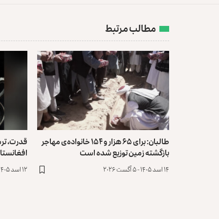
مطالب مرتبط
طالبان: برای ۶۵ هزار و ۱۵۴ خانواده‌ی مهاجر
قدرت، تر
بازگشته زمین توزیع ‏شده است
افغانستا
۱۴ اسد ۱۴۰۵ - ۵ آگست ۲۰۲۶
۱۲ اسد ۱۴۰۵ - ۳ آگست ۲۰۲۶