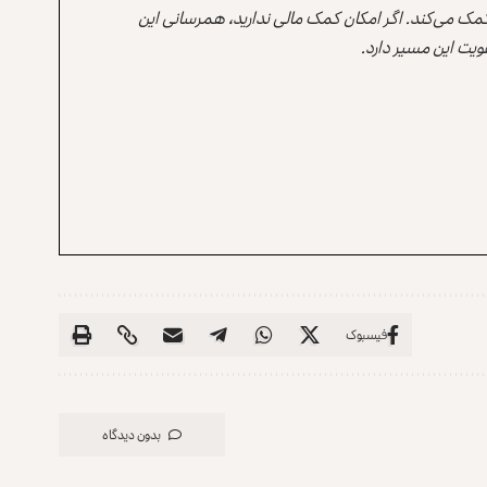
 کمک می‌کند. اگر امکان کمک مالی ندارید، همرسانی این
یت این مسیر دارد.
فیسبوک
بدون دیدگاه