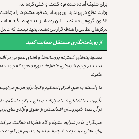
برای شلیک آماده شده بود کشف و خنثی کرده‌اند.
وزارت دفاع در پیوند به این رویداد یک فرد مشکوک را بازداش
تاکنون گروهی مسئولیت این رویداد را به عهده نگرفته است. 
مرکزهای نظامی را هدف قرار می‌دهند، بعید نیست که عامل ای
از روزنامه‌نگاری مستقل حمایت کنید
محدودیت‌های گسترده بر رسانه‌ها و فضای عمومی در افغ
است. در چنین شرایطی، «اطلاعات روز» متعهدانه و مستقل
نشود.
ما وابسته به هیچ قدرتی نیستیم و تنها برای مردم می‌نویس
مأموریت ما افشای فساد، بازتاب صدای سرکوب‌شدگان، تقو
در آن همه شهروندان افغانستان از حقوق و آزادی‌های برابر 
خبرنگاران ما در شرایط دشوار و گاه خطرناک فعالیت می‌کن
روایت‌های مردم به حاشیه رانده نشود. تداوم این کار، ب