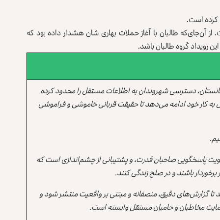
ت کرده است.
از آن‌جای‌که طالبان با آغاز حملات بهاری شان هشدار داده بود که
ن رویداد گروه طالبان باشد.
انستان، دسترسی شهروندان به اطلاعات مستقل را محدود کرده
 به کار خود ادامه می‌دهد تا حقیقت قربانی خاموشی و فراموشی
یم.
یت پاسخگویی صاحبان قدرت، و پشتیبانی از چشم‌اندازی است که
برخوردار باشند و در صلح زندگی کنند.
ند تا گزارش‌های دقیق، منصفانه و مبتنی بر واقعیت منتشر شود و
ه حمایت مخاطبان و حامیان مستقل وابسته است.