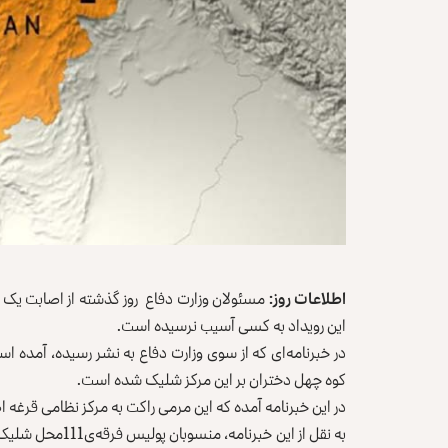
اطلاعات روز:
مسئولان وزارت دفاع روز گذشته از اصابت یک را
این رویداد به کسی آسیب نرسیده است.
در خبرنامه‌ای که از سوی وزارت دفاع به نشر رسیده، آمد
کوه چهل دختران بر این مرکز شلیک شده است.
در این خبرنامه آمده که این مرمی راکت به مرکز نظامی قرغه‌ ا
به نقل از این خبر