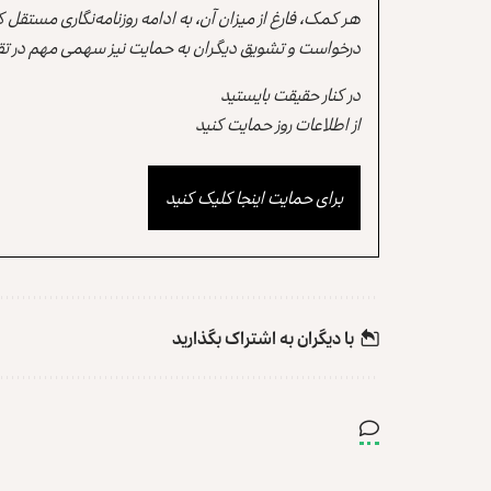
هر کمک، فارغ از میزان آن، به ادامه روزنامه‌نگاری مستقل
درخواست و تشویق دیگران به حمایت نیز سهمی مهم در تقو
در کنار حقیقت بایستید
از اطلاعات روز حمایت کنید
برای حمایت اینجا کلیک کنید
با دیگران به‌‌ اشتراک بگذارید