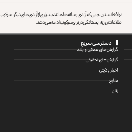
در افغانستان، جایی که آزادی رسانه‌ها، مانند بسیاری از آزادی‌های دیگر، سرک
اطلاعات روز به ایستادگی در برابر سرکوب ادامه می‌دهد.
دسترسی سریع
گزارش‌‌های عمقی و بلند
گزارش‌های تحقیقی
اخبار ولایتی
منابع
زنان