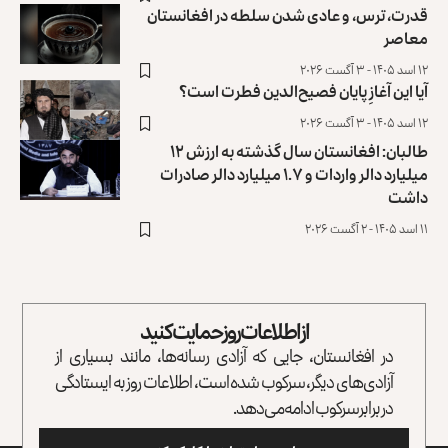
قدرت، ترس، و عادی ‌شدن سلطه در افغانستان
معاصر
۱۲ اسد ۱۴۰۵ - ۳ آگست ۲۰۲۶
آیا این آغازِ پایان فصیح‌الدین فطرت است؟
۱۲ اسد ۱۴۰۵ - ۳ آگست ۲۰۲۶
طالبان: افغانستان سال گذشته به ارزش ۱۲
میلیارد دالر واردات و ۱.۷ میلیارد دالر صادرات
داشت
۱۱ اسد ۱۴۰۵ - ۲ آگست ۲۰۲۶
از اطلاعات روز حمایت کنید
در افغانستان، جایی که آزادی رسانه‌ها، مانند بسیاری از
آزادی‌های دیگر، سرکوب شده است، اطلاعات روز به ایستادگی
در برابر سرکوب ادامه می‌دهد.