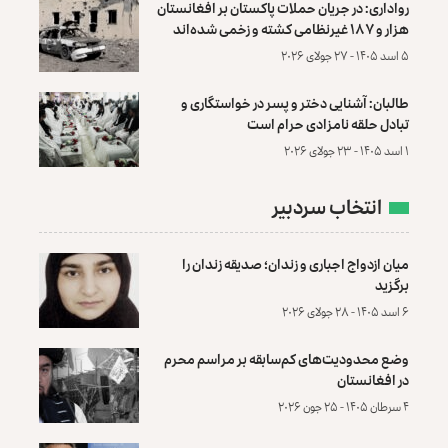
رواداری: در جریان حملات پاکستان بر افغانستان
هزار و ۱۸۷ غیرنظامی کشته و زخمی شده‌اند
۵ اسد ۱۴۰۵ - ۲۷ جولای ۲۰۲۶
طالبان: آشنایی دختر و پسر در خواستگاری و
تبادل حلقه نامزادی حرام است
۱ اسد ۱۴۰۵ - ۲۳ جولای ۲۰۲۶
انتخاب سردبیر
میان ازدواج اجباری و زندان؛ صدیقه زندان را
برگزید
۶ اسد ۱۴۰۵ - ۲۸ جولای ۲۰۲۶
وضع محدودیت‌های کم‌سابقه بر مراسم محرم
در افغانستان
۴ سرطان ۱۴۰۵ - ۲۵ جون ۲۰۲۶