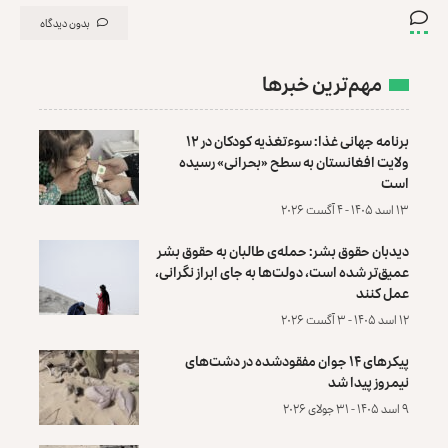
بدون دیدگاه
مهم‌ترین خبرها
برنامه جهانی غذا: سوءتغذیه کودکان در ۱۲
ولایت افغانستان به سطح «بحرانی» رسیده
است
۱۳ اسد ۱۴۰۵ - ۴ آگست ۲۰۲۶
دیدبان حقوق بشر: حمله‌ی طالبان به حقوق بشر
عمیق‌تر شده است، دولت‌ها به جای ابراز نگرانی،
عمل کنند
۱۲ اسد ۱۴۰۵ - ۳ آگست ۲۰۲۶
پیکرهای ۱۴ جوان مفقودشده در دشت‌های
نیمروز پیدا شد
۹ اسد ۱۴۰۵ - ۳۱ جولای ۲۰۲۶