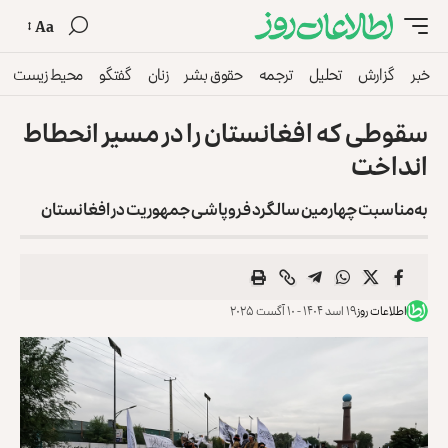
Aa
خبر
گزارش
تحلیل
ترجمه
حقوق بشر
زنان
گفتگو
محیط زیست
سقوطی که افغانستان را در مسیر انحطاط
انداخت
به‌مناسبت چهارمین سالگرد فروپاشی جمهوریت در افغانستان
اطلاعات روز
۱۹ اسد ۱۴۰۴ - ۱۰ آگست ۲۰۲۵