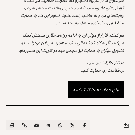
خبرنگاران ما در شرایط دشوار و گاه خطرناک فعالیت می‌کنند تا
گزارش‌های دقیق، منصفانه و مبتنی بر واقعیت منتشر شود و
روایت‌های مردم به حاشیه رانده نشود. تداوم این کار، به حمایت
مخاطبان و حامیان مستقل وابسته است.
هر کمک، فارغ از میزان آن، به ادامه روزنامه‌نگاری مستقل کمک
می‌کند. اگر امکان کمک مالی ندارید، همرسانی این درخواست و
تشویق دیگران به حمایت نیز سهمی مهم در تقویت این مسیر دارد.
در کنار حقیقت بایستید
از اطلاعات روز حمایت کنید
برای حمایت اینجا کلیک کنید