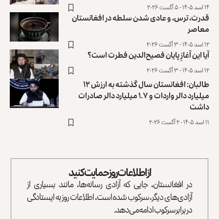
۱۴ اسد ۱۴۰۵ - ۵ آگست ۲۰۲۶
قدرت، ترس، و عادی ‌شدن سلطه در افغانستان
معاصر
۱۲ اسد ۱۴۰۵ - ۳ آگست ۲۰۲۶
آیا این آغازِ پایان فصیح‌الدین فطرت است؟
۱۲ اسد ۱۴۰۵ - ۳ آگست ۲۰۲۶
طالبان: افغانستان سال گذشته به ارزش ۱۲
میلیارد دالر واردات و ۱.۷ میلیارد دالر صادرات
داشت
۱۱ اسد ۱۴۰۵ - ۲ آگست ۲۰۲۶
از اطلاعات روز حمایت کنید
در افغانستان، جایی که آزادی رسانه‌ها، مانند بسیاری از
آزادی‌های دیگر، سرکوب شده است، اطلاعات روز به ایستادگی
در برابر سرکوب ادامه می‌دهد.