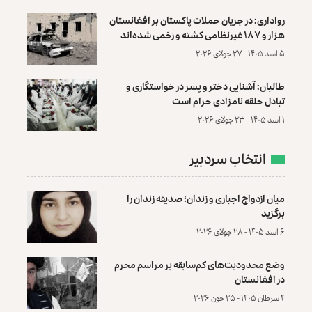
رواداری: در جریان حملات پاکستان بر افغانستان
هزار و ۱۸۷ غیرنظامی کشته و زخمی شده‌اند
۵ اسد ۱۴۰۵ - ۲۷ جولای ۲۰۲۶
طالبان: آشنایی دختر و پسر در خواستگاری و
تبادل حلقه نامزادی حرام است
۱ اسد ۱۴۰۵ - ۲۳ جولای ۲۰۲۶
انتخاب سردبیر
میان ازدواج اجباری و زندان؛ صدیقه زندان را
برگزید
۶ اسد ۱۴۰۵ - ۲۸ جولای ۲۰۲۶
وضع محدودیت‌های کم‌سابقه بر مراسم محرم
در افغانستان
۴ سرطان ۱۴۰۵ - ۲۵ جون ۲۰۲۶