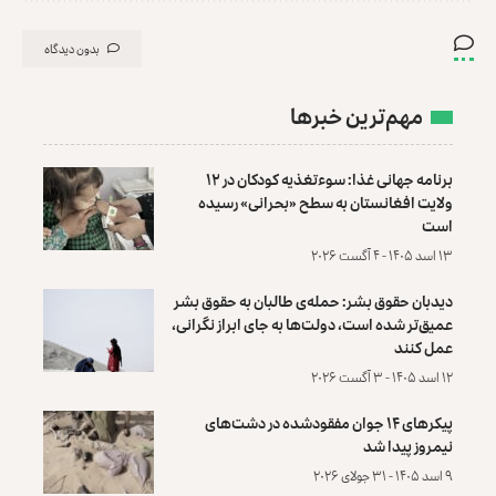
بدون دیدگاه
مهم‌ترین خبرها
برنامه جهانی غذا: سوءتغذیه کودکان در ۱۲
ولایت افغانستان به سطح «بحرانی» رسیده
است
۱۳ اسد ۱۴۰۵ - ۴ آگست ۲۰۲۶
دیدبان حقوق بشر: حمله‌ی طالبان به حقوق بشر
عمیق‌تر شده است، دولت‌ها به جای ابراز نگرانی،
عمل کنند
۱۲ اسد ۱۴۰۵ - ۳ آگست ۲۰۲۶
پیکرهای ۱۴ جوان مفقودشده در دشت‌های
نیمروز پیدا شد
۹ اسد ۱۴۰۵ - ۳۱ جولای ۲۰۲۶