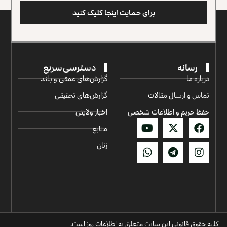
برای حمایت اینجا کلیک کنید
رسانه
دسترسی سریع
درباره ما
گزارش‌‌های عمقی و بلند
تماس و ارسال مقالات
گزارش‌های تحقیقی
حفظ حریم و اطلاعات شخصی
اخبار ولایتی
منابع
زنان
کلیه حقوق قانونی این سایت متعلق به اطلاعات روز است.