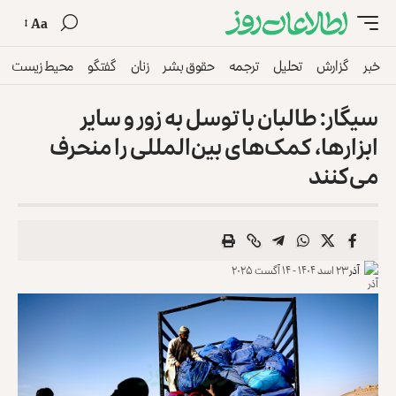
Aa
خبر
گزارش
تحلیل
ترجمه
حقوق بشر
زنان
گفتگو
محیط زیست
سیگار: طالبان با توسل به زور و سایر
ابزارها، کمک‌های ‏بین‌المللی را منحرف
می‌کنند
آذر
۲۳ اسد ۱۴۰۴ - ۱۴ آگست ۲۰۲۵