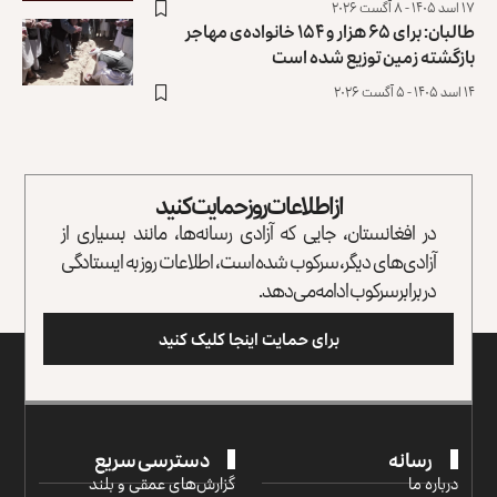
۱۷ اسد ۱۴۰۵ - ۸ آگست ۲۰۲۶
طالبان: برای ۶۵ هزار و ۱۵۴ خانواده‌ی مهاجر
بازگشته زمین توزیع ‏شده است
۱۴ اسد ۱۴۰۵ - ۵ آگست ۲۰۲۶
از اطلاعات روز حمایت کنید
در افغانستان، جایی که آزادی رسانه‌ها، مانند بسیاری از
آزادی‌های دیگر، سرکوب شده است، اطلاعات روز به ایستادگی
در برابر سرکوب ادامه می‌دهد.
برای حمایت اینجا کلیک کنید
رسانه
دسترسی سریع
درباره ما
گزارش‌‌های عمقی و بلند