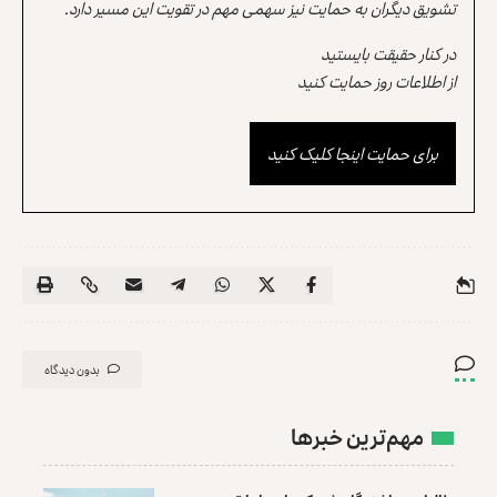
تشویق دیگران به حمایت نیز سهمی مهم در تقویت این مسیر دارد.
در کنار حقیقت بایستید
از اطلاعات روز حمایت کنید
برای حمایت اینجا کلیک کنید
بدون دیدگاه
مهم‌ترین خبرها