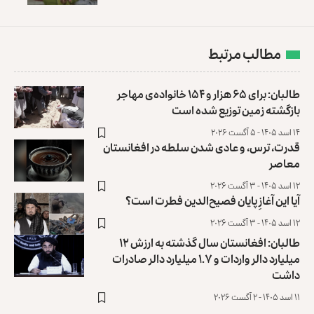
مطالب مرتبط
طالبان: برای ۶۵ هزار و ۱۵۴ خانواده‌ی مهاجر
بازگشته زمین توزیع ‏شده است
۱۴ اسد ۱۴۰۵ - ۵ آگست ۲۰۲۶
قدرت، ترس، و عادی ‌شدن سلطه در افغانستان
معاصر
۱۲ اسد ۱۴۰۵ - ۳ آگست ۲۰۲۶
آیا این آغازِ پایان فصیح‌الدین فطرت است؟
۱۲ اسد ۱۴۰۵ - ۳ آگست ۲۰۲۶
طالبان: افغانستان سال گذشته به ارزش ۱۲
میلیارد دالر واردات و ۱.۷ میلیارد دالر صادرات
داشت
۱۱ اسد ۱۴۰۵ - ۲ آگست ۲۰۲۶