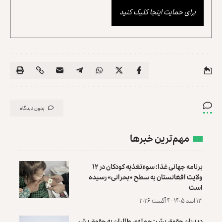
برای حمایت اینجا کلیک کنید
بدون دیدگاه
مهم‌ترین خبرها
برنامه جهانی غذا: سوءتغذیه کودکان در ۱۲
ولایت افغانستان به سطح «بحرانی» رسیده
است
۱۳ اسد ۱۴۰۵ - ۴ آگست ۲۰۲۶
دیدبان حقوق بشر: حمله‌ی طالبان به حقوق بشر