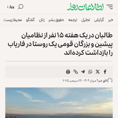
Aa
خبر
گزارش
تحلیل
ترجمه
حقوق بشر
زنان
گفتگو
محیط زیست
طالبان در یک هفته ۱۵ نفر از نظامیان
پیشین و بزرگان قومی یک روستا در فاریاب
را بازداشت کرده‌اند
اتاق خبر
۴ میزان ۱۴۰۴ - ۲۶ سپتمبر ۲۰۲۵