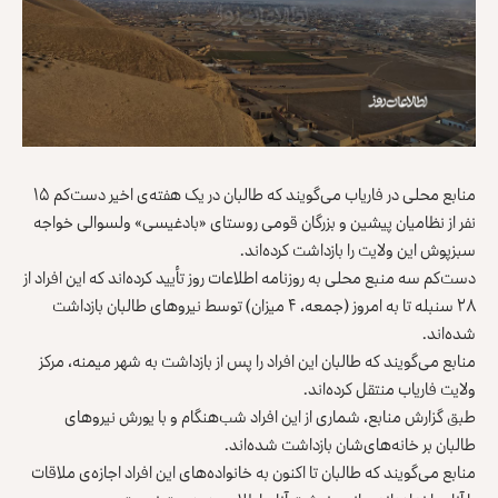
منابع محلی در فاریاب می‌گویند که طالبان در یک هفته‌ی اخیر دست‌کم ۱۵
نفر از نظامیان پیشین و بزرگان قومی روستای «بادغیسی» ولسوالی خواجه
سبزپوش این ولایت را بازداشت کرده‌اند.
دست‌کم سه منبع محلی به روزنامه اطلاعات روز تأیید کرده‌اند که این افراد از
۲۸ سنبله تا به امروز (جمعه، ۴ میزان) توسط نیروهای طالبان بازداشت
شده‌اند.
منابع می‌گویند که طالبان این افراد را پس از بازداشت به شهر میمنه، مرکز
ولایت فاریاب منتقل کرده‌اند.
طبق گزارش منابع، شماری از این افراد شب‌هنگام و با یورش نیروهای
طالبان بر خانه‌های‌شان بازداشت شده‌اند.
منابع می‌‌گویند که طالبان تا اکنون به خانواده‌های این افراد اجازه‌ی ملاقات