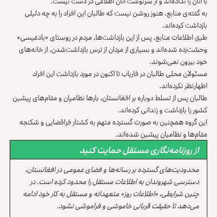
با آنان را نداده‌اند و از سرنوشت آنان اطلاعی در دست نیست.
به گفته‌ی منابع، هنوز روشن نیست که طالبان این افراد را به چه دلیلی
بازداشت کرده‌اند.
طبق اطلاعات منابع، پس از این بازداشت‌ها، مردم در روستای «بادغیسی»
وحشت‌زده شده‌اند و بسیاری از مردان از ترس بازداشت‌شدن، از خانه‌های
خود بیرون نمی‌شوند.
مسئولان محلی طالبان در فاریاب تا اکنون در مورد بازداشت این افراد
اظهارنظر نکرده‌اند.
طالبان پس از تسلط دوباره بر افغانستان، بارها نظامیان و مقام‌های پیشین
کشور را بازداشت و زندانی کرده‌اند.
این گروه همچنین به صورت گسترده متهم به کشتار فراقضایی و شکنجه
مقام‌ها و نظامیان پیشین شده‌اند.
از روزنامه‌نگاری مستقل حمایت کنید
محدودیت‌های گسترده بر رسانه‌ها و فضای عمومی در افغانستان،
دسترسی شهروندان به اطلاعات مستقل را محدود کرده است. در
چنین شرایطی، «اطلاعات روز» متعهدانه و مستقل به کار خود ادامه
می‌دهد تا حقیقت قربانی خاموشی و فراموشی نشود.