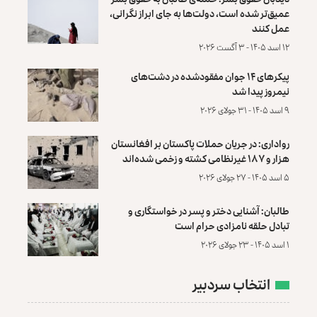
عمیق‌تر شده است، دولت‌ها به جای ابراز نگرانی،
عمل کنند
۱۲ اسد ۱۴۰۵ - ۳ آگست ۲۰۲۶
پیکرهای ۱۴ جوان مفقودشده در دشت‌های
نیمروز پیدا شد
۹ اسد ۱۴۰۵ - ۳۱ جولای ۲۰۲۶
رواداری: در جریان حملات پاکستان بر افغانستان
هزار و ۱۸۷ غیرنظامی کشته و زخمی شده‌اند
۵ اسد ۱۴۰۵ - ۲۷ جولای ۲۰۲۶
طالبان: آشنایی دختر و پسر در خواستگاری و
تبادل حلقه نامزادی حرام است
۱ اسد ۱۴۰۵ - ۲۳ جولای ۲۰۲۶
انتخاب سردبیر