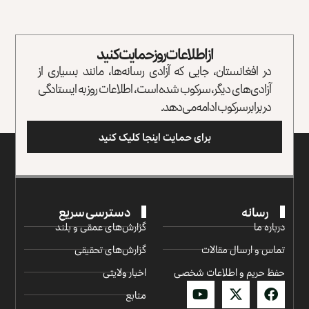
از اطلاعات روز حمایت کنید
در افغانستان، جایی که آزادی رسانه‌ها، مانند بسیاری از
آزادی‌های دیگر، سرکوب شده است، اطلاعات روز به ایستادگی
در برابر سرکوب ادامه می‌دهد.
برای حمایت اینجا کلیک کنید
رسانه
دسترسی سریع
درباره ما
گزارش‌‌های عمقی و بلند
تماس و ارسال مقالات
گزارش‌های تحقیقی
حفظ حریم و اطلاعات شخصی
اخبار ولایتی
منابع