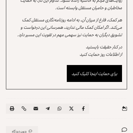
روایت‌های مردم به حاشیه رانده نشود. تداوم این کار، به حمایت
مخاطبان و حامیان مستقل وابسته است.
هر کمک، فارغ از میزان آن، به ادامه روزنامه‌نگاری مستقل کمک
می‌کند. اگر امکان کمک مالی ندارید، همرسانی این درخواست و
تشویق دیگران به حمایت نیز سهمی مهم در تقویت این مسیر دارد.
در کنار حقیقت بایستید
از اطلاعات روز حمایت کنید
برای حمایت اینجا کلیک کنید
بدون دیدگاه