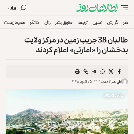
Aa
خبر
گزارش
تحلیل
ترجمه
حقوق بشر
زنان
گفتگو
محیط زیست
طالبان 38 جریب زمین در مرکز ولایت
بدخشان را «امارتی» اعلام کردند
اتاق خبر
۳ عقرب ۱۴۰۴ - ۲۵ اکتوبر ۲۰۲۵