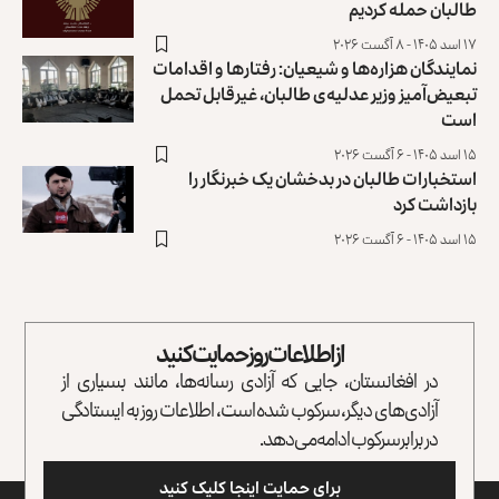
طالبان حمله کردیم
۱۷ اسد ۱۴۰۵ - ۸ آگست ۲۰۲۶
نمایندگان هزاره‌ها و شیعیان: ‏رفتارها و اقدامات
تبعیض‌آمیز وزیر عدلیه‌ی طالبان، ‏غیرقابل تحمل
است
۱۵ اسد ۱۴۰۵ - ۶ آگست ۲۰۲۶
استخبارات طالبان در بدخشان یک خبرنگار را
بازداشت کرد
۱۵ اسد ۱۴۰۵ - ۶ آگست ۲۰۲۶
از اطلاعات روز حمایت کنید
در افغانستان، جایی که آزادی رسانه‌ها، مانند بسیاری از
آزادی‌های دیگر، سرکوب شده است، اطلاعات روز به ایستادگی
در برابر سرکوب ادامه می‌دهد.
برای حمایت اینجا کلیک کنید