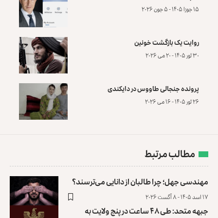
۱۵ جوزا ۱۴۰۵ - ۵ جون ۲۰۲۶
روایت یک بازگشت خونین
۳۰ ثور ۱۴۰۵ - ۲۰ می ۲۰۲۶
پرونده‌ جنجالی طاووس در دایکندی
۲۶ ثور ۱۴۰۵ - ۱۶ می ۲۰۲۶
مطالب مرتبط
مهندسی جهل؛ چرا طالبان از دانایی می‌ترسند؟
۱۷ اسد ۱۴۰۵ - ۸ آگست ۲۰۲۶
جبهه متحد: طی ۴۸ ساعت در پنج ولایت به