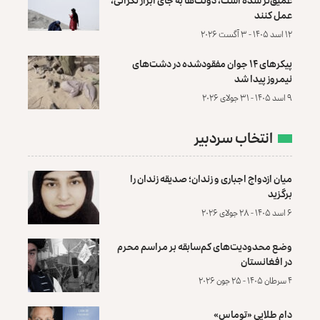
عمل کنند
۱۲ اسد ۱۴۰۵ - ۳ آگست ۲۰۲۶
پیکرهای ۱۴ جوان مفقودشده در دشت‌های
نیمروز پیدا شد
۹ اسد ۱۴۰۵ - ۳۱ جولای ۲۰۲۶
انتخاب سردبیر
میان ازدواج اجباری و زندان؛ صدیقه زندان را
برگزید
۶ اسد ۱۴۰۵ - ۲۸ جولای ۲۰۲۶
وضع محدودیت‌های کم‌سابقه بر مراسم محرم
در افغانستان
۴ سرطان ۱۴۰۵ - ۲۵ جون ۲۰۲۶
دام طلایی «توماس»