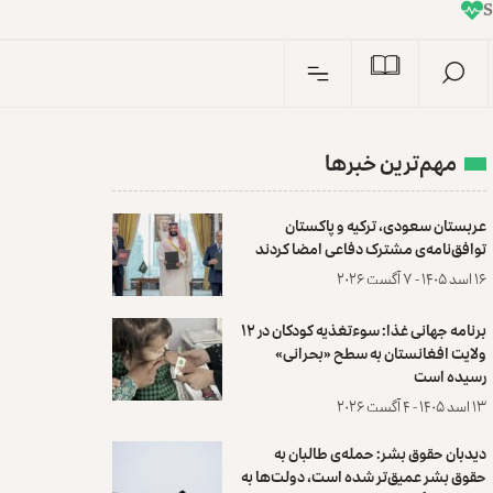
I
n
S
مهم‌ترین خبرها
عربستان سعودی، ترکیه و پاکستان
توافق‌نامه‌ی مشترک دفاعی امضا کردند
۱۶ اسد ۱۴۰۵ - ۷ آگست ۲۰۲۶
برنامه جهانی غذا: سوءتغذیه کودکان در ۱۲
ولایت افغانستان به سطح «بحرانی»
رسیده است
۱۳ اسد ۱۴۰۵ - ۴ آگست ۲۰۲۶
دیدبان حقوق بشر: حمله‌ی طالبان به
حقوق بشر عمیق‌تر شده است، دولت‌ها به