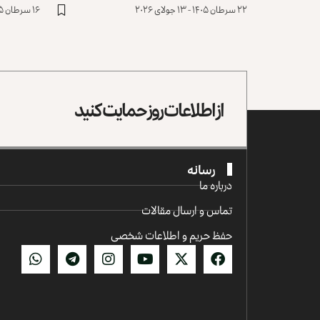
۲۲ سرطان ۱۴۰۵ - ۱۳ جولای ۲۰۲۶
۱۶ سرطان ۱۴۰۵ - ۷ جولای ۲۰۲۶
از اطلاعات روز حمایت کنید
رسانه
درباره ما
تماس و ارسال مقالات
حفظ حریم و اطلاعات شخصی