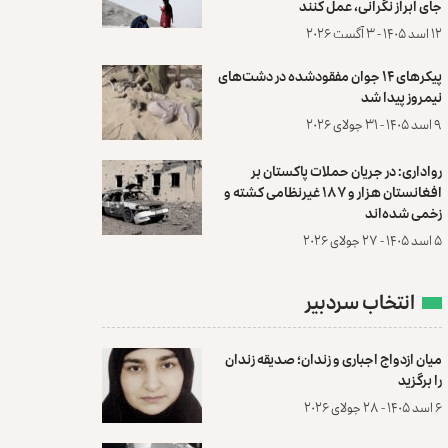
جای ابراز نگرانی، عمل کنند
۱۲ اسد ۱۴۰۵ - ۳ آگست ۲۰۲۶
پیکرهای ۱۴ جوان مفقودشده در دشت‌های
نیمروز پیدا شد
۹ اسد ۱۴۰۵ - ۳۱ جولای ۲۰۲۶
رواداری: در جریان حملات پاکستان بر
افغانستان هزار و ۱۸۷ غیرنظامی کشته و
زخمی شده‌اند
۵ اسد ۱۴۰۵ - ۲۷ جولای ۲۰۲۶
انتخاب سردبیر
میان ازدواج اجباری و زندان؛ صدیقه زندان
را برگزید
۶ اسد ۱۴۰۵ - ۲۸ جولای ۲۰۲۶