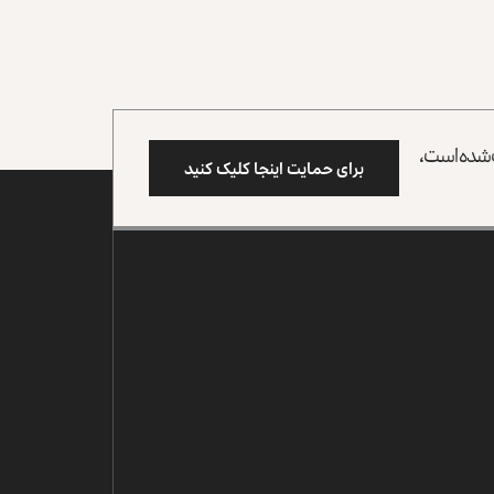
وب شده است،
برای حمایت اینجا کلیک کنید