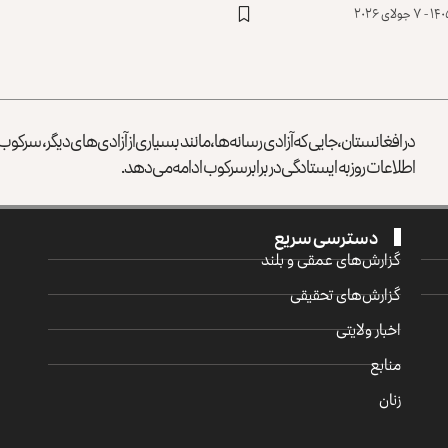
در افغانستان، جایی که آزادی رسانه‌ها، مانند بسیاری از آزادی‌های دیگر، سرک
اطلاعات روز به ایستادگی در برابر سرکوب ادامه می‌دهد.
دسترسی سریع
گزارش‌‌های عمقی و بلند
گزارش‌های تحقیقی
اخبار ولایتی
منابع
زنان