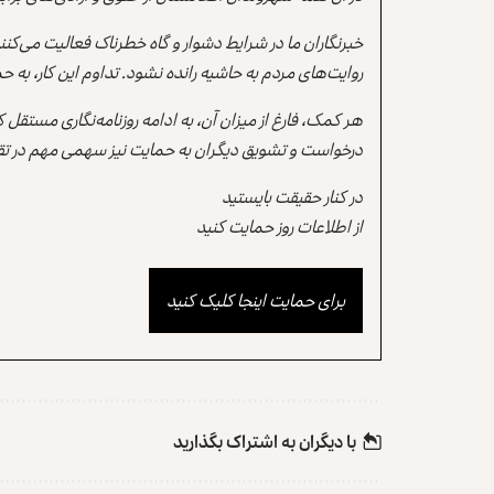
خبرنگاران ما در شرایط دشوار و گاه خطرناک فعالیت می‌کن
روایت‌های مردم به حاشیه رانده نشود. تداوم این کار، ب
هر کمک، فارغ از میزان آن، به ادامه روزنامه‌نگاری مستقل
درخواست و تشویق دیگران به حمایت نیز سهمی مهم در تقو
در کنار حقیقت بایستید
از اطلاعات روز حمایت کنید
برای حمایت اینجا کلیک کنید
با دیگران به‌‌ اشتراک بگذارید