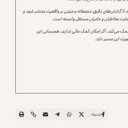
ند تا گزارش‌های دقیق، منصفانه و مبتنی بر واقعیت منتشر شود و
ه حمایت مخاطبان و حامیان مستقل وابسته است.
 کمک می‌کند. اگر امکان کمک مالی ندارید، همرسانی این
یت این مسیر دارد.
فیسبوک