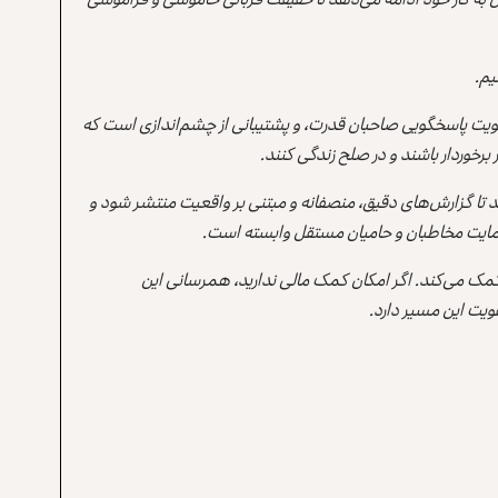
یم.
یت پاسخگویی صاحبان قدرت، و پشتیبانی از چشم‌اندازی است که
برخوردار باشند و در صلح زندگی کنند.
ند تا گزارش‌های دقیق، منصفانه و مبتنی بر واقعیت منتشر شود و
ه حمایت مخاطبان و حامیان مستقل وابسته است.
 کمک می‌کند. اگر امکان کمک مالی ندارید، همرسانی این
یت این مسیر دارد.