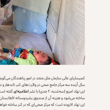
کمیساریای عالی سازمان ملل متحد در امور پناهندگان می‌گوید که
سال آینده سه مرکز جامع صحی در ولایت‌های کنر، قندهار و دا
این نهاد امروز (سه‌شنبه، ۲ جدی) با نشر
اعلامیه‌‌ای
گفته است 
ساخته می‌شود و هزینه آن از صندوق بشردوستانه افغانستان