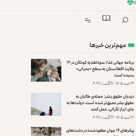
I
n
S
مهم‌ترین خبرها
برنامه جهانی غذا: سوءتغذیه کودکان در ۱۲
ولایت افغانستان به سطح «بحرانی»
رسیده است
۱۳ اسد ۱۴۰۵ - ۴ آگست ۲۰۲۶
دیدبان حقوق بشر: حمله‌ی طالبان به
حقوق بشر عمیق‌تر شده است، دولت‌ها به
جای ابراز نگرانی، عمل کنند
۱۲ اسد ۱۴۰۵ - ۳ آگست ۲۰۲۶
پیکرهای ۱۴ جوان مفقودشده در دشت‌های