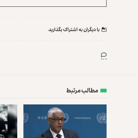
با دیگران به‌‌ اشتراک بگذارید
مطالب مرتبط