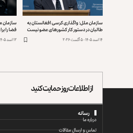
سازمان ملل: واگذاری کرسی افغانستان به
سازمان مل
طالبان در دستور کار کشورهای ‏عضو نیست
فضا را بر
۱۴ اسد ۱۴۰۵ - ۵ آگست ۲۰۲۶
۱۲ اسد ۱۴۰۵ - ۳ آگست ۲۰۲۶
از اطلاعات روز حمایت کنید
رسانه
درباره ما
تماس و ارسال مقالات