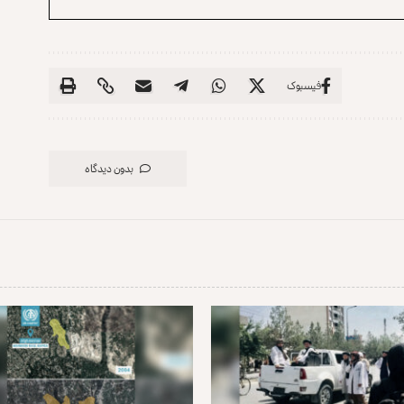
فیسبوک
بدون دیدگاه