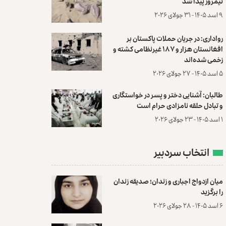
نیمروز پیدا شد
۹ اسد ۱۴۰۵ - ۳۱ جولای ۲۰۲۶
رواداری: در جریان حملات پاکستان بر
افغانستان هزار و ۱۸۷ غیرنظامی کشته و
زخمی شده‌اند
۵ اسد ۱۴۰۵ - ۲۷ جولای ۲۰۲۶
طالبان: آشنایی دختر و پسر در خواستگاری
و تبادل حلقه نامزادی حرام است
۱ اسد ۱۴۰۵ - ۲۳ جولای ۲۰۲۶
انتخاب سردبیر
میان ازدواج اجباری و زندان؛ صدیقه زندان
را برگزید
۶ اسد ۱۴۰۵ - ۲۸ جولای ۲۰۲۶