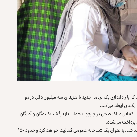
 با راه‌اندازی یک برنامه جدید با هزینه‌ی سه میلیون دالر، در دو
یکندی ایجاد می‌کند.
که این مراکز صحی در چارچوب حمایت از بازگشت‌کنندگان و آوارگان
 پرداخت می‌شود.
این نهاد افزوده است که مرکز صحی‌ای که در کنر ساخته خواهد شد، به‌عنوان یک شفاخانه عمومی فعالیت خواهد کرد و حدود ۱۵۰