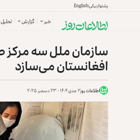
پشتو
ازبیکی
English
خبر
گزارش
تحلیل
سازمان ملل سه مرکز ص
افغانستان می‌سازد
اطلاعات روز
۲ جدی ۱۴۰۴ - ۲۳ دسمبر ۲۰۲۵