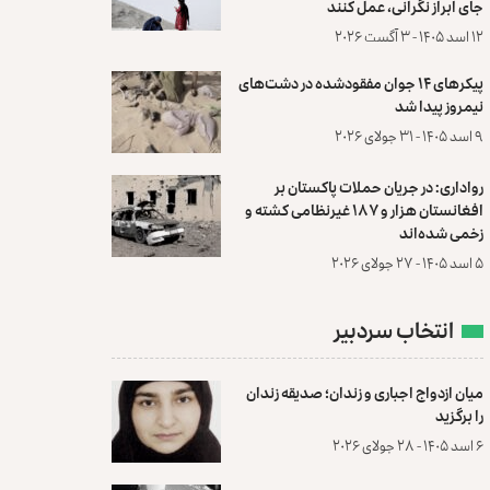
جای ابراز نگرانی، عمل کنند
۱۲ اسد ۱۴۰۵ - ۳ آگست ۲۰۲۶
پیکرهای ۱۴ جوان مفقودشده در دشت‌های
نیمروز پیدا شد
۹ اسد ۱۴۰۵ - ۳۱ جولای ۲۰۲۶
رواداری: در جریان حملات پاکستان بر
افغانستان هزار و ۱۸۷ غیرنظامی کشته و
زخمی شده‌اند
۵ اسد ۱۴۰۵ - ۲۷ جولای ۲۰۲۶
انتخاب سردبیر
میان ازدواج اجباری و زندان؛ صدیقه زندان
را برگزید
۶ اسد ۱۴۰۵ - ۲۸ جولای ۲۰۲۶