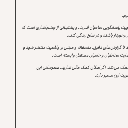
یم.
یت پاسخگویی صاحبان قدرت، و پشتیبانی از چشم‌اندازی است که
برخوردار باشند و در صلح زندگی کنند.
ند تا گزارش‌های دقیق، منصفانه و مبتنی بر واقعیت منتشر شود و
ه حمایت مخاطبان و حامیان مستقل وابسته است.
 کمک می‌کند. اگر امکان کمک مالی ندارید، همرسانی این
یت این مسیر دارد.