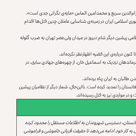
رام‌الدین سریع و محمدامین الماس «مایه‌ی نگرانی جدی است».
ی اسلامی ایران در زمینه‌ی شناسایی عاملان چنین قتل‌ها اقدام
ظامی پیشین دیگر شام دیروز در میدان ولی‌عصر تهران به ضرب گلوله
 کنون درباره‌ی این قضیه اظهارنظر نکرده‌اند.
فرماندهان نزدیک به اسماعیل خان، از چهره‌های جهادی سابق، در
البان به ایران پناه برده‌اند.
نستان را تمدید کرده است. بااین‌حال، شمار دیگر از نظامیان پیشین
و در مواردی نیز به قتل رسیده‌اند.
انستان، دسترسی شهروندان به اطلاعات مستقل را محدود کرده
 به کار خود ادامه می‌دهد تا حقیقت قربانی خاموشی و فراموشی