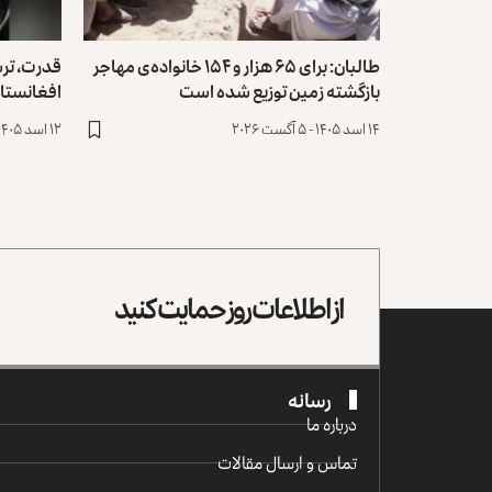
طالبان: برای ۶۵ هزار و ۱۵۴ خانواده‌ی مهاجر
قدرت، تر
بازگشته زمین توزیع ‏شده است
افغانستا
۱۴ اسد ۱۴۰۵ - ۵ آگست ۲۰۲۶
۱۲ اسد ۱۴۰۵ - ۳ آگست ۲۰۲۶
از اطلاعات روز حمایت کنید
رسانه
درباره ما
تماس و ارسال مقالات