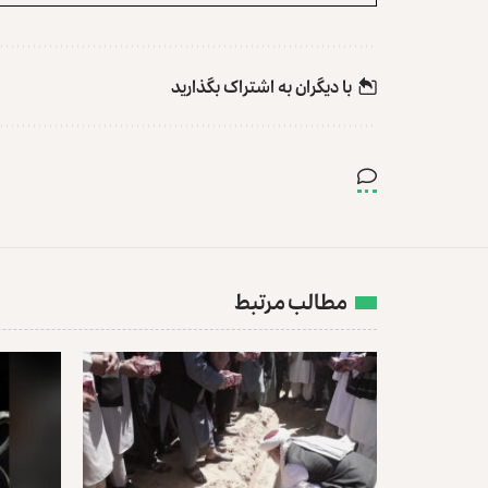
با دیگران به‌‌ اشتراک بگذارید
مطالب مرتبط