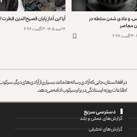
س، و عادی ‌شدن سلطه در
آیا این آغازِ پایان فصیح‌الدین فطرت
ن معاصر
۱۲ اسد ۱۴۰۵ - ۳ آگست ۲۰۲۶
در افغانستان، جایی که آزادی رسانه‌ها، مانند بسیاری از آزادی‌های دیگر، سرک
اطلاعات روز به ایستادگی در برابر سرکوب ادامه می‌دهد.
دسترسی سریع
گزارش‌‌های عمقی و بلند
گزارش‌های تحقیقی