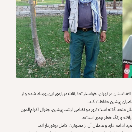
انستان در تهران، خواستار تحقیقات درباره‌ی این رویداد شده و از
 نظامیان پیشین حفاظت کند.
 متحد گفته است ترور دو نظامی ارشد پیشین، جنرال اکرام‌الدین
یافته و زنگ خطر جدی است».
 ادامه دارد و عاملان آن از مصونیت کامل برخوردار اند.