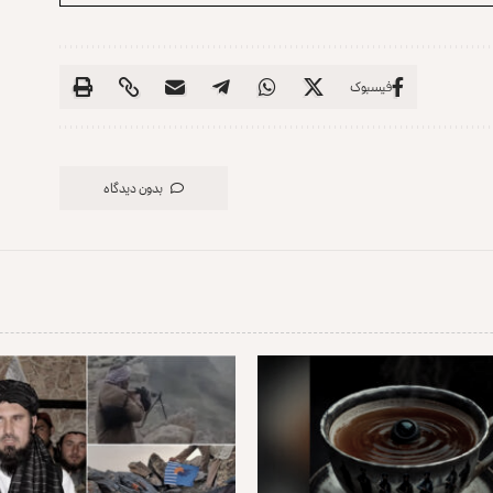
فیسبوک
بدون دیدگاه