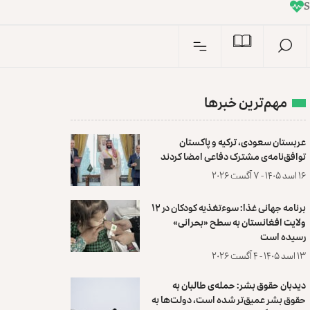
I
n
مهم‌ترین خبرها
عربستان سعودی، ترکیه و پاکستان
توافق‌نامه‌ی مشترک دفاعی امضا کردند
۱۶ اسد ۱۴۰۵ - ۷ آگست ۲۰۲۶
برنامه جهانی غذا: سوءتغذیه کودکان در ۱۲
ولایت افغانستان به سطح «بحرانی»
رسیده است
۱۳ اسد ۱۴۰۵ - ۴ آگست ۲۰۲۶
دیدبان حقوق بشر: حمله‌ی طالبان به
حقوق بشر عمیق‌تر شده است، دولت‌ها به