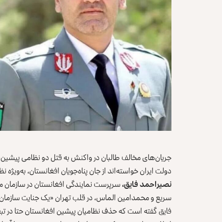
جریان‌های مخالف طالبان در واکنش به قتل دو نظامی پیشین افغ
دولت ایران خواسته‌اند از جان پناه‌جویان افغانستان، به‌ویژه
نصیراحمد فایق،
سرپرست نمایندگی افغانستان در سازمان ملل
سریع و محمدامین الماس، در قلب تهران «یک جنایت سازمان‌
فایق گفته است که حذف نظامیان پیشین افغانستان حتا در تبعید