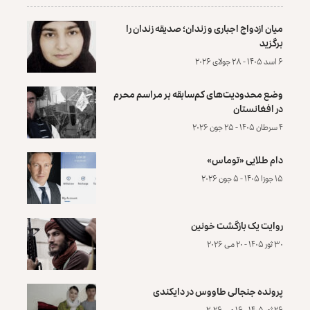
میان ازدواج اجباری و زندان؛ صدیقه زندان را
برگزید
۶ اسد ۱۴۰۵ - ۲۸ جولای ۲۰۲۶
وضع محدودیت‌های کم‌سابقه بر مراسم محرم
در افغانستان
۴ سرطان ۱۴۰۵ - ۲۵ جون ۲۰۲۶
دام طلایی «توماس»
۱۵ جوزا ۱۴۰۵ - ۵ جون ۲۰۲۶
روایت یک بازگشت خونین
۳۰ ثور ۱۴۰۵ - ۲۰ می ۲۰۲۶
پرونده‌ جنجالی طاووس در دایکندی
۲۶ ثور ۱۴۰۵ - ۱۶ می ۲۰۲۶