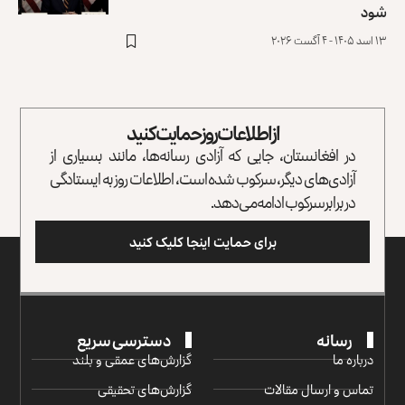
شود
۱۳ اسد ۱۴۰۵ - ۴ آگست ۲۰۲۶
از اطلاعات روز حمایت کنید
در افغانستان، جایی که آزادی رسانه‌ها، مانند بسیاری از
آزادی‌های دیگر، سرکوب شده است، اطلاعات روز به ایستادگی
در برابر سرکوب ادامه می‌دهد.
برای حمایت اینجا کلیک کنید
رسانه
دسترسی سریع
درباره ما
گزارش‌‌های عمقی و بلند
تماس و ارسال مقالات
گزارش‌های تحقیقی