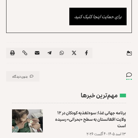
برای حمایت اینجا کلیک کنید
بدون دیدگاه
مهم‌ترین خبرها
برنامه جهانی غذا: سوءتغذیه کودکان در ۱۲
ولایت افغانستان به سطح «بحرانی» رسیده
است
۱۳ اسد ۱۴۰۵ - ۴ آگست ۲۰۲۶