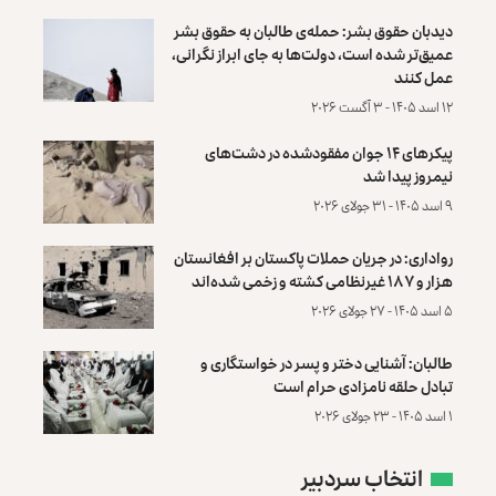
دیدبان حقوق بشر: حمله‌ی طالبان به حقوق بشر
عمیق‌تر شده است، دولت‌ها به جای ابراز نگرانی،
عمل کنند
۱۲ اسد ۱۴۰۵ - ۳ آگست ۲۰۲۶
پیکرهای ۱۴ جوان مفقودشده در دشت‌های
نیمروز پیدا شد
۹ اسد ۱۴۰۵ - ۳۱ جولای ۲۰۲۶
رواداری: در جریان حملات پاکستان بر افغانستان
هزار و ۱۸۷ غیرنظامی کشته و زخمی شده‌اند
۵ اسد ۱۴۰۵ - ۲۷ جولای ۲۰۲۶
طالبان: آشنایی دختر و پسر در خواستگاری و
تبادل حلقه نامزادی حرام است
۱ اسد ۱۴۰۵ - ۲۳ جولای ۲۰۲۶
انتخاب سردبیر