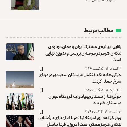
مطالب مرتبط
بقایی: بیانیه‌ی مشترک ایران و عمان درباره‌ی
تنگه‌ی هرمز در مرحله‌ی بررسی و تدوین نهایی
است
۱۴ اسد ۱۴۰۵ - ۵ آگست ۲۰۲۶
حوثی‌ها به یک نفتکش عربستان سعودی در دریای
سرخ حمله کردند
۱۴ اسد ۱۴۰۵ - ۵ آگست ۲۰۲۶
حوثی‌ها از حمله‌ی پهپادی به فرودگاه نجران
عربستان خبر داد
۱۳ اسد ۱۴۰۵ - ۴ آگست ۲۰۲۶
وزیر خزانه‌داری امریکا: توافق با ایران برای بازگشایی
تنگه‌ی هرمز ممکن است امروز یا فردا حاصل