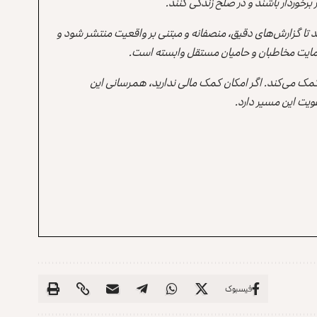
برخوردار باشند و در صلح زندگی کنند.
ند تا گزارش‌های دقیق، منصفانه و مبتنی بر واقعیت منتشر شود و
ه حمایت مخاطبان و حامیان مستقل وابسته است.
 کمک می‌کند. اگر امکان کمک مالی ندارید، همرسانی این
یت این مسیر دارد.
فیسبوک