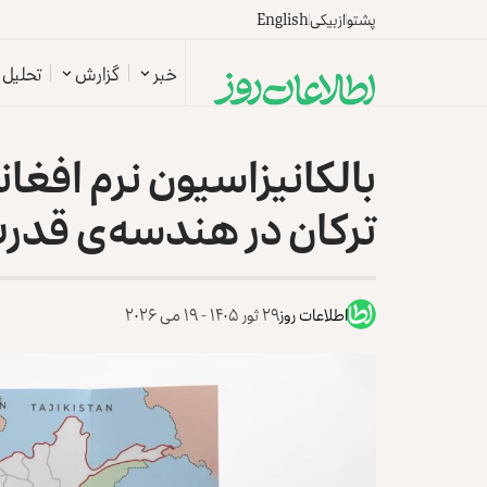
پشتو
ازبیکی
English
خبر
گزارش
تحلیل
بالکانیزاسیون نرم افغان
ترکان در هندسه‌ی قدر
اطلاعات روز
۲۹ ثور ۱۴۰۵ - ۱۹ می ۲۰۲۶