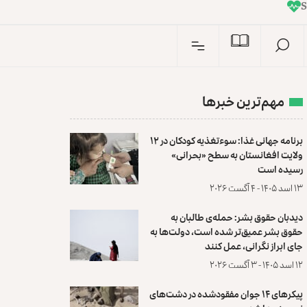
I
n
مهم‌ترین خبرها
برنامه جهانی غذا: سوءتغذیه کودکان در ۱۲
ولایت افغانستان به سطح «بحرانی»
رسیده است
۱۳ اسد ۱۴۰۵ - ۴ آگست ۲۰۲۶
دیدبان حقوق بشر: حمله‌ی طالبان به
حقوق بشر عمیق‌تر شده است، دولت‌ها به
جای ابراز نگرانی، عمل کنند
۱۲ اسد ۱۴۰۵ - ۳ آگست ۲۰۲۶
پیکرهای ۱۴ جوان مفقودشده در دشت‌های