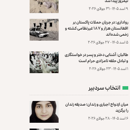
نیمروز پیدا شد
۹ اسد ۱۴۰۵ - ۳۱ جولای ۲۰۲۶
رواداری: در جریان حملات پاکستان بر
افغانستان هزار و ۱۸۷ غیرنظامی کشته و
زخمی شده‌اند
۵ اسد ۱۴۰۵ - ۲۷ جولای ۲۰۲۶
طالبان: آشنایی دختر و پسر در خواستگاری
و تبادل حلقه نامزادی حرام است
۱ اسد ۱۴۰۵ - ۲۳ جولای ۲۰۲۶
انتخاب سردبیر
میان ازدواج اجباری و زندان؛ صدیقه زندان
را برگزید
۶ اسد ۱۴۰۵ - ۲۸ جولای ۲۰۲۶