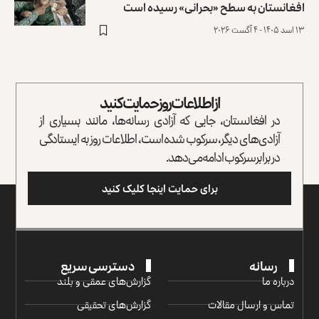
افغانستان به سطح «بحرانی» رسیده است
۱۳ اسد ۱۴۰۵ - ۴ آگست ۲۰۲۶
از اطلاعات روز حمایت کنید
در افغانستان، جایی که آزادی رسانه‌ها، مانند بسیاری از
آزادی‌های دیگر، سرکوب شده است، اطلاعات روز به ایستادگی
در برابر سرکوب ادامه می‌دهد.
برای حمایت اینجا کلیک کنید
رسانه
دسترسی سریع
درباره ما
گزارش‌‌های عمقی و بلند
تماس و ارسال مقالات
گزارش‌های تحقیقی