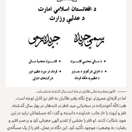
قانون محاسبه مالی طالبان در ماه اسد سال گذشته منتشر شد.
اما در لایه‌ای عمیق‌تر، نوع نگاه رهبر طالبان به فقر نیز قابل توجه است.
هبت‌الله آخوندزاده در سخنرانی عید فطر در قندهار، در بهار سال گذشته،
فقر و ثروت را «
از جانب
خداوند
» دانسته
و گفت که مسلمانان نباید در این
مورد شکایت کنند. او فقر را بخشی از تقدیر الهی معرفی کرد و بر صبر فقیر و
رضایت به وضعیت موجود تأکید کرد. این نگاه در عمل، فقر را از یک مسأله‌ی