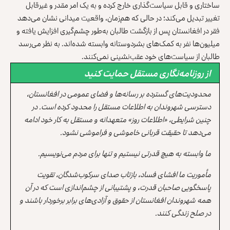
ساختاری و قابل سیاست‌گذاری خارج کرده و به یک امر مقدر و غیرقابل
تغییر تبدیل می‌کند؛ در حالی‌ که هم‌زمان، واقعیت میدانی نشان می‌دهد
فقر در افغانستان پس از بازگشت طالبان به‌طور چشم‌گیری افزایش یافته و
میلیون‌ها نفر به کمک‌های بشردوستانه وابسته شده‌اند. به نظر می‌رسد
طالبان از سیاست‌های خود عقب‌نشینی نمی‌کنند.
از روزنامه‌نگاری مستقل حمایت کنید
محدودیت‌های گسترده بر رسانه‌ها و فضای عمومی در افغانستان،
دسترسی شهروندان به اطلاعات مستقل را محدود کرده است. در
چنین شرایطی، «اطلاعات روز» متعهدانه و مستقل به کار خود ادامه
می‌دهد تا حقیقت قربانی خاموشی و فراموشی نشود.
ما وابسته به هیچ قدرتی نیستیم و تنها برای مردم می‌نویسیم.
مأموریت ما افشای فساد، بازتاب صدای سرکوب‌شدگان، تقویت
پاسخگویی صاحبان قدرت، و پشتیبانی از چشم‌اندازی است که در آن
همه شهروندان افغانستان از حقوق و آزادی‌های برابر برخوردار باشند و
در صلح زندگی کنند.