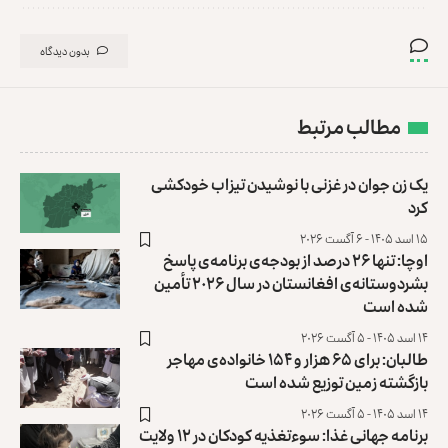
بدون دیدگاه
مطالب مرتبط
یک زن جوان در غزنی با نوشیدن تیزاب خودکشی
کرد
۱۵ اسد ۱۴۰۵ - ۶ آگست ۲۰۲۶
اوچا: تنها ۲۶ درصد از بودجه‌ی برنامه‌ی پاسخ
بشردوستانه‌ی افغانستان در سال ۲۰۲۶ تأمین
شده است
۱۴ اسد ۱۴۰۵ - ۵ آگست ۲۰۲۶
طالبان: برای ۶۵ هزار و ۱۵۴ خانواده‌ی مهاجر
بازگشته زمین توزیع ‏شده است
۱۴ اسد ۱۴۰۵ - ۵ آگست ۲۰۲۶
برنامه جهانی غذا: سوءتغذیه کودکان در ۱۲ ولایت