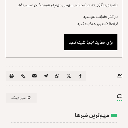
تشویق دیگران به حمایت نیز سهمی مهم در تقویت این مسیر دارد.
در کنار حقیقت بایستید
از اطلاعات روز حمایت کنید
برای حمایت اینجا کلیک کنید
بدون دیدگاه
مهم‌ترین خبرها