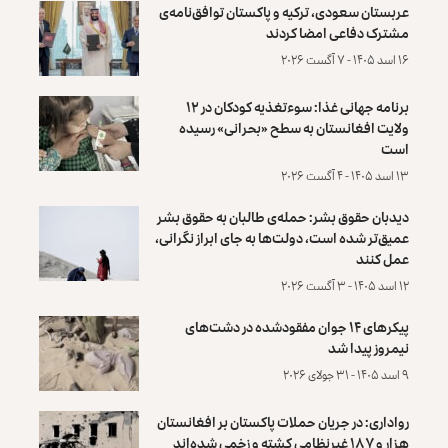
عربستان سعودی، ترکیه و پاکستان توافق‌نامه‌ی
مشترک دفاعی امضا کردند
۱۶ اسد ۱۴۰۵ - ۷ آگست ۲۰۲۶
برنامه جهانی غذا: سوءتغذیه کودکان در ۱۲
ولایت افغانستان به سطح «بحرانی» رسیده
است
۱۳ اسد ۱۴۰۵ - ۴ آگست ۲۰۲۶
دیدبان حقوق بشر: حمله‌ی طالبان به حقوق بشر
عمیق‌تر شده است، دولت‌ها به جای ابراز نگرانی،
عمل کنند
۱۲ اسد ۱۴۰۵ - ۳ آگست ۲۰۲۶
پیکرهای ۱۴ جوان مفقودشده در دشت‌های
نیمروز پیدا شد
۹ اسد ۱۴۰۵ - ۳۱ جولای ۲۰۲۶
رواداری: در جریان حملات پاکستان بر افغانستان
هزار و ۱۸۷ غیرنظامی کشته و زخمی شده‌اند