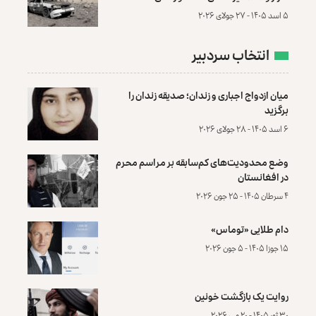
۵ اسد ۱۴۰۵ - ۲۷ جولای ۲۰۲۶
انتخاب سردبیر
میان ازدواج اجباری و زندان؛ صدیقه زندان را
برگزید
۶ اسد ۱۴۰۵ - ۲۸ جولای ۲۰۲۶
وضع محدودیت‌های کم‌سابقه بر مراسم محرم
در افغانستان
۴ سرطان ۱۴۰۵ - ۲۵ جون ۲۰۲۶
دام طلایی «توماس»
۱۵ جوزا ۱۴۰۵ - ۵ جون ۲۰۲۶
روایت یک بازگشت خونین
۳۰ ثور ۱۴۰۵ - ۲۰ می ۲۰۲۶