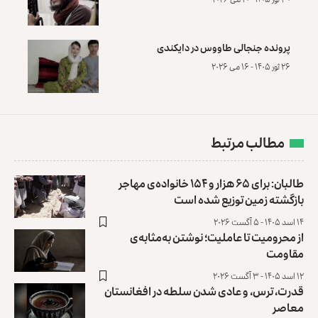
پرونده‌ جنجالی طاووس در دایکندی
۲۶ ثور ۱۴۰۵ - ۱۶ می ۲۰۲۶
مطالب مرتبط
طالبان: برای ۶۵ هزار و ۱۵۴ خانواده‌ی مهاجر
بازگشته زمین توزیع ‏شده است
۱۴ اسد ۱۴۰۵ - ۵ آگست ۲۰۲۶
از محرومیت تا عاملیت؛ نوشتن به‌مثابه‌ی
مقاومت
۱۲ اسد ۱۴۰۵ - ۳ آگست ۲۰۲۶
قدرت، ترس، و عادی ‌شدن سلطه در افغانستان
معاصر