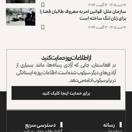
۱۲ اسد ۱۴۰۵ - ۳ آگست ۲۰۲۶
سازمان ملل: قوانین امر به معروف طالبان فضا را
برای زنان تنگ ساخته است
۱۲ اسد ۱۴۰۵ - ۳ آگست ۲۰۲۶
از اطلاعات روز حمایت کنید
در افغانستان، جایی که آزادی رسانه‌ها، مانند بسیاری از
آزادی‌های دیگر، سرکوب شده است، اطلاعات روز به ایستادگی
در برابر سرکوب ادامه می‌دهد.
برای حمایت اینجا کلیک کنید
رسانه
دسترسی سریع
درباره ما
گزارش‌‌های عمقی و بلند