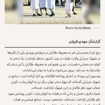
Photo: Social Media
گزارشگر:
مهدی فروتن
پنج نفر از محتسبان امر به معروف طالبان در دروازه‌ی ورودی یکی از دکان‌ها
در شهرک جبرئیل ولایت هرات در غرب کشور، منتظر بازداشت یک دختر به
اتهام «بدحجابی» هستند. دو زن عضو امر به معروف طالبان با این دختر که
چادرنماز به سر دارد، بیرون می‌شوند و او را به موتر می‌نشانند.
ویدیوی این رویداد در اختیار روزنامه اطلاعات روز قرار گرفته است. منابع در
شهرک جبرئیل گفته‌اند که چهار دختر جوان دیگر نیز به اتهام رعایت نکردن
حجاب مورد نظر طالبان در این شهرک بازداشت شده‌اند.
شمار دقیق دختران و زنانی که در هرات به اتهام رعایت نکردن پوشش مورد
نظر طالبان بازداشت شده‌اند، مشخص نیست. منابع مردمی در هرات