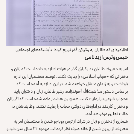
اطلاعیه‌ای که طالبان به وکیلان گذر توزیع کرده‌اند/شبکه‌های اجتماعی
حبس و ترس از بدنامی
امر به معروف طالبان به وکیلان گذر در هرات اطلاعیه داده است که زنان و
دخترانی که «حجاب اسلامی» را رعایت نکنند، توسط محتسبان این اداره
بازداشت و به زندان منتقل خواهند شد. در این اطلاعیه آمده است که
براساس دستور ملا هبت‌الله آخوندزاده، رهبر طالبان، زنان و دختران باید
«حجاب شرعی» را رعایت کنند. همچنین هشدار داده شده است که اگر زنان
و دختران کارمند در اداره‌های دولتی حجاب را رعایت نکنند، وظایف‌شان به
حالت تعلیق درخواهد آمد.
شماری از دختران و زنان در هرات از ترس روبه‌رو شدن با محتسبان امر به
معروف، از بیرون شدن از خانه صرف نظر کرده‌اند. مهدیه ۲۴ سال سن دارد و