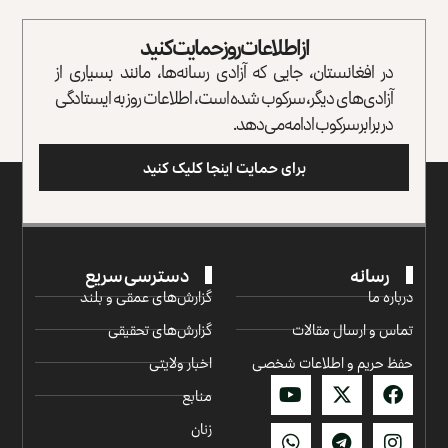
از اطلاعات روز حمایت کنید
در افغانستان، جایی که آزادی رسانه‌ها، مانند بسیاری از
آزادی‌های دیگر، سرکوب شده است، اطلاعات روز به ایستادگی
در برابر سرکوب ادامه می‌دهد.
برای حمایت اینجا کلیک کنید
رسانه
دسترسی سریع
درباره ما
گزارش‌‌های عمقی و بلند
تماس و ارسال مقالات
گزارش‌های تحقیقی
حفظ حریم و اطلاعات شخصی
اخبار ولایتی
منابع
زنان