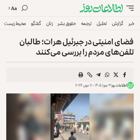
Aa
خبر
گزارش
تحلیل
ترجمه
حقوق بشر
زنان
گفتگو
محیط زیست
فضای امنیتی در جبرئیل هرات؛ طالبان
تلفن‌های مردم را بررسی می‌کنند
اطلاعات روز
۲۱ جوزا ۱۴۰۵ - ۱۱ جون ۲۰۲۶