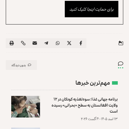
برای حمایت اینجا کلیک کنید
بدون دیدگاه
مهم‌ترین خبرها
برنامه جهانی غذا: سوءتغذیه کودکان در ۱۲
ولایت افغانستان به سطح «بحرانی» رسیده
است
۱۳ اسد ۱۴۰۵ - ۴ آگست ۲۰۲۶