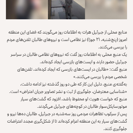
منابع محلی از جبرئيل هرات به اطلاعات روز می‌گویند که فضای این منطقه
امروز (پنج‌شنبه، ۲۱ جوزا) نیز نظامی است و نیروهای طالبان تلفن‌های مردم
را بررسی می‌کنند.
یک منبع محلی به اطلاعات روز گفت که نیروهای نظامی طالبان در سراسر
جبرئيل حضور دارند و ایست‌های بازرسی ایجاد کرده‌اند.
منبع گفت: «طالبان در ایست‌های بازرسی که ایجاد کرده‌اند، تلفن‌های
شخصی مردم را بررسی می‌کنند.»
به‌گفته‌ی منبع، دلیل این کار که طی دو روز گذشته نیز ادامه داشت،
«شناسایی معترضان، جلوگیری از ثبت و نشر تصاویر جریان اعتراض» است.
منبع که خواست هویت او محفوظ باشد، افزود که گشت‌های سیار
موتورسایکل‌سوار طالبان در کوچه‌های جبرئيل می‌گردند.
پس از سرکوب تظاهرات مردمی روز سه‌شنبه در جبرئيل، طالبان ده‌ها نیرو و
گشت‌های سیار به این منطقه اعزام کرده‌اند تا از شکل‌گیری مجدد اعتراضات
جلوگیری کنند.