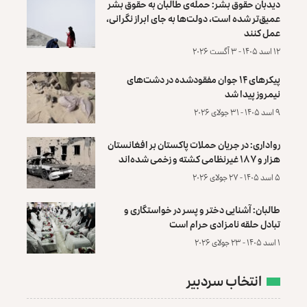
دیدبان حقوق بشر: حمله‌ی طالبان به حقوق بشر
عمیق‌تر شده است، دولت‌ها به جای ابراز نگرانی،
عمل کنند
۱۲ اسد ۱۴۰۵ - ۳ آگست ۲۰۲۶
پیکرهای ۱۴ جوان مفقودشده در دشت‌های
نیمروز پیدا شد
۹ اسد ۱۴۰۵ - ۳۱ جولای ۲۰۲۶
رواداری: در جریان حملات پاکستان بر افغانستان
هزار و ۱۸۷ غیرنظامی کشته و زخمی شده‌اند
۵ اسد ۱۴۰۵ - ۲۷ جولای ۲۰۲۶
طالبان: آشنایی دختر و پسر در خواستگاری و
تبادل حلقه نامزادی حرام است
۱ اسد ۱۴۰۵ - ۲۳ جولای ۲۰۲۶
انتخاب سردبیر