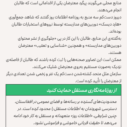
منابع محلی می‌گویند پیگرد معترضان یکی از اقداماتی است که طالبان
انجام می‌دهند.
دیروز دست‌کم سه منبع به روزنامه اطلاعات روز گفتند که شاهد جمع‌آوری
«هارد دیسک» دوربین‌های مداربسته توسط نیروهای استخبارات طالبان
بوده‌اند.
به‌گفته‌ی این منابع، طالبان با این کار در پی «جلوگیری از نشر محتوای
دوربین‌های مداربسته» و همچنین «شناسایی و تعقیب» معترضان
هستند.
ممکن است این تصاویر صحنه‌هایی را ثبت کرده باشند که طالبان از فاصله‌ی
نزدیک به‌صورت مستقیم به‌روی معترضان شلیک می‌کنند.
سازمان ملل متحد کشته‌شدن دست‌کم یک نفر و زخمی شدن تعدادی دیگر
از معترضان را تأیید کرده است.
از روزنامه‌نگاری مستقل حمایت کنید
محدودیت‌های گسترده بر رسانه‌ها و فضای عمومی در افغانستان،
دسترسی شهروندان به اطلاعات مستقل را محدود کرده است. در
چنین شرایطی، «اطلاعات روز» متعهدانه و مستقل به کار خود ادامه
می‌دهد تا حقیقت قربانی خاموشی و فراموشی نشود.