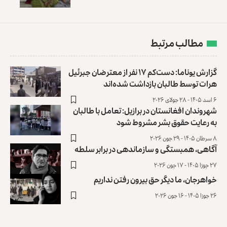
مطالب مرتبط
گزارش یوناما: دست‌کم ۱۷ نفر از معترضان جبرئیل
هرات توسط طالبان ‏بازداشت شده‌اند
۶ اسد ۱۴۰۵ - ۲۸ جولای ۲۰۲۶
شهروندان افغانستان در برازیل: تعامل با طالبان
به رعایت حقوق‌‌ بشر مشروط شود
۸ سرطان ۱۴۰۵ - ۲۹ جون ۲۰۲۶
آگاهی، همبستگی و سازماندهی در برابر سلطه
۲۷ جوزا ۱۴۰۵ - ۱۷ جون ۲۰۲۶
خواهرجان، ما دیگر حق بیرون رفتن نداریم
۲۶ جوزا ۱۴۰۵ - ۱۶ جون ۲۰۲۶