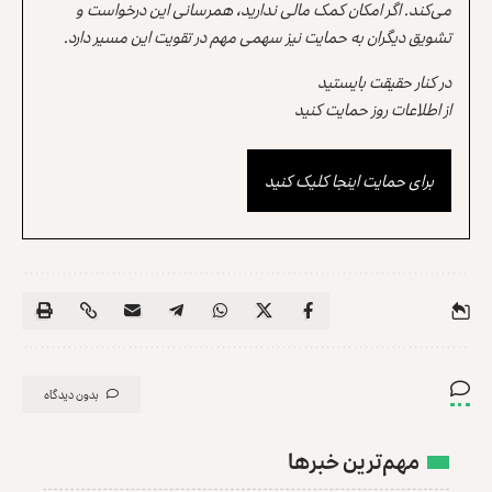
می‌کند. اگر امکان کمک مالی ندارید، همرسانی این درخواست و
تشویق دیگران به حمایت نیز سهمی مهم در تقویت این مسیر دارد.
در کنار حقیقت بایستید
از اطلاعات روز حمایت کنید
برای حمایت اینجا کلیک کنید
بدون دیدگاه
مهم‌ترین خبرها