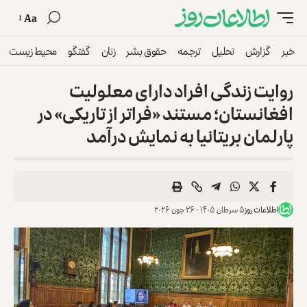
Aa
خبر
گزارش
تحلیل
ترجمه
حقوق بشر
زنان
گفتگو
محیط زیست
روایت زندگی افراد دارای معلولیت
افغانستان؛ مستند «فراتر از تاریکی» در
پارلمان بریتانیا به نمایش درآمد
اطلاعات روز
۵ سرطان ۱۴۰۵ - ۲۶ جون ۲۰۲۶