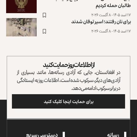
طالبان حمله کردیم
۱۷ اسد ۱۴۰۵ - ۸ آگست ۲۰۲۶
برای نان رفتند؛ اسیر توفان شدند
۱۷ اسد ۱۴۰۵ - ۸ آگست ۲۰۲۶
از اطلاعات روز حمایت کنید
در افغانستان، جایی که آزادی رسانه‌ها، مانند بسیاری از
آزادی‌های دیگر، سرکوب شده است، اطلاعات روز به ایستادگی
در برابر سرکوب ادامه می‌دهد.
برای حمایت اینجا کلیک کنید
رسانه
دسترسی سریع