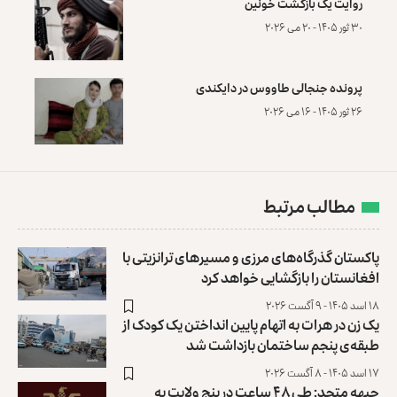
روایت یک بازگشت خونین
۳۰ ثور ۱۴۰۵ - ۲۰ می ۲۰۲۶
پرونده‌ جنجالی طاووس در دایکندی
۲۶ ثور ۱۴۰۵ - ۱۶ می ۲۰۲۶
مطالب مرتبط
پاکستان گذرگاه‌های مرزی و مسیرهای ترانزیتی با
افغانستان را بازگشایی خواهد کرد
۱۸ اسد ۱۴۰۵ - ۹ آگست ۲۰۲۶
یک زن در هرات به اتهام پایین انداختن یک کودک از
طبقه‌ی پنجم ساختمان بازداشت شد
۱۷ اسد ۱۴۰۵ - ۸ آگست ۲۰۲۶
جبهه متحد: طی ۴۸ ساعت در پنج ولایت به