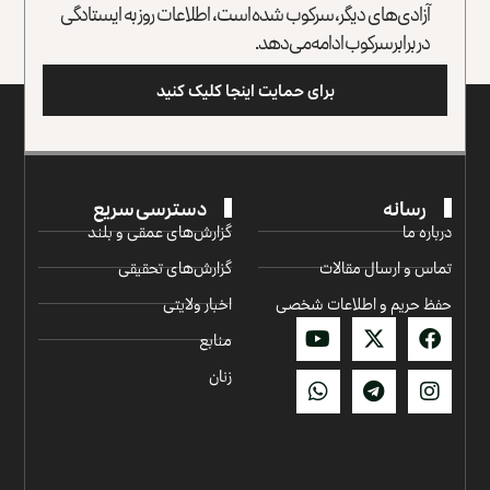
آزادی‌های دیگر، سرکوب شده است، اطلاعات روز به ایستادگی
در برابر سرکوب ادامه می‌دهد.
برای حمایت اینجا کلیک کنید
رسانه
دسترسی سریع
درباره ما
گزارش‌‌های عمقی و بلند
تماس و ارسال مقالات
گزارش‌های تحقیقی
حفظ حریم و اطلاعات شخصی
اخبار ولایتی
منابع
زنان