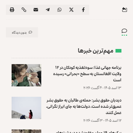
بدون دیدگاه
مهم‌ترین خبرها
برنامه جهانی غذا: سوءتغذیه کودکان در ۱۲
ولایت افغانستان به سطح «بحرانی» رسیده
است
۱۳ اسد ۱۴۰۵ - ۴ آگست ۲۰۲۶
دیدبان حقوق بشر: حمله‌ی طالبان به حقوق بشر
عمیق‌تر شده است، دولت‌ها به جای ابراز نگرانی،
عمل کنند
۱۲ اسد ۱۴۰۵ - ۳ آگست ۲۰۲۶
پیکرهای ۱۴ جوان مفقودشده در دشت‌های