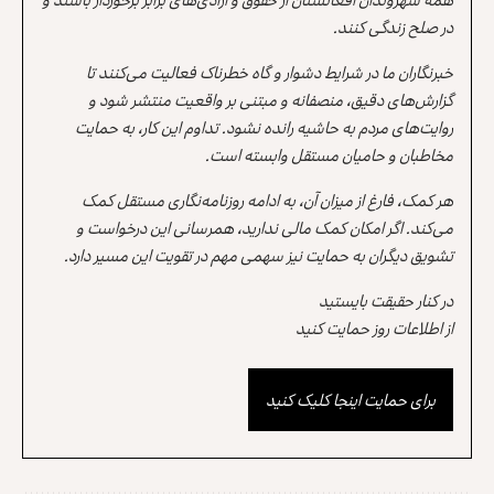
در صلح زندگی کنند.
خبرنگاران ما در شرایط دشوار و گاه خطرناک فعالیت می‌کنند تا
گزارش‌های دقیق، منصفانه و مبتنی بر واقعیت منتشر شود و
روایت‌های مردم به حاشیه رانده نشود. تداوم این کار، به حمایت
مخاطبان و حامیان مستقل وابسته است.
هر کمک، فارغ از میزان آن، به ادامه روزنامه‌نگاری مستقل کمک
می‌کند. اگر امکان کمک مالی ندارید، همرسانی این درخواست و
تشویق دیگران به حمایت نیز سهمی مهم در تقویت این مسیر دارد.
در کنار حقیقت بایستید
از اطلاعات روز حمایت کنید
برای حمایت اینجا کلیک کنید