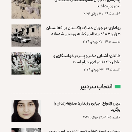
نیمروز پیدا شد
۹ اسد ۱۴۰۵ - ۳۱ جولای ۲۰۲۶
رواداری: در جریان حملات پاکستان بر افغانستان
هزار و ۱۸۷ غیرنظامی کشته و زخمی شده‌اند
۵ اسد ۱۴۰۵ - ۲۷ جولای ۲۰۲۶
طالبان: آشنایی دختر و پسر در خواستگاری و
تبادل حلقه نامزادی حرام است
۱ اسد ۱۴۰۵ - ۲۳ جولای ۲۰۲۶
انتخاب سردبیر
میان ازدواج اجباری و زندان؛ صدیقه زندان را
برگزید
۶ اسد ۱۴۰۵ - ۲۸ جولای ۲۰۲۶
وضع محدودیت‌های کم‌سابقه بر مراسم محرم