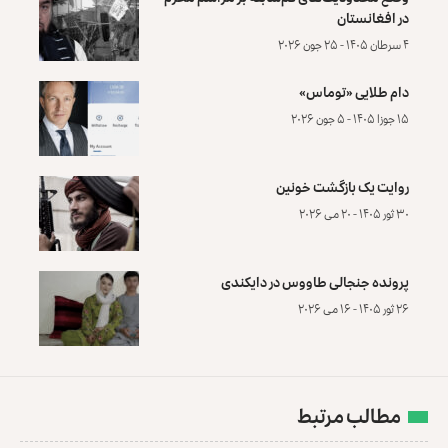
در افغانستان
۴ سرطان ۱۴۰۵ - ۲۵ جون ۲۰۲۶
دام طلایی «توماس»
۱۵ جوزا ۱۴۰۵ - ۵ جون ۲۰۲۶
روایت یک بازگشت خونین
۳۰ ثور ۱۴۰۵ - ۲۰ می ۲۰۲۶
پرونده‌ جنجالی طاووس در دایکندی
۲۶ ثور ۱۴۰۵ - ۱۶ می ۲۰۲۶
مطالب مرتبط