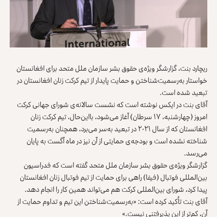
ریچارد بنت، گزارشگر ویژه‌ی حقوق‌‌ بشر سازمان ملل متحد برای افغانستان
خواستار به‌رسمیت‌‌شناختن و حمایت پایدار از تیم کرکت زنان افغانستان در
تبعید شده است.
آقای بنت در ایکس نوشته است که نشست سالانه‌ی شورای جهانی کرکت
امروز (چهارشنبه، ۱۷ سرطان) آغاز می‌شود، بااین‌حال، تیم کرکت زنان
افغانستان که از سال ۲۰۲۱ در تبعید به‌سر می‌برد، همچنان به‌رسمیت
شناخته نشده است و بودجه‌ی حمایتی از آن نیز در ماه آگست به پایان
می‌رسد.
گزارشگر ویژه‌ی حقوق‌‌ بشر سازمان ملل متحد گفته است که فدراسیون
بین‌المللی فوتبال (فیفا) راهی برای حمایت از تیم فوتبال زنان افغانستان
پیدا کرد، شورای بین‌المللی کرکت هم می‌تواند همین کار را انجام دهد.
آقای بنت تأکید کرده است: «به‌رسمیت‌شناختن این تیم و تداوم حمایت از
آن، کم‌تر از این پذیرفتنی نیست.»