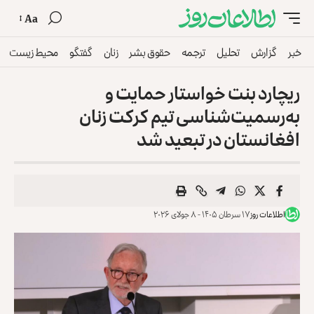
Aa
خبر
گزارش
تحلیل
ترجمه
حقوق بشر
زنان
گفتگو
محیط زیست
ریچارد بنت خواستار حمایت و
به‌رسمیت‌شناسی تیم کرکت زنان
افغانستان در تبعید شد
اطلاعات روز
۱۷ سرطان ۱۴۰۵ - ۸ جولای ۲۰۲۶