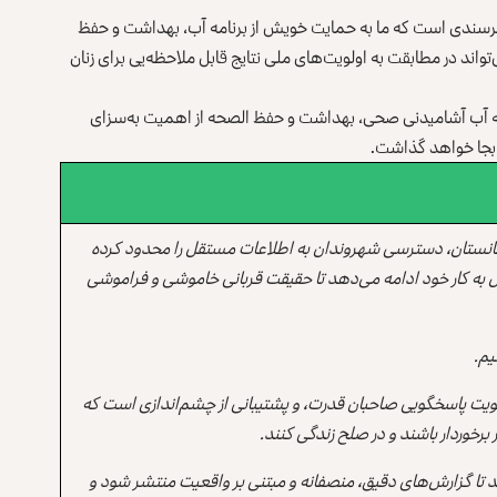
خرسندی است که ما به حمایت خویش از برنامه آب، بهداشت و حفظ
واند در مطابقت به اولویت‌های ملی نتایج قابل ملاحظه‌یی برای زنان
که آب آشامیدنی صحی، بهداشت و حفظ‌ الصحه از اهمیت به‌سزای
 بجا خواهد گذاشت.
انستان، دسترسی شهروندان به اطلاعات مستقل را محدود کرده
 به کار خود ادامه می‌دهد تا حقیقت قربانی خاموشی و فراموشی
یم.
یت پاسخگویی صاحبان قدرت، و پشتیبانی از چشم‌اندازی است که
برخوردار باشند و در صلح زندگی کنند.
ند تا گزارش‌های دقیق، منصفانه و مبتنی بر واقعیت منتشر شود و