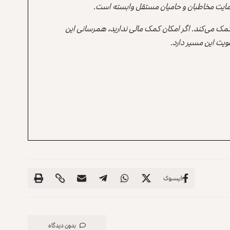
ه حمایت مخاطبان و حامیان مستقل وابسته است.
 کمک می‌کند. اگر امکان کمک مالی ندارید، همرسانی این
یت این مسیر دارد.
فیسبوک
بدون دیدگاه