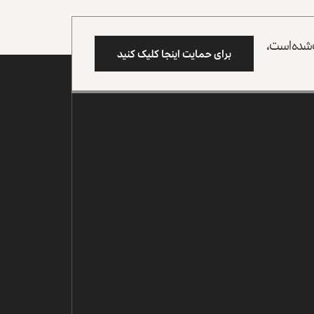
وب شده است،
برای حمایت اینجا کلیک کنید