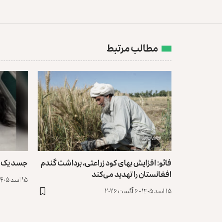
مطالب مرتبط
فائو: افزایش بهای کود زراعتی، برداشت گندم
جسد یک دختر ۱۲ ساله در جلا
افغانستان را تهدید می‌کند
۱۵ اسد ۱۴۰۵ - ۶ آگست ۲۰۲۶
۱۵ اسد ۱۴۰۵ - ۶ آگست ۲۰۲۶