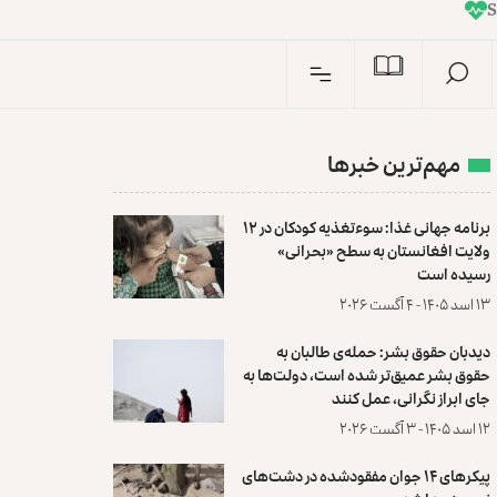
I
n
S
مهم‌ترین خبرها
برنامه جهانی غذا: سوءتغذیه کودکان در ۱۲
ولایت افغانستان به سطح «بحرانی»
رسیده است
۱۳ اسد ۱۴۰۵ - ۴ آگست ۲۰۲۶
دیدبان حقوق بشر: حمله‌ی طالبان به
حقوق بشر عمیق‌تر شده است، دولت‌ها به
جای ابراز نگرانی، عمل کنند
۱۲ اسد ۱۴۰۵ - ۳ آگست ۲۰۲۶
پیکرهای ۱۴ جوان مفقودشده در دشت‌های