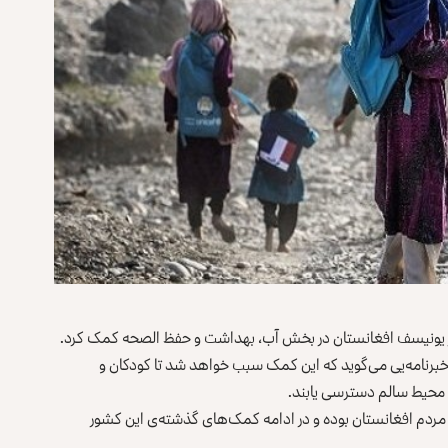
دفتر یونیسف افغانستان در بخش آب، بهداشت و حفظ الصحه کمک کرد.
تان امروز (پنج‌شنبه، 21 جدی) با نشر خبرنامه‌یی می‌گوید که این کمک سبب خواهد شد تا کودکان و
 محیط سالم دسترسی یابند.
 مردم افغانستان بوده و در ادامه کمک‌های گذشته‌ی این کشور