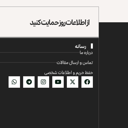
از اطلاعات روز حمایت کنید
رسانه
درباره ما
تماس و ارسال مقالات
حفظ حریم و اطلاعات شخصی