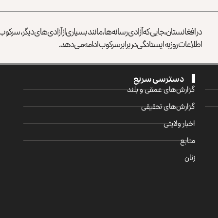
در افغانستان، جایی که آزادی رسانه‌ها، مانند بسیاری از آزادی‌های دیگر، سرک
اطلاعات روز به ایستادگی در برابر سرکوب ادامه می‌دهد.
دسترسی سریع
گزارش‌‌های عمقی و بلند
گزارش‌های تحقیقی
اخبار ولایتی
منابع
زنان