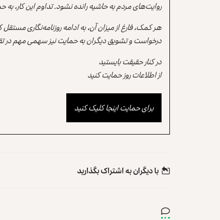
روایت‌های مردم به حاشیه رانده نشود. تداوم این کار، ب
هر کمک، فارغ از میزان آن، به ادامه روزنامه‌نگاری مستقل
درخواست و تشویق دیگران به حمایت نیز سهمی مهم در تقو
در کنار حقیقت بایستید
از اطلاعات روز حمایت کنید
برای حمایت اینجا کلیک کنید
با دیگران به‌‌ اشتراک بگذارید