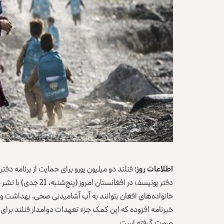
اطلاعات روز:
فنلند دو میلیون یورو برای حمایت از برنامه 
دفتر یونیسف در افغانس
خانواده‌های افغان بتوانند به آب آشامیدنی صحی، بهداشت و
خبرنامه افزوده که این کمک جزء تعهدات دوامدار فنلند برای
صورت گرفته است.