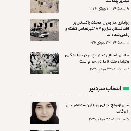
نیمروز پیدا شد
۹ اسد ۱۴۰۵ - ۳۱ جولای ۲۰۲۶
رواداری: در جریان حملات پاکستان بر
افغانستان هزار و ۱۸۷ غیرنظامی کشته و
زخمی شده‌اند
۵ اسد ۱۴۰۵ - ۲۷ جولای ۲۰۲۶
طالبان: آشنایی دختر و پسر در خواستگاری
و تبادل حلقه نامزادی حرام است
۱ اسد ۱۴۰۵ - ۲۳ جولای ۲۰۲۶
انتخاب سردبیر
میان ازدواج اجباری و زندان؛ صدیقه زندان
را برگزید
۶ اسد ۱۴۰۵ - ۲۸ جولای ۲۰۲۶