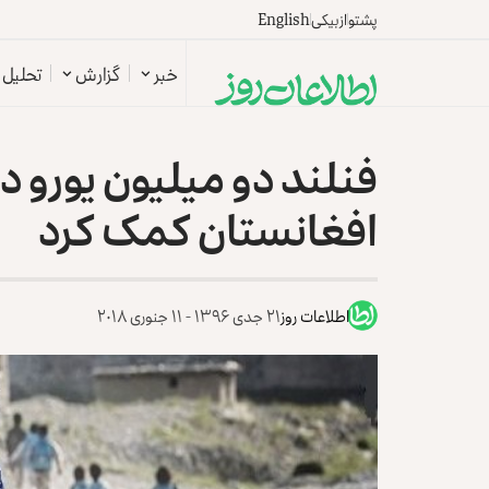
پشتو
ازبیکی
English
خبر
گزارش
تحلیل
فنلند دو میلیون یورو 
افغانستان کمک کرد
اطلاعات روز
۲۱ جدی ۱۳۹۶ - ۱۱ جنوری ۲۰۱۸