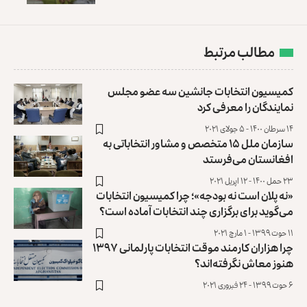
مطالب مرتبط
کمیسیون انتخابات جانشین سه عضو مجلس
نمایندگان را معرفی کرد
۱۴ سرطان ۱۴۰۰ - ۵ جولای ۲۰۲۱
سازمان ملل ۱۵ متخصص و مشاور انتخاباتی به
افغانستان می‌فرستد
۲۳ حمل ۱۴۰۰ - ۱۲ اپریل ۲۰۲۱
«نه پلان است نه بودجه»؛ چرا کمیسیون انتخابات
می‌گوید برای برگزاری چند انتخابات آماده است؟
۱۱ حوت ۱۳۹۹ - ۱ مارچ ۲۰۲۱
چرا هزاران کارمند موقت انتخابات پارلمانی ۱۳۹۷
هنوز معاش نگرفته‌اند؟
۶ حوت ۱۳۹۹ - ۲۴ فبروری ۲۰۲۱