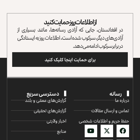
از اطلاعات روز حمایت کنید
در افغانستان، جایی که آزادی رسانه‌ها، مانند بسیاری از
آزادی‌های دیگر، سرکوب شده است، اطلاعات روز به ایستادگی
در برابر سرکوب ادامه می‌دهد.
برای حمایت اینجا کلیک کنید
رسانه
دسترسی سریع
درباره ما
گزارش‌‌های عمقی و بلند
تماس و ارسال مقالات
گزارش‌های تحقیقی
حفظ حریم و اطلاعات شخصی
اخبار ولایتی
منابع