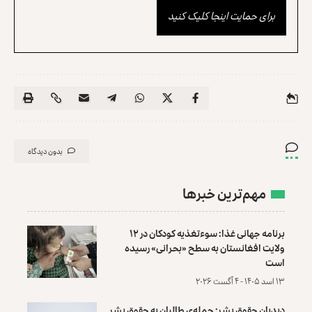
برای حمایت اینجا کلیک کنید
بدون دیدگاه
مهم‌ترین خبرها
برنامه جهانی غذا: سوءتغذیه کودکان در ۱۲
ولایت افغانستان به سطح «بحرانی» رسیده
است
۱۳ اسد ۱۴۰۵ - ۴ آگست ۲۰۲۶
دیدبان حقوق بشر: حمله‌ی طالبان به حقوق بشر