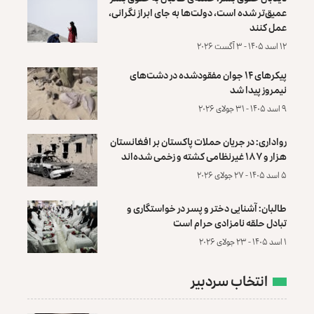
عمیق‌تر شده است، دولت‌ها به جای ابراز نگرانی،
عمل کنند
۱۲ اسد ۱۴۰۵ - ۳ آگست ۲۰۲۶
پیکرهای ۱۴ جوان مفقودشده در دشت‌های
نیمروز پیدا شد
۹ اسد ۱۴۰۵ - ۳۱ جولای ۲۰۲۶
رواداری: در جریان حملات پاکستان بر افغانستان
هزار و ۱۸۷ غیرنظامی کشته و زخمی شده‌اند
۵ اسد ۱۴۰۵ - ۲۷ جولای ۲۰۲۶
طالبان: آشنایی دختر و پسر در خواستگاری و
تبادل حلقه نامزادی حرام است
۱ اسد ۱۴۰۵ - ۲۳ جولای ۲۰۲۶
انتخاب سردبیر