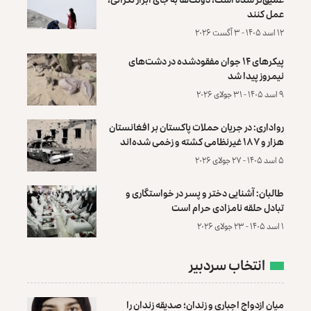
عمل کنند
۱۲ اسد ۱۴۰۵ - ۳ آگست ۲۰۲۶
پیکرهای ۱۴ جوان مفقودشده در دشت‌های
نیمروز پیدا شد
۹ اسد ۱۴۰۵ - ۳۱ جولای ۲۰۲۶
رواداری: در جریان حملات پاکستان بر افغانستان
هزار و ۱۸۷ غیرنظامی کشته و زخمی شده‌اند
۵ اسد ۱۴۰۵ - ۲۷ جولای ۲۰۲۶
طالبان: آشنایی دختر و پسر در خواستگاری و
تبادل حلقه نامزادی حرام است
۱ اسد ۱۴۰۵ - ۲۳ جولای ۲۰۲۶
انتخاب سردبیر
میان ازدواج اجباری و زندان؛ صدیقه زندان را