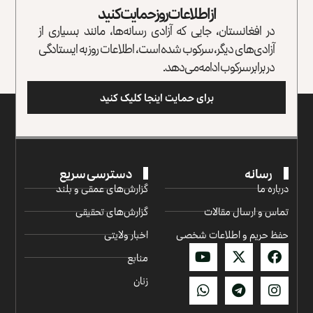
از اطلاعات روز حمایت کنید
در افغانستان، جایی که آزادی رسانه‌ها، مانند بسیاری از
آزادی‌های دیگر، سرکوب شده است، اطلاعات روز به ایستادگی
در برابر سرکوب ادامه می‌دهد.
برای حمایت اینجا کلیک کنید
رسانه
دسترسی سریع
درباره ما
گزارش‌‌های عمقی و بلند
تماس و ارسال مقالات
گزارش‌های تحقیقی
حفظ حریم و اطلاعات شخصی
اخبار ولایتی
منابع
زنان