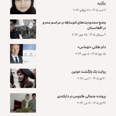
برگزید
۶ اسد ۱۴۰۵ - ۲۸ جولای ۲۰۲۶
وضع محدودیت‌های کم‌سابقه بر مراسم محرم
در افغانستان
۴ سرطان ۱۴۰۵ - ۲۵ جون ۲۰۲۶
دام طلایی «توماس»
۱۵ جوزا ۱۴۰۵ - ۵ جون ۲۰۲۶
روایت یک بازگشت خونین
۳۰ ثور ۱۴۰۵ - ۲۰ می ۲۰۲۶
پرونده‌ جنجالی طاووس در دایکندی
۲۶ ثور ۱۴۰۵ - ۱۶ می ۲۰۲۶