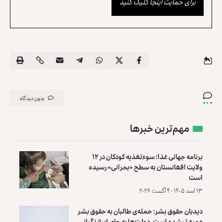
برای حمایت اینجا کلیک کنید
بدون دیدگاه
مهم‌ترین خبرها
برنامه جهانی غذا: سوءتغذیه کودکان در ۱۲
ولایت افغانستان به سطح «بحرانی» رسیده
است
۱۳ اسد ۱۴۰۵ - ۴ آگست ۲۰۲۶
دیدبان حقوق بشر: حمله‌ی طالبان به حقوق بشر
عمیق‌تر شده است، دولت‌ها به جای ابراز نگرانی،