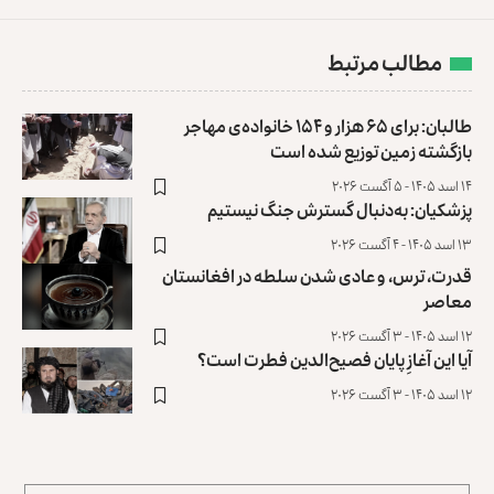
مطالب مرتبط
طالبان: برای ۶۵ هزار و ۱۵۴ خانواده‌ی مهاجر
بازگشته زمین توزیع ‏شده است
۱۴ اسد ۱۴۰۵ - ۵ آگست ۲۰۲۶
پزشکیان: به‌دنبال گسترش جنگ نیستیم
۱۳ اسد ۱۴۰۵ - ۴ آگست ۲۰۲۶
قدرت، ترس، و عادی ‌شدن سلطه در افغانستان
معاصر
۱۲ اسد ۱۴۰۵ - ۳ آگست ۲۰۲۶
آیا این آغازِ پایان فصیح‌الدین فطرت است؟
۱۲ اسد ۱۴۰۵ - ۳ آگست ۲۰۲۶