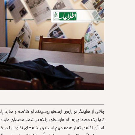
وقتی از هایدگر در باره‌ی ارسطو پرسیدند او خلاصه و مفید پاس
تنها یک مصداق به نام «ارسطو» بلکه بی‌شمار مصداق دارد؛ تمام
اما آن نکته‌ی که از همه مهم است و ریشه‌های تفاوت را در خو