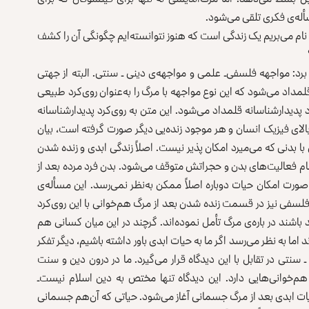
سأله‌ی فکری تلقی می‌شود.
 نام می‌بریم یک زندگی است که هنوز نتوانسته‌ایم چگونگی آن ‌را کشف
رد: مواجهه فلسفی‌ـ‌ علمی و مواجهه‌ی دینی ـ سنتی. البته از جهتی
مداد می‌شود که این نوع مواجهه با مرگ را به‌عنوان روی‌کرد طبیعی
 پدیدارشناسانه قلمداد می‌شود. این متن به روی‌کرد پدیدارشناسانه
بالای فیزیک انسان و هر موجود زنده‌یی دیگر صورت گرفته است، بیان
ا بدنی که می‌‌میرد امکان پذیر نیست. اصلاً زندگی ابدی و زنده شدن
 تمام فعالیت‌های بدن و حجراتش متوقف می‌شود. بدن فرد مرده بعد از
صورت امکان حیات دوباره اصلاً ممکن به‌نظر نمی‌رسد. این مسأله‌ی
 فلسفی نیز در قسمت زنده شدن بعد از مرگ هم‌خوانی با این روی‌کرد
 باشند در باره‌ی مرگ تأمل نموده‌اند. ‌گرچند در این میان کسانی ‌هم
 اما به ‌نظر می‌رسد اگر ما به حیات ابدی باور داشته باشیم، دیگر تفکر
سنتی در تقابل با این دیدگاه قرار می‌گیرد. ما در درون دین و سنت
ر هم‌خوانی‌هایی دارد. این دیدگاه تنها مختص به دین اسلام نیست‌ـ
 حیات ابدی بعد از مرگ جسمانی آغاز می‌شود. حیاتی که آن‌هم جسمانی