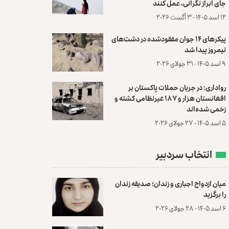
جای ابراز نگرانی، عمل کنند
۱۲ اسد ۱۴۰۵ - ۳ آگست ۲۰۲۶
پیکرهای ۱۴ جوان مفقودشده در دشت‌های
نیمروز پیدا شد
۹ اسد ۱۴۰۵ - ۳۱ جولای ۲۰۲۶
رواداری: در جریان حملات پاکستان بر
افغانستان هزار و ۱۸۷ غیرنظامی کشته و
زخمی شده‌اند
۵ اسد ۱۴۰۵ - ۲۷ جولای ۲۰۲۶
انتخاب سردبیر
میان ازدواج اجباری و زندان؛ صدیقه زندان
را برگزید
۶ اسد ۱۴۰۵ - ۲۸ جولای ۲۰۲۶