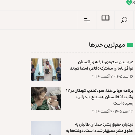
I
n
مهم‌ترین خبرها
عربستان سعودی، ترکیه و پاکستان
توافق‌نامه‌ی مشترک دفاعی امضا کردند
۱۶ اسد ۱۴۰۵ - ۷ آگست ۲۰۲۶
برنامه جهانی غذا: سوءتغذیه کودکان در ۱۲
ولایت افغانستان به سطح «بحرانی»
رسیده است
۱۳ اسد ۱۴۰۵ - ۴ آگست ۲۰۲۶
دیدبان حقوق بشر: حمله‌ی طالبان به
حقوق بشر عمیق‌تر شده است، دولت‌ها به