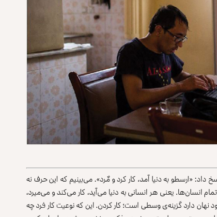
خ داد: «ارسطو به دنیا آمد، کار کرد و مٌرد». می‌بینیم که این حرف نه
 انسان‌‌ها. یعنی هر انسانی به دنیا می‌آید، کار می‌کند و می‌میرد،
د نهان دارد گزینه‌ی وسطی است؛ کار کردن. این که نوعیت کار فرد چه