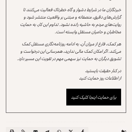
خبرنگاران ما در شرایط دشوار و گاه خطرناک فعالیت می‌کنند تا
گزارش‌های دقیق، منصفانه و مبتنی بر واقعیت منتشر شود و
روایت‌های مردم به حاشیه رانده نشود. تداوم این کار، به حمایت
مخاطبان و حامیان مستقل وابسته است.
هر کمک، فارغ از میزان آن، به ادامه روزنامه‌نگاری مستقل کمک
می‌کند. اگر امکان کمک مالی ندارید، همرسانی این درخواست و
تشویق دیگران به حمایت نیز سهمی مهم در تقویت این مسیر دارد.
در کنار حقیقت بایستید
از اطلاعات روز حمایت کنید
برای حمایت اینجا کلیک کنید