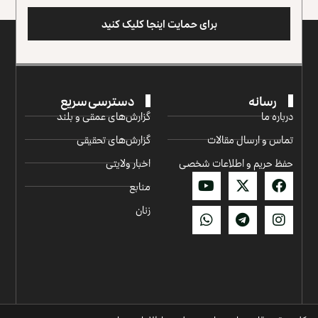
برای حمایت اینجا کلیک کنید
رسانه
دسترسی سریع
درباره ما
گزارش‌‌های عمقی و بلند
تماس و ارسال مقالات
گزارش‌های تحقیقی
حفظ حریم و اطلاعات شخصی
اخبار ولایتی
منابع
زنان