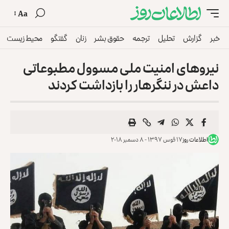
Aa
خبر
گزارش
تحلیل
ترجمه
حقوق بشر
زنان
گفتگو
محیط زیست
نیروهای امنیت ملی مسوول مطبوعاتی
داعش در ننگرهار را بازداشت کردند
اطلاعات روز
۱۷ قوس ۱۳۹۷ - ۸ دسمبر ۲۰۱۸