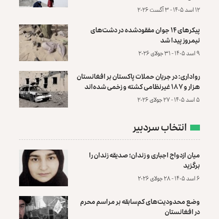
۱۲ اسد ۱۴۰۵ - ۳ آگست ۲۰۲۶
پیکرهای ۱۴ جوان مفقودشده در دشت‌های
نیمروز پیدا شد
۹ اسد ۱۴۰۵ - ۳۱ جولای ۲۰۲۶
رواداری: در جریان حملات پاکستان بر افغانستان
هزار و ۱۸۷ غیرنظامی کشته و زخمی شده‌اند
۵ اسد ۱۴۰۵ - ۲۷ جولای ۲۰۲۶
انتخاب سردبیر
میان ازدواج اجباری و زندان؛ صدیقه زندان را
برگزید
۶ اسد ۱۴۰۵ - ۲۸ جولای ۲۰۲۶
وضع محدودیت‌های کم‌سابقه بر مراسم محرم
در افغانستان