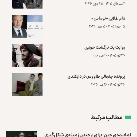
۴ سرطان ۱۴۰۵ - ۲۵ جون ۲۰۲۶
دام طلایی «توماس»
۱۵ جوزا ۱۴۰۵ - ۵ جون ۲۰۲۶
روایت یک بازگشت خونین
۳۰ ثور ۱۴۰۵ - ۲۰ می ۲۰۲۶
پرونده‌ جنجالی طاووس در دایکندی
۲۶ ثور ۱۴۰۵ - ۱۶ می ۲۰۲۶
مطالب مرتبط
نماینده‌ی چین: برای برچیدن زمینه‌ی شکل‌گیری