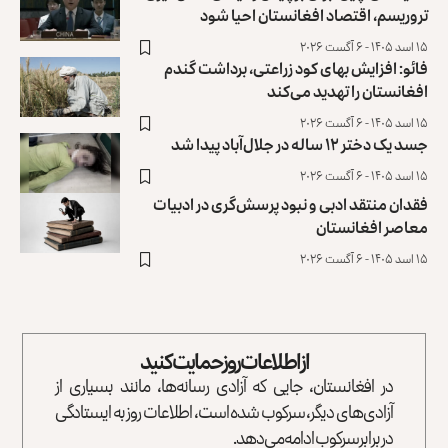
تروریسم، اقتصاد افغانستان احیا شود
۱۵ اسد ۱۴۰۵ - ۶ آگست ۲۰۲۶
فائو: افزایش بهای کود زراعتی، برداشت گندم
افغانستان را تهدید می‌کند
۱۵ اسد ۱۴۰۵ - ۶ آگست ۲۰۲۶
جسد یک دختر ۱۲ ساله در جلال‌آباد پیدا شد
۱۵ اسد ۱۴۰۵ - ۶ آگست ۲۰۲۶
فقدان منتقد ادبی و نبود پرسش‌گری در ادبیات
معاصر افغانستان
۱۵ اسد ۱۴۰۵ - ۶ آگست ۲۰۲۶
از اطلاعات روز حمایت کنید
در افغانستان، جایی که آزادی رسانه‌ها، مانند بسیاری از
آزادی‌های دیگر، سرکوب شده است، اطلاعات روز به ایستادگی
در برابر سرکوب ادامه می‌دهد.