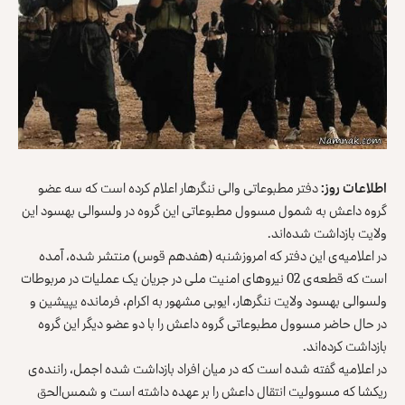
اطلاعات روز:
دفتر مطبوعاتی والی ننگرهار اعلام کرده است که سه عضو
گروه داعش به شمول مسوول مطبوعاتی این گروه در ولسوالی بهسود این
ولایت بازداشت شده‌اند.
در اعلامیه‌ی این دفتر که امروزشنبه (هفدهم قوس) منتشر شده، آمده
است که قطعه‌ی 02 نیروهای امنیت ملی در جریان یک عملیات در مربوطات
ولسوالی بهسود ولایت ننگرهار، ایوبی مشهور به اکرام، فرمانده‌ یپیشین و
در حال حاضر مسوول مطبوعاتی گروه داعش را با دو عضو دیگر این گروه
بازداشت کرده‌اند.
در اعلامیه گفته شده است که در میان افراد بازداشت شده اجمل، راننده‌ی
ریکشا که مسوولیت انتقال داعش را بر عهده داشته است و شمس‌الحق