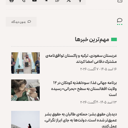
بدون دیدگاه
مهم‌ترین خبرها
عربستان سعودی، ترکیه و پاکستان توافق‌نامه‌ی
مشترک دفاعی امضا کردند
۱۶ اسد ۱۴۰۵ - ۷ آگست ۲۰۲۶
برنامه جهانی غذا: سوءتغذیه کودکان در ۱۲
ولایت افغانستان به سطح «بحرانی» رسیده
است
۱۳ اسد ۱۴۰۵ - ۴ آگست ۲۰۲۶
دیدبان حقوق بشر: حمله‌ی طالبان به حقوق بشر
عمیق‌تر شده است، دولت‌ها به جای ابراز نگرانی،
عمل کنند