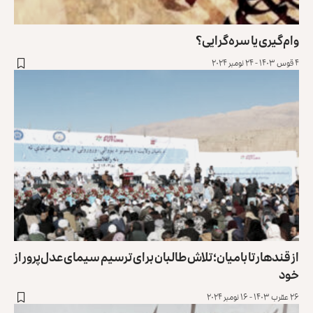
وام‌گیری یا سره‌گرایی؟
۴ قوس ۱۴۰۳ - ۲۴ نومبر ۲۰۲۴
از قندهار تا بامیان؛ تلاش طالبان برای ترسیم سیمای عدل‌پرور از
خود
۲۶ عقرب ۱۴۰۳ - ۱۶ نومبر ۲۰۲۴