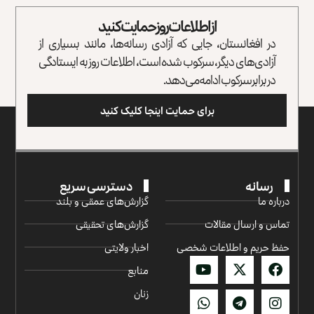
از اطلاعات روز حمایت کنید
در افغانستان، جایی که آزادی رسانه‌ها، مانند بسیاری از
آزادی‌های دیگر، سرکوب شده است، اطلاعات روز به ایستادگی
در برابر سرکوب ادامه می‌دهد.
برای حمایت اینجا کلیک کنید
رسانه
دسترسی سریع
درباره ما
گزارش‌‌های عمقی و بلند
تماس و ارسال مقالات
گزارش‌های تحقیقی
حفظ حریم و اطلاعات شخصی
اخبار ولایتی
منابع
زنان