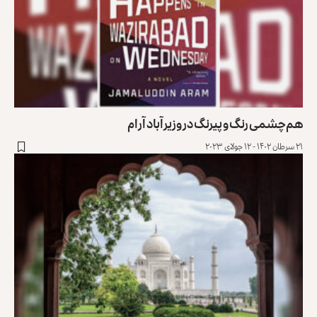
هم‌چشمی رنگ و پیرنگ در وزیرآباد آرام
۲۱ سرطان ۱۴۰۲ - ۱۲ جولای ۲۰۲۳