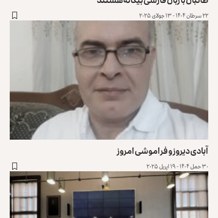
۲۲ سرطان ۱۴۰۴ - ۱۳ جولای ۲۰۲۵
آبادی دیروز و فراموشی امروز
۳۰ حمل ۱۴۰۴ - ۱۹ اپریل ۲۰۲۵