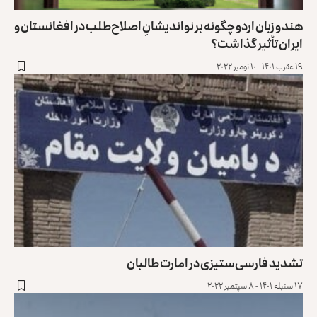
هند و زبان اردو چگونه بر نواندیشانِ اصلاح‌طلب در افغانستان و
ایران تأثیر گذاشت؟
۱۹ عقرب ۱۴۰۱ - ۱۰ نومبر ۲۰۲۲
تشدید فارسی‌ستیزی در امارت طالبان
۱۷ سنبله ۱۴۰۱ - ۸ سپتمبر ۲۰۲۲