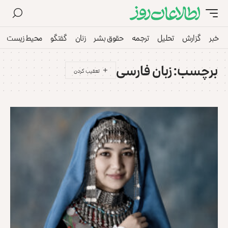
خبر
گزارش
تحلیل
ترجمه
حقوق بشر
زنان
گفتگو
محیط زیست
برچسب:
زبان فارسی