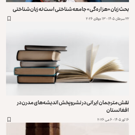
بحث زبان «هزاره‌گی» جامعه‌‌شناختی است نه زبان‌شناختی
۲۲ سرطان ۱۴۰۵ - ۱۳ جولای ۲۰۲۶
نقش مترجمان ایرانی در نشروپخش اندیشه‌های مدرن در
افغانستان
۱۶ ثور ۱۴۰۵ - ۶ می ۲۰۲۶