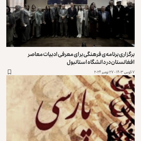
برگزاری برنامه‌ی فرهنگی برای معرفی ادبیات معاصر
افغانستان در دانشگاه استانبول
۷ قوس ۱۴۰۳ - ۲۷ نومبر ۲۰۲۴