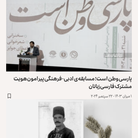
پارسی وطن است؛ مسابقه‌ی ادبی-فرهنگی پیرامون هویت
مشترک فارسی‌زبانان
۱ میزان ۱۴۰۳ - ۲۲ سپتمبر ۲۰۲۴