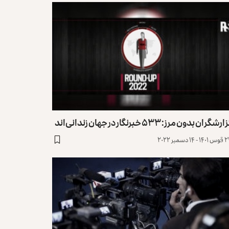
رشگران بدون مرز: ۵۳۳ خبرنگار در جهان زندانی‌اند
 ۱۴ دسمبر ۲۰۲۲