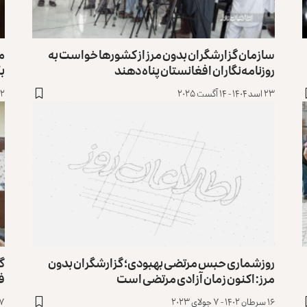
سازمان گزارشگران بدون مرز از کشورها خواست به
مر
‏روزنامه‌نگاران افغانستان پناه دهند
بک
۲۳ اسد ۱۴۰۴ - ۱۴ آگست ۲۰۲۵
۲ عقرب ۱۴۰۲ - ۲۴ اکتوبر ۲۰۲۳
روزشماری حبس مرتضی بهبودی؛ گزارشگران بدون
گز
مرز: اکنون زمان آزادی مرتضی است
ف
۱۶ سرطان ۱۴۰۲ - ۷ جولای ۲۰۲۳
۱۷ جوزا ۱۴۰۲ - 