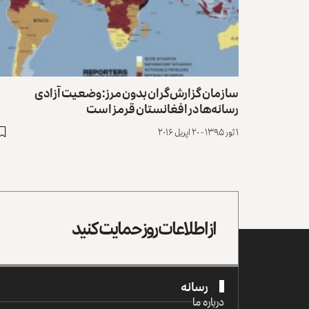
سازمان گزارش‌گران بدون مرز: وضعیت آزادی
رسانه‌ها در افغانستان قرمز است
۱ ثور ۱۳۹۵ - ۲۰ اپریل ۲۰۱۶
از اطلاعات روز حمایت کنید
رسانه
درباره ما