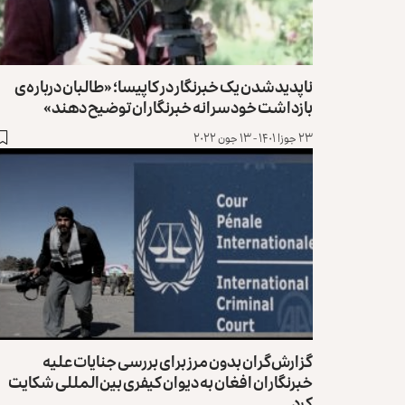
ناپدیدشدن یک خبرنگار در کاپیسا؛ «طالبان درباره‌ی
بازداشت خودسرانه خبرنگاران توضیح دهند»
۲۳ جوزا ۱۴۰۱ - ۱۳ جون ۲۰۲۲
گزارش‌گران بدون مرز برای بررسی جنایات علیه
خبرنگاران افغان به دیوان کیفری بین‌المللی شکایت
کرد