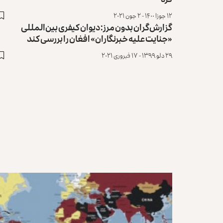
۱۲ جوزا ۱۴۰۰ - ۲ جون ۲۰۲۱
گزارش‌گران بدون مرز: دیوان کیفری بین‌المللی
«جنایت علیه خبرنگاران» افغان را بررسی کند
۲۹ دلو ۱۳۹۹ - ۱۷ فبروری ۲۰۲۱