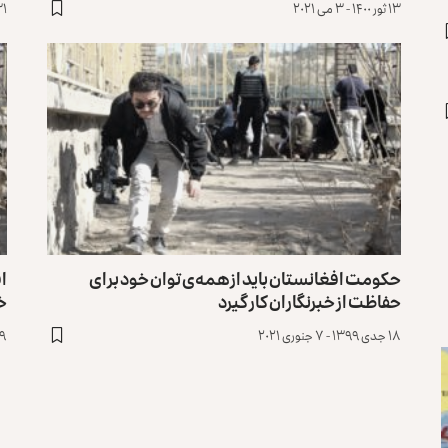
۱۳ ثور ۱۴۰۰ - ۳ می ۲۰۲۱
۳۱ حمل ۱۴۰۰ - ۲۰
حکومت افغانستان باید از همه‌ی توان خود برای
اف
حفاظت از خبرنگاران کار گیرد
خب
۱۸ جدی ۱۳۹۹ - ۷ جنوری ۲۰۲۱
۹ جدی ۱۳۹۹ - ۲۹ دسمبر ۰۲۰