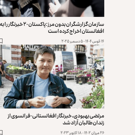
سازمان گزارشگران بدون مرز: پاکستان ۲۰ خبرنگار را به
افغانستان اخراج کرده است
۱۴ قوس ۱۴۰۴ - ۵ دسمبر ۲۰۲۵
مرتضی بهبودی، خبرنگار افغانستانی-فرانسوی از
زندان طالبان آزاد شد
۲۶ میزان ۱۴۰۲ - ۱۸ اکتوبر ۲۰۲۳