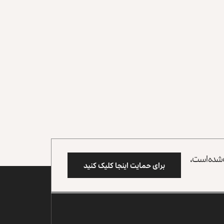
وب شده است،
برای حمایت اینجا کلیک کنید