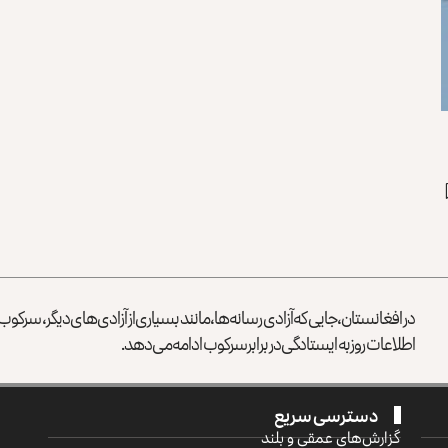
در افغانستان، جایی که آزادی رسانه‌ها، مانند بسیاری از آزادی‌های دیگر، سرک
اطلاعات روز به ایستادگی در برابر سرکوب ادامه می‌دهد.
دسترسی سریع
گزارش‌‌های عمقی و بلند