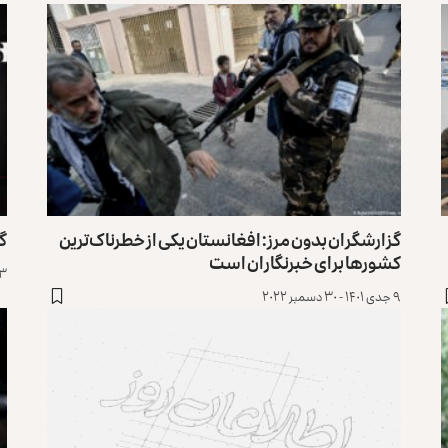
گزارشگران بدون مرز: افغانستان یکی از خطرناک‌ترین
گزا
کشورها برای خبرنگاران است
۲۳ قوس ۱۴۰۱ -
۹ جدی ۱۴۰۱ - ۳۰ دسمبر ۲۰۲۲