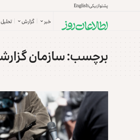
پشتو
ازبیکی
English
خبر
گزارش
تحلیل
برچسب:
سازمان گزارشگ