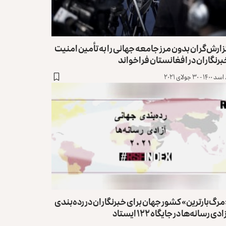
ارش‌گران بدون مرز جامعه جهانی را به تأمین امنیت
رنگاران در افغانستان فراخواند
۲۰۲۱
رگ‌بارترین» کشور جهان برای خبرنگاران در رده‌بندی
ادی رسانه‌ها‌ در جایگاه ۱۲۲ ایستاد