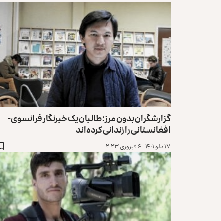
گزارشگران بدون مرز: طالبان یک خبرنگار فرانسوی-
افغانستانی را زندانی کرده‌اند‌
۱۷ دلو ۱۴۰۱ - ۶ فبروری ۲۰۲۳