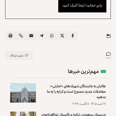
برای حمایت اینجا کلیک کنید
بدون دیدگاه
مهم‌ترین خبرها
طالبان به باشندگان شهرک‌های «امارتی»:
معاملات جدید ممنوع است و کرایه را به ما
بدهید
۱۷ اسد ۱۴۰۵ - ۸ آگست ۲۰۲۶
عربستان سعودی، ترکیه و پاکستان توافق‌نامه‌ی