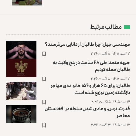
مطالب مرتبط
مهندسی جهل؛ چرا طالبان از دانایی می‌ترسند؟
۱۷ اسد ۱۴۰۵ - ۸ آگست ۲۰۲۶
جبهه متحد: طی ۴۸ ساعت در پنج ولایت به
طالبان حمله کردیم
۱۷ اسد ۱۴۰۵ - ۸ آگست ۲۰۲۶
طالبان: برای ۶۵ هزار و ۱۵۴ خانواده‌ی مهاجر
بازگشته زمین توزیع ‏شده است
۱۴ اسد ۱۴۰۵ - ۵ آگست ۲۰۲۶
قدرت، ترس، و عادی ‌شدن سلطه در افغانستان
معاصر
۱۲ اسد ۱۴۰۵ - ۳ آگست ۲۰۲۶