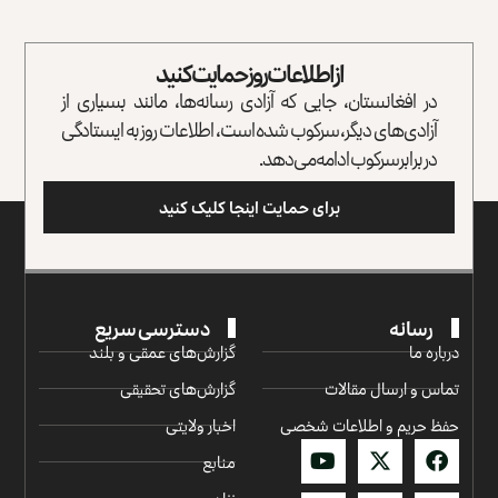
از اطلاعات روز حمایت کنید
در افغانستان، جایی که آزادی رسانه‌ها، مانند بسیاری از
آزادی‌های دیگر، سرکوب شده است، اطلاعات روز به ایستادگی
در برابر سرکوب ادامه می‌دهد.
برای حمایت اینجا کلیک کنید
رسانه
دسترسی سریع
درباره ما
گزارش‌‌های عمقی و بلند
تماس و ارسال مقالات
گزارش‌های تحقیقی
حفظ حریم و اطلاعات شخصی
اخبار ولایتی
منابع