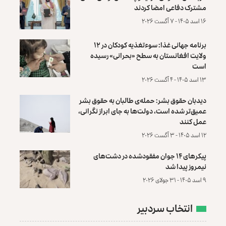
مشترک دفاعی امضا کردند
۱۶ اسد ۱۴۰۵ - ۷ آگست ۲۰۲۶
برنامه جهانی غذا: سوءتغذیه کودکان در ۱۲
ولایت افغانستان به سطح «بحرانی» رسیده
است
۱۳ اسد ۱۴۰۵ - ۴ آگست ۲۰۲۶
دیدبان حقوق بشر: حمله‌ی طالبان به حقوق بشر
عمیق‌تر شده است، دولت‌ها به جای ابراز نگرانی،
عمل کنند
۱۲ اسد ۱۴۰۵ - ۳ آگست ۲۰۲۶
پیکرهای ۱۴ جوان مفقودشده در دشت‌های
نیمروز پیدا شد
۹ اسد ۱۴۰۵ - ۳۱ جولای ۲۰۲۶
انتخاب سردبیر